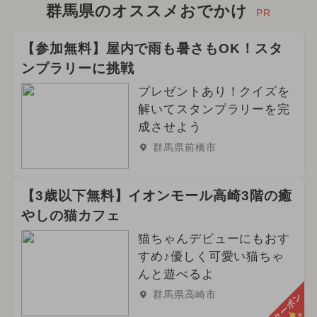
群馬県のオススメおでかけ
PR
【参加無料】屋内で雨も暑さもOK！スタ
ンプラリーに挑戦
プレゼントあり！クイズを
解いてスタンプラリーを完
成させよう
群馬県前橋市
【3歳以下無料】イオンモール高崎3階の癒
やしの猫カフェ
猫ちゃんデビューにもおす
すめ♪優しく可愛い猫ちゃ
んと遊べるよ
群馬県高崎市
クーポン