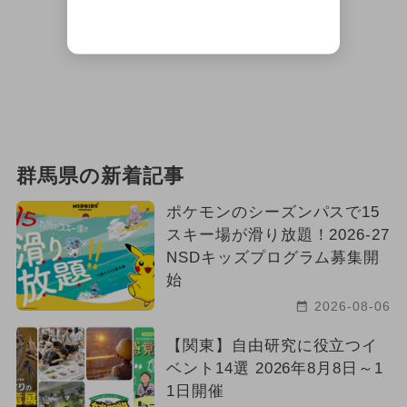
群馬県の新着記事
ポケモンのシーズンパスで15
スキー場が滑り放題！2026-27
NSDキッズプログラム募集開
始
2026-08-06
【関東】自由研究に役立つイ
ベント14選 2026年8月8日～1
1日開催