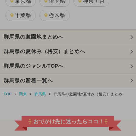
東京都
埼玉県
神奈川県
千葉県
栃木県
群馬県の遊園地まとめへ
群馬県の夏休み（格安）まとめへ
群馬県のジャンルTOPへ
群馬県の新着一覧へ
TOP
関東
群馬県
群馬県の遊園地x夏休み（格安）まとめ
おでかけ先に迷ったらココ！