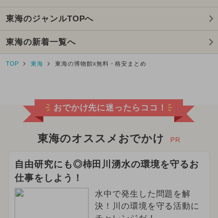
東海のジャンルTOPへ
東海の新着一覧へ
TOP
東海
東海の博物館x無料・格安まとめ
おでかけ先に迷ったらココ！
東海のオススメおでかけ
PR
自由研究にも◎柿田川湧水の環境を守るお
仕事をしよう！
水中で発生した問題を解
決！川の環境を守る活動に