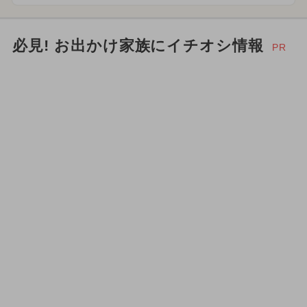
必見! お出かけ家族にイチオシ情報
PR