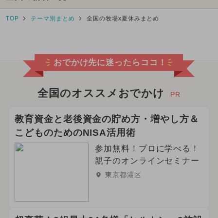
TOP
テーマ別まとめ
全国の牧場x夏休みまとめ
おでかけ先に迷ったらココ！
全国のオススメおでかけ
PR
教育資金と老後資金の貯め方・増やし方＆
こどものためのNISA活用術
参加無料！プロに学べる！
親子のオンラインセミナー
東京都港区