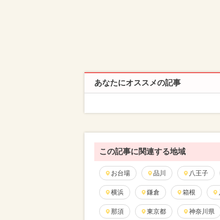
あなたにオススメの記事
この記事に関連する地域
お台場
品川
八王子
横浜
鎌倉
箱根
那須
東京都
神奈川県