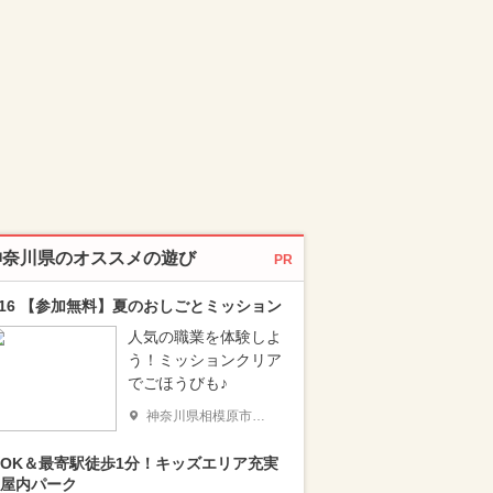
神奈川県のオススメの遊び
PR
/16 【参加無料】夏のおしごとミッション
人気の職業を体験しよ
う！ミッションクリア
でごほうびも♪
神奈川県相模原市南区
OK＆最寄駅徒歩1分！キッズエリア充実
屋内パーク