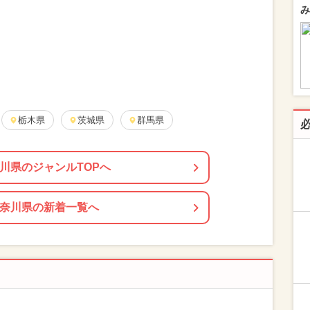
み
栃木県
茨城県
群馬県
川県のジャンルTOPへ
奈川県の新着一覧へ