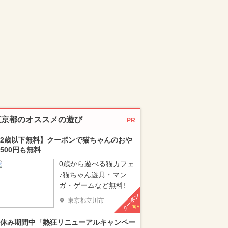
東京都のオススメの遊び
PR
2歳以下無料】クーポンで猫ちゃんのおや
500円も無料
0歳から遊べる猫カフェ
♪猫ちゃん遊具・マン
ガ・ゲームなど無料!
クーポン
東京都立川市
休み期間中「熱狂リニューアルキャンペー