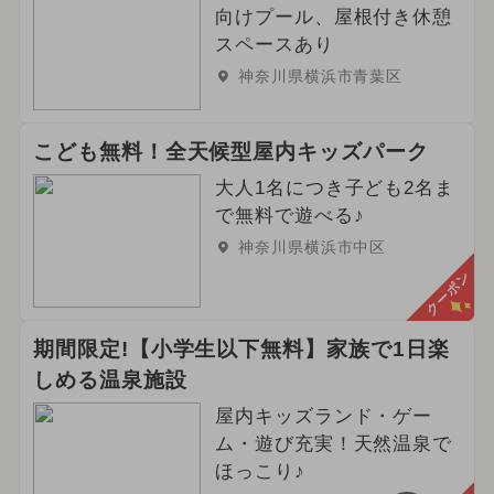
向けプール、屋根付き休憩
スペースあり
神奈川県横浜市青葉区
こども無料！全天候型屋内キッズパーク
大人1名につき子ども2名ま
で無料で遊べる♪
神奈川県横浜市中区
クーポン
期間限定!【小学生以下無料】家族で1日楽
しめる温泉施設
屋内キッズランド・ゲー
ム・遊び充実！天然温泉で
ほっこり♪