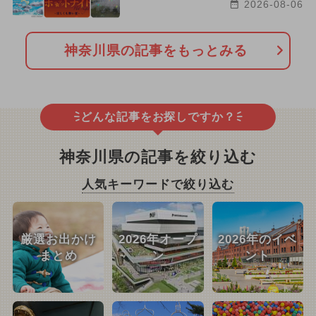
2026-08-06
神奈川県の記事をもっとみる
どんな記事をお探しですか？
神奈川県の記事を絞り込む
人気キーワードで絞り込む
厳選お出かけ
2026年オープ
2026年のイベ
まとめ
ン
ント