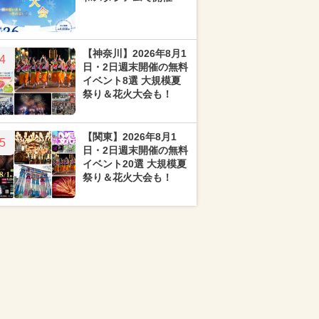
【神奈川】2026年8月1
4
日・2日週末開催の無料
イベント8選 大規模夏
祭り＆花火大会も！
【関東】2026年8月1
5
日・2日週末開催の無料
イベント20選 大規模夏
祭り＆花火大会も！