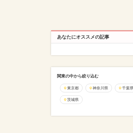
あなたにオススメの記事
関東の中から絞り込む
東京都
神奈川県
千葉
茨城県