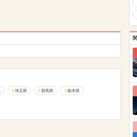
県
埼玉県
群馬県
栃木県