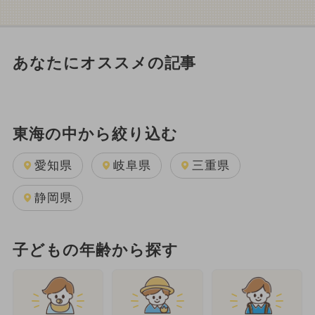
あなたにオススメの記事
東海の中から絞り込む
愛知県
岐阜県
三重県
静岡県
子どもの年齢から探す