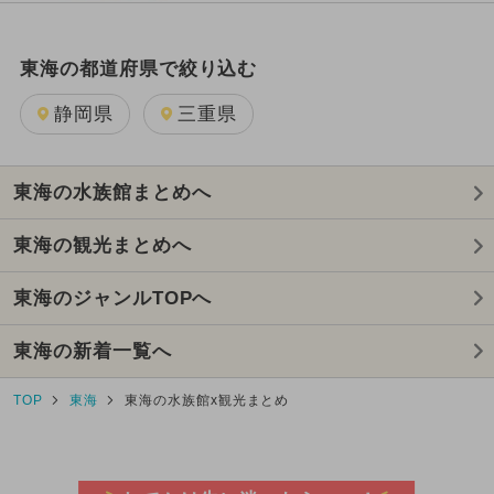
東海の都道府県で絞り込む
静岡県
三重県
東海の水族館まとめへ
東海の観光まとめへ
東海のジャンルTOPへ
東海の新着一覧へ
TOP
東海
東海の水族館x観光まとめ