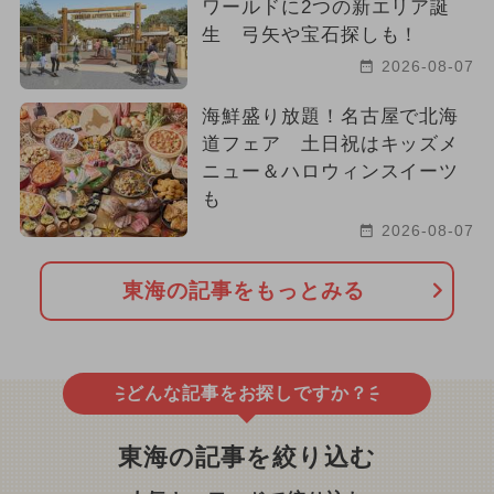
ワールドに2つの新エリア誕
生 弓矢や宝石探しも！
2026-08-07
海鮮盛り放題！名古屋で北海
道フェア 土日祝はキッズメ
ニュー＆ハロウィンスイーツ
も
2026-08-07
東海の記事をもっとみる
どんな記事をお探しですか？
東海の記事を絞り込む