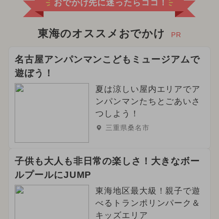
おでかけ先に迷ったらココ！
東海のオススメおでかけ
PR
名古屋アンパンマンこどもミュージアムで
遊ぼう！
夏は涼しい屋内エリアでア
ンパンマンたちとごあいさ
つしよう！
三重県桑名市
子供も大人も非日常の楽しさ！大きなボー
ルプールにJUMP
東海地区最大級！親子で遊
べるトランポリンパーク＆
キッズエリア