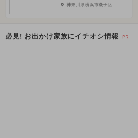
神奈川県横浜市磯子区
必見! お出かけ家族にイチオシ情報
PR