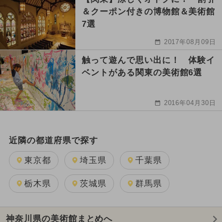
＆クーポン付きの博物館＆美術館
7選
2017年08月09日
触って遊んで思い出に！ 体験イ
ベントがある関東の美術館6選
2016年04月30日
近隣の都道府県で探す
東京都
埼玉県
千葉県
栃木県
茨城県
群馬県
神奈川県の美術館まとめへ