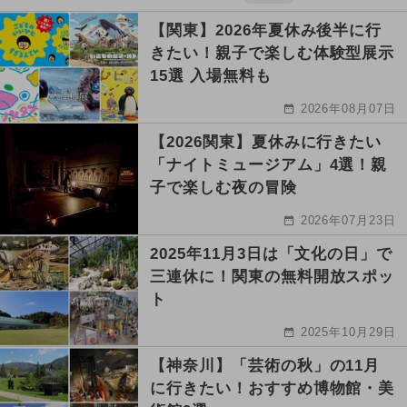
【関東】2026年夏休み後半に行
きたい！親子で楽しむ体験型展示
15選 入場無料も
2026年08月07日
【2026関東】夏休みに行きたい
「ナイトミュージアム」4選！親
子で楽しむ夜の冒険
2026年07月23日
2025年11月3日は「文化の日」で
三連休に！関東の無料開放スポッ
ト
2025年10月29日
【神奈川】「芸術の秋」の11月
に行きたい！おすすめ博物館・美