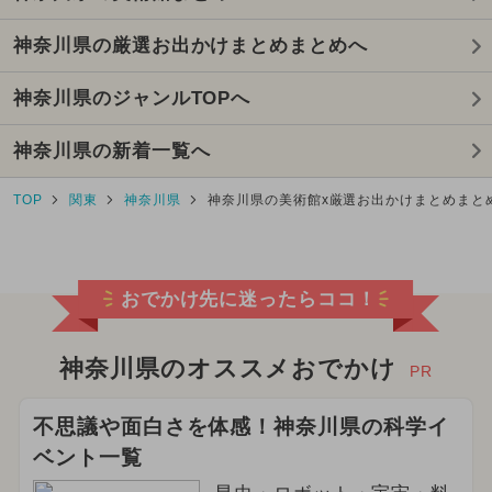
神奈川県の厳選お出かけまとめまとめへ
神奈川県のジャンルTOPへ
神奈川県の新着一覧へ
TOP
関東
神奈川県
神奈川県の美術館x厳選お出かけまとめまと
おでかけ先に迷ったらココ！
神奈川県のオススメおでかけ
PR
不思議や面白さを体感！神奈川県の科学イ
ベント一覧