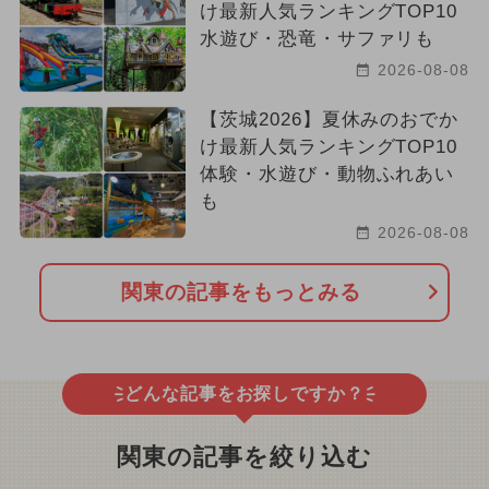
け最新人気ランキングTOP10
水遊び・恐竜・サファリも
2026-08-08
【茨城2026】夏休みのおでか
け最新人気ランキングTOP10
体験・水遊び・動物ふれあい
も
2026-08-08
関東の記事をもっとみる
どんな記事をお探しですか？
関東の記事を絞り込む