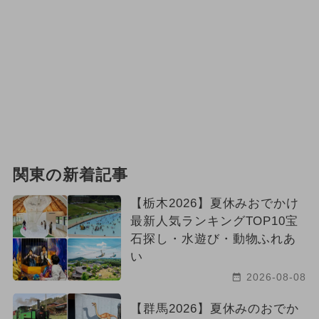
関東の新着記事
【栃木2026】夏休みおでかけ
最新人気ランキングTOP10宝
石探し・水遊び・動物ふれあ
い
2026-08-08
【群馬2026】夏休みのおでか