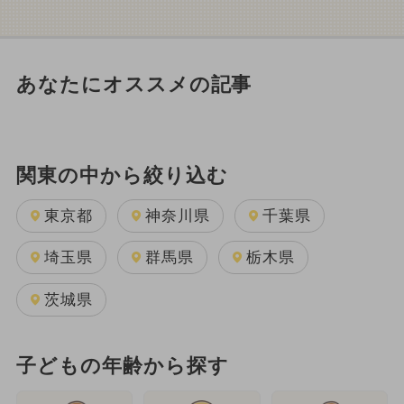
あなたにオススメの記事
関東の中から絞り込む
東京都
神奈川県
千葉県
埼玉県
群馬県
栃木県
茨城県
子どもの年齢から探す