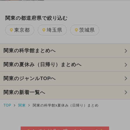
関東の都道府県で絞り込む
東京都
埼玉県
茨城県
関東の科学館まとめへ
関東の夏休み（日帰り）まとめへ
関東のジャンルTOPへ
関東の新着一覧へ
TOP
関東
関東の科学館x夏休み（日帰り）まとめ