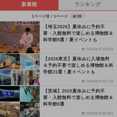
新着順
ランキング
1ページ目 / 1ページ
全3件
【埼玉2026】夏休みに予約不
要・入館無料で楽しめる博物館＆
科学館5選！夏イベントも
2026年07月24日
【2026東京】夏休みに入場無料
＆予約不要で楽しめる博物館＆科
学館21選！夏イベントも
2026年07月17日
【茨城】2025夏休みに予約不
要・入館無料で楽しめる博物館＆
科学館6選
2025年07月29日