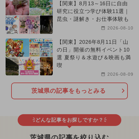
【関東】8月13～16日に自由
研究に役立つ学び体験11選｜
昆虫・謎解き・お仕事体験も
2026-08-10
【関東】2026年8月11日「山
の日」開催の無料イベント10
選 夏祭り＆水遊び＆映画も満
喫
2026-08-09
茨城県の記事をもっとみる
どんな記事をお探しですか？
茨城県の記事を絞り込む