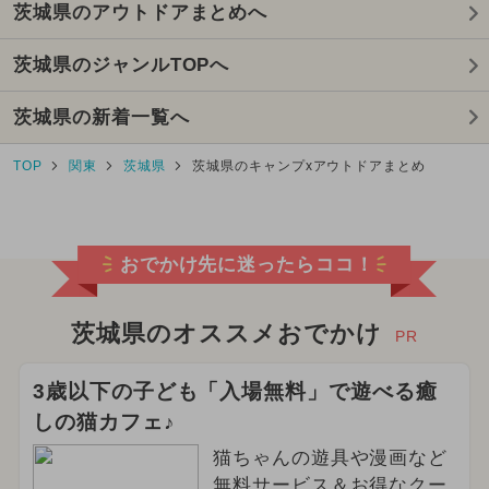
茨城県のアウトドアまとめへ
茨城県のジャンルTOPへ
茨城県の新着一覧へ
TOP
関東
茨城県
茨城県のキャンプxアウトドアまとめ
おでかけ先に迷ったらココ！
茨城県のオススメおでかけ
PR
3歳以下の子ども「入場無料」で遊べる癒
しの猫カフェ♪
猫ちゃんの遊具や漫画など
無料サービス＆お得なクー