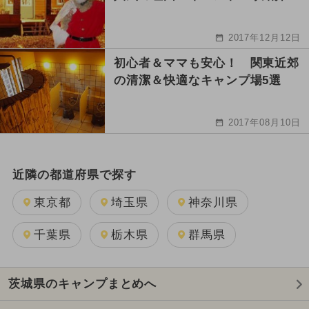
2017年12月12日
初心者＆ママも安心！ 関東近郊
の清潔＆快適なキャンプ場5選
2017年08月10日
近隣の都道府県で探す
東京都
埼玉県
神奈川県
千葉県
栃木県
群馬県
茨城県のキャンプまとめへ