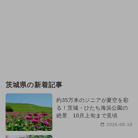
茨城県の新着記事
約35万本のジニアが夏空を彩
る！茨城・ひたち海浜公園の
絶景 10月上旬まで見頃
2026-08-10