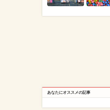
あなたにオススメの記事