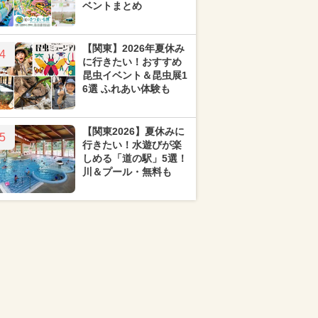
ベントまとめ
【関東】2026年夏休み
4
に行きたい！おすすめ
昆虫イベント＆昆虫展1
6選 ふれあい体験も
【関東2026】夏休みに
5
行きたい！水遊びが楽
しめる「道の駅」5選！
川＆プール・無料も