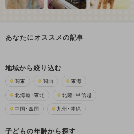
あなたにオススメの記事
地域から絞り込む
関東
関西
東海
北海道･東北
北陸･甲信越
中国･四国
九州･沖縄
子どもの年齢から探す