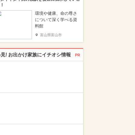
！
環境や健康、命の尊さ
について深く学べる資
料館
富山県富山市
必見! お出かけ家族にイチオシ情報
PR