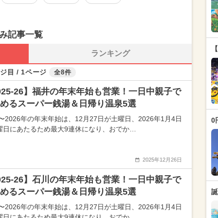
休み記事一覧
【
ランキング
ジ目 / 1ページ
全8件
025-26】福井の年末年始も営業！一日中親子で
めるスーパー銭湯＆日帰り温泉5選
5〜2026年の年末年始は、12月27日が土曜日、2026年1月4日
0
曜日にあたるため最大9連休になり、おでか…
2025年12月26日
025-26】石川の年末年始も営業！一日中親子で
めるスーパー銭湯＆日帰り温泉5選
誕
5〜2026年の年末年始は、12月27日が土曜日、2026年1月4日
曜日にあたるため最大9連休になり、おでか…