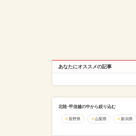
あなたにオススメの記事
北陸･甲信越の中から絞り込む
長野県
山梨県
新潟県