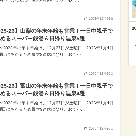
2025年12月26日
2
025-26】山梨の年末年始も営業！一日中親子で
めるスーパー銭湯＆日帰り温泉5選
5〜2026年の年末年始は、12月27日が土曜日、2026年1月4日
曜日にあたるため最大9連休になり、おでか…
2025年12月26日
025-26】富山の年末年始も営業！一日中親子で
めるスーパー銭湯＆日帰り温泉4選
5〜2026年の年末年始は、12月27日が土曜日、2026年1月4日
曜日にあたるため最大9連休になり、おでか…
2025年12月26日