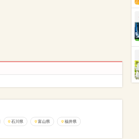
石川県
富山県
福井県