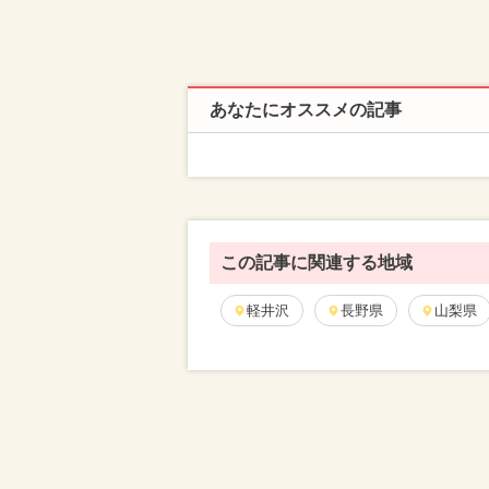
あなたにオススメの記事
この記事に関連する地域
軽井沢
長野県
山梨県