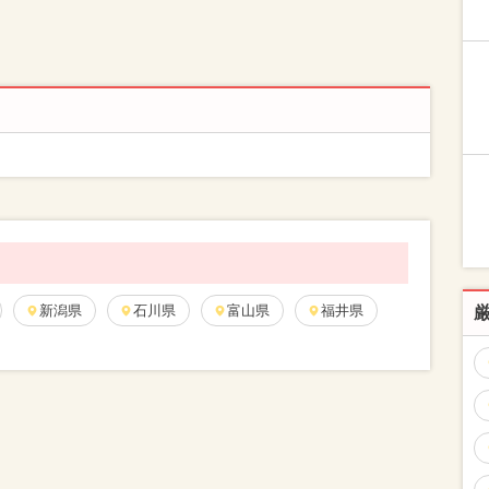
新潟県
石川県
富山県
福井県