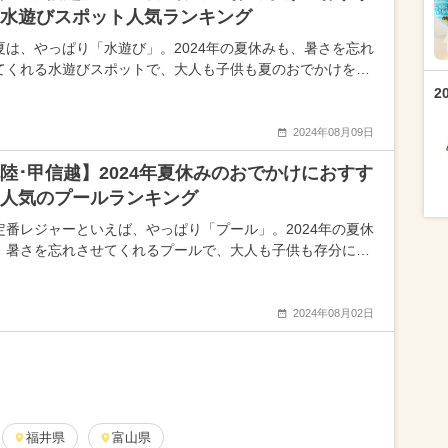
水遊びスポット人気ランキング
夏は、やっぱり「水遊び」。2024年の夏休みも、暑さを忘れ
てくれる水遊びスポットで、大人も子供も夏のおでかけを…
2
2024年08月09日
陸･甲信越】2024年夏休みのおでかけにおすす
人気のプールランキング
定番レジャーといえば、やっぱり「プール」。2024年の夏休
、暑さを忘れさせてくれるプールで、大人も子供も存分に…
2024年08月02日
福井県
富山県