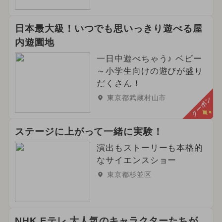
日本最大級！いつでも思いっきり遊べる屋
内遊園地
一日中遊べちゃう♪ ベビー
～小学生向けの遊びが盛り
だくさん！
東京都武蔵村山市
クーポン
ステージに上がって一緒に実験！
演出もストーリーも本格的
なサイエンスショー
東京都杉並区
NHK Eテレ 大人気のキャラクターたちが