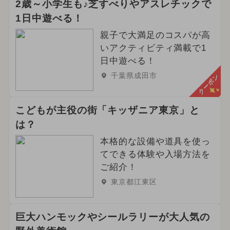
2歳～小学生も♪芝すべりやアスレチックで
1日中遊べる！
親子で大満足のコスパが高
いアクティビティ満載で1
日中遊べる！
千葉県成田市
クーポン
こどもが主役の街「キッザニア東京」と
は？
本格的な設備や道具を使っ
てできる体験や入場方法を
ご紹介！
東京都江東区
巨大ハンモックやシールラリーが大人気の