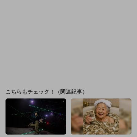
こちらもチェック！（関連記事）