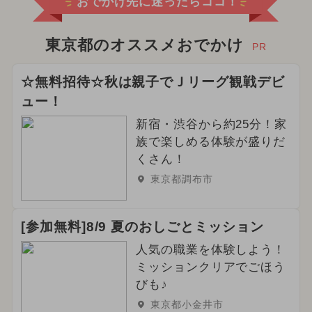
おでかけ先に迷ったらココ！
東京都のオススメおでかけ
PR
☆無料招待☆秋は親子でＪリーグ観戦デビ
ュー！
新宿・渋谷から約25分！家
族で楽しめる体験が盛りだ
くさん！
東京都調布市
[参加無料]8/9 夏のおしごとミッション
人気の職業を体験しよう！
ミッションクリアでごほう
びも♪
東京都小金井市