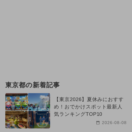
東京都の新着記事
【東京2026】夏休みにおすす
め！おでかけスポット最新人
気ランキングTOP10
2026-08-08