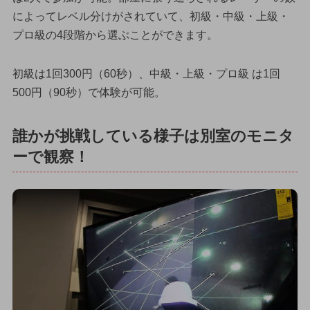
によってレベル分けがされていて、初級・中級・上級・
プロ級の4段階から選ぶことができます。
初級は1回300円（60秒）、中級・上級・プロ級 は1回
500円（90秒）で体験が可能。
誰かが挑戦している様子は別室のモニタ
ーで観察！