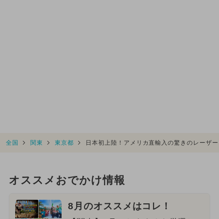
全国
関東
東京都
日本初上陸！アメリカ直輸入の驚きのレーザー
オススメおでかけ情報
8月のオススメはコレ！