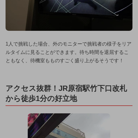
1人で挑戦した場合、外のモニターで挑戦者の様子をリア
ルタイムに見ることができます。待ち時間を退屈するこ
ともなく、待機室もものすごく盛り上がるそうです！
アクセス抜群！JR原宿駅竹下口改札
から徒歩1分の好立地