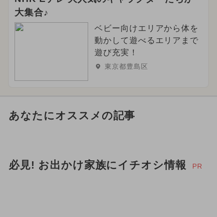
大集合♪
ベビー向けエリアから体を
動かして遊べるエリアまで
遊び充実！
東京都豊島区
あなたにオススメの記事
必見! お出かけ家族にイチオシ情報
PR