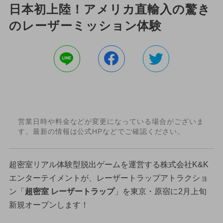
日本初上陸！アメリカ直輸入の驚き
のレーザーミッション体験
営業日時や料金などが変更になっている場合がございま
す。最新の情報は公式HPなどでご確認ください。
超密室リアル体験型脱出ゲームを運営する株式会社K&K
エンターテイメントが、レーザートラップアトラクショ
ン「
超密室 レーザートラップ
」を東京・原宿に2月上旬
新規オープンします！