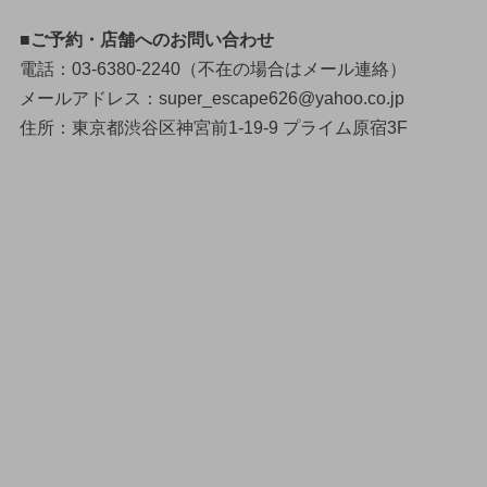
■ご予約・店舗へのお問い合わせ
電話：03-6380-2240（不在の場合はメール連絡）
メールアドレス：super_escape626@yahoo.co.jp
住所：東京都渋谷区神宮前1-19-9 プライム原宿3F