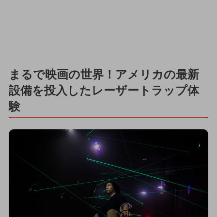
まるで映画の世界！アメリカの最新
設備を投入したレーザートラップ体
験