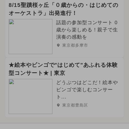
8/15聖蹟桜ヶ丘「０歳からの・はじめての
オーケストラ」出発進行！
話題の参加型コンサート 0
歳から楽しめる！親子で生
演奏の感動を
東京都多摩市
★絵本やビンゴで"はじめて"あふれる体験
型コンサート★ | 東京
どうぶつはどこだ！絵本や
ビンゴで楽しむコンサー
ト...
東京都豊島区