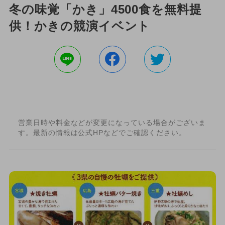
冬の味覚「かき」4500食を無料提
供！かきの競演イベント
営業日時や料金などが変更になっている場合がございま
す。最新の情報は公式HPなどでご確認ください。