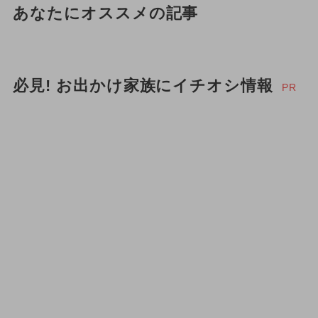
あなたにオススメの記事
必見! お出かけ家族にイチオシ情報
PR