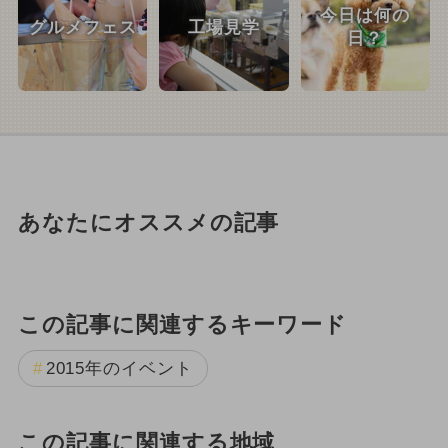
今日は何の
グルメフェス
工場見学
日？
あなたにオススメの記事
この記事に関連するキーワード
2015年のイベント
この記事に関連する地域