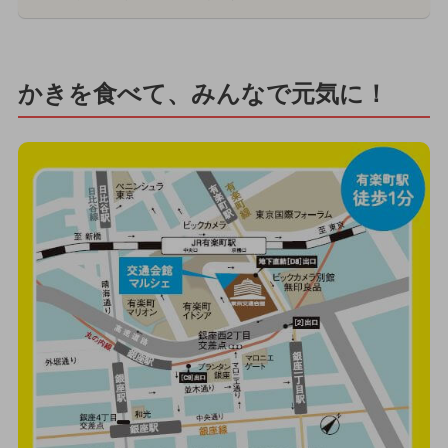
かきを食べて、みんなで元気に！