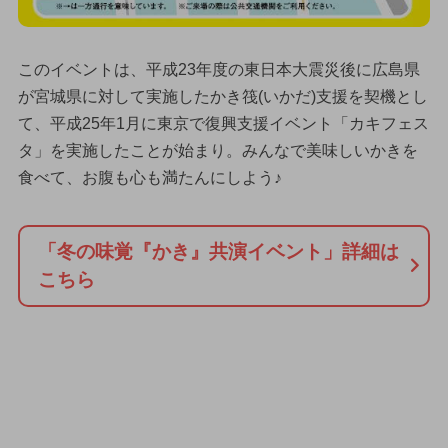
このイベントは、平成23年度の東日本大震災後に広島県
が宮城県に対して実施したかき筏(いかだ)支援を契機とし
て、平成25年1月に東京で復興支援イベント「カキフェス
タ」を実施したことが始まり。みんなで美味しいかきを
食べて、お腹も心も満たんにしよう♪
「冬の味覚『かき』共演イベント」詳細は
こちら