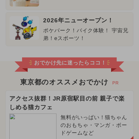
2026年ニューオープン！
ポケパーク！バイク体験！ 宇宙兄
弟！eスポーツ！
おでかけ先に迷ったらココ！
東京都のオススメおでかけ
PR
アクセス抜群！JR原宿駅目の前 親子で楽
しめる猫カフェ
無料がいっぱい！猫ちゃん
のおもちゃ・マンガ・ボー
ドゲームなど