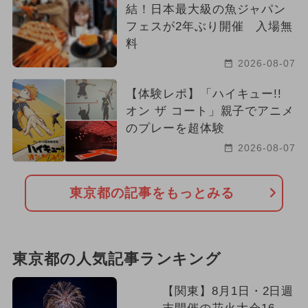
結！日本最大級の魚ジャパン
フェスが2年ぶり開催 入場無
料
2026-08-07
【体験レポ】「ハイキュー!!
オン ザ コート」親子でアニメ
のプレーを超体験
2026-08-07
東京都の記事をもっとみる
東京都の人気記事ランキング
【関東】8月1日・2日週