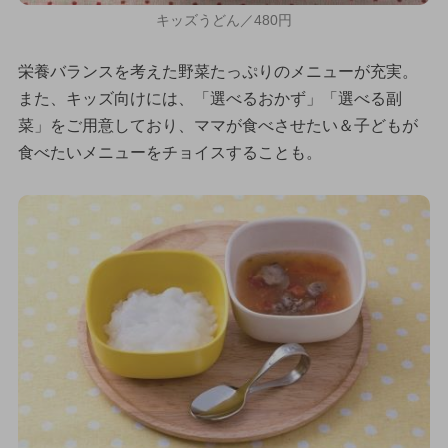
キッズうどん／480円
栄養バランスを考えた野菜たっぷりのメニューが充実。
また、キッズ向けには、「選べるおかず」「選べる副
菜」をご用意しており、ママが食べさせたい＆子どもが
食べたいメニューをチョイスすることも。