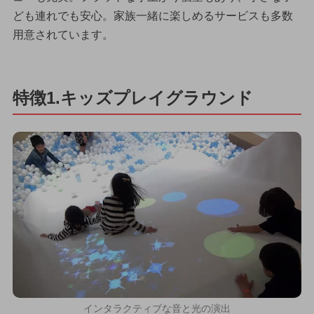
ども連れでも安心。家族一緒に楽しめるサービスも多数
用意されています。
特徴1.キッズプレイグラウンド
インタラクティブな音と光の演出