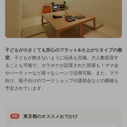
子どもが小さくても安心のフラット&小上がりタイプの個
室
。子どもが飽きないように玩具も完備。大人数収容す
ることも可能で、カラオケが設置された部屋も！ママ会
やパーティーなど様々なシーンで活用可能。また、ママ
向け、親子向けのワークショップや講習会などの開催も
予定されています。
東京都のオススメおでかけ
PR