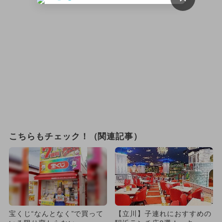
こちらもチェック！（関連記事）
宝くじ“なんとなく”で買って
【立川】子連れにおすすめの