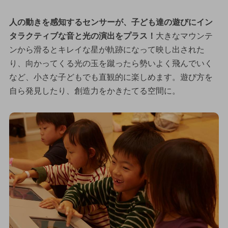
人の動きを感知するセンサーが、子ども達の遊びにイン
タラクティブな音と光の演出をプラス！
大きなマウンテ
ンから滑るとキレイな星が軌跡になって映し出された
り、向かってくる光の玉を蹴ったら勢いよく飛んでいく
など、小さな子どもでも直観的に楽しめます。遊び方を
自ら発見したり、創造力をかきたてる空間に。