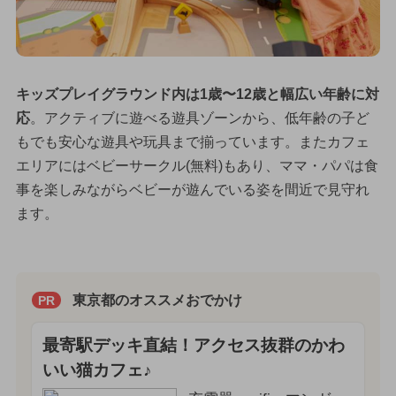
キッズプレイグラウンド内は1歳〜12歳と幅広い年齢に対
応
。アクティブに遊べる遊具ゾーンから、低年齢の子ど
もでも安心な遊具や玩具まで揃っています。またカフェ
エリアにはベビーサークル(無料)もあり、ママ・パパは食
事を楽しみながらベビーが遊んでいる姿を間近で見守れ
ます。
東京都のオススメおでかけ
PR
最寄駅デッキ直結！アクセス抜群のかわ
いい猫カフェ♪