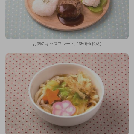
お肉のキッズプレート／650円(税込)