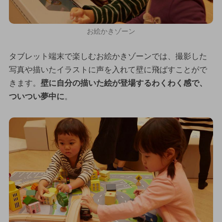
お絵かきゾーン
タブレット端末で楽しむお絵かきゾーンでは、撮影した
写真や描いたイラストに声を入れて壁に飛ばすことがで
きます。
壁に自分の描いた絵が登場するわくわく感で、
ついつい夢中に
。