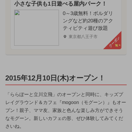
小さな子供も1日遊べる屋内パーク！
0～3歳無料！ボルダリ
ングなど約20種のアク
ティビティ遊び放題
東京都八王子市
クーポン
2015年12月10日(木)オープン！
「ららぽーと立川立飛」のオープンと同時に、キッズプ
レイグラウンド＆カフェ『mogoon（モグーン）』もオー
プン！親子、ママ友、家族と色んな楽しみ方ができそう
なモグーン。新しいカフェの形、ぜひ体験してみてくだ
さいね。