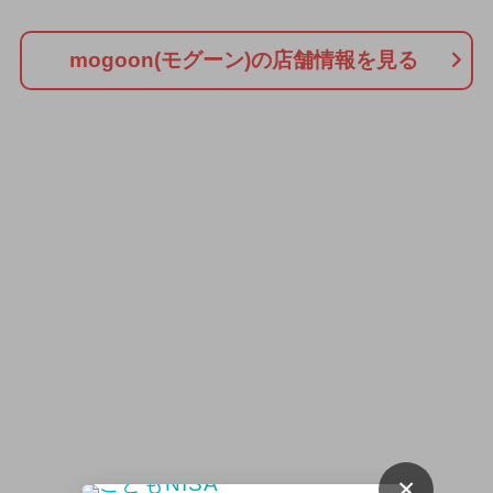
mogoon(モグーン)の店舗情報を見る
×