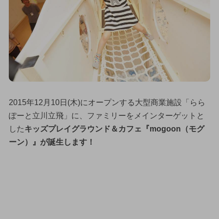
2015年12月10日(木)にオープンする大型商業施設「らら
ぽーと立川立飛」に、ファミリーをメインターゲットと
した
キッズプレイグラウンド＆カフェ『mogoon（モグ
ーン）』が誕生します！