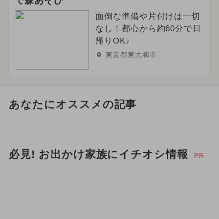
で森あそび
面倒な準備や片付けは一切
なし！都心から約60分で日
帰りOK♪
東京都東大和市
あなたにオススメの記事
必見! お出かけ家族にイチオシ情報
PR