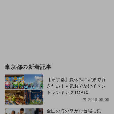
東京都の新着記事
【東京都】夏休みに家族で行
きたい！人気おでかけイベン
トランキングTOP10
2026-08-08
全国の海の幸がお台場に集