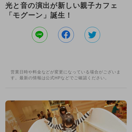
光と音の演出が新しい親子カフェ
「モグーン」誕生！
営業日時や料金などが変更になっている場合がございま
す。最新の情報は公式HPなどでご確認ください。