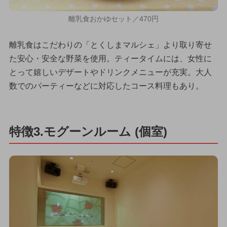
離乳食おかゆセット／470円
離乳食はこだわりの「とくしまマルシェ」より取り寄せ
た安心・安全な野菜を使用。ティータイムには、女性に
とって嬉しいデザートやドリンクメニューが充実。大人
数でのパーティーなどに対応したコース料理もあり。
特徴3.モグーンルーム (個室)