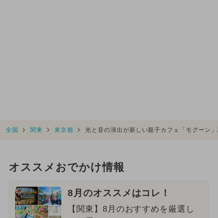
全国
関東
東京都
光と音の演出が新しい親子カフェ「モグーン」
オススメおでかけ情報
8月のオススメはコレ！
【関東】8月のおすすめを厳選し