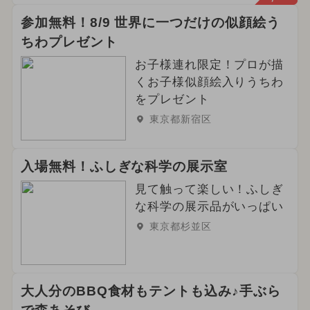
参加無料！8/9 世界に一つだけの似顔絵う
ちわプレゼント
お子様連れ限定！プロが描
くお子様似顔絵入りうちわ
をプレゼント
東京都新宿区
入場無料！ふしぎな科学の展示室
見て触って楽しい！ふしぎ
な科学の展示品がいっぱい
東京都杉並区
大人分のBBQ食材もテントも込み♪手ぶら