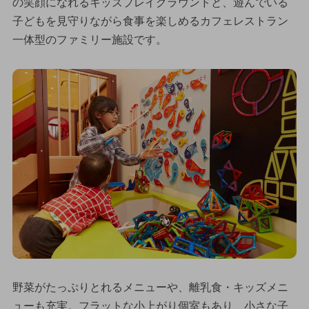
の笑顔になれるキッズプレイグラウンドと、遊んでいる
子どもを見守りながら食事を楽しめるカフェレストラン
一体型のファミリー施設です。
野菜がたっぷりとれるメニューや、離乳食・キッズメニ
ューも充実。フラットな小上がり個室もあり、小さな子