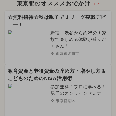
東京都のオススメおでかけ
PR
☆無料招待☆秋は親子でＪリーグ観戦デビ
ュー！
新宿・渋谷から約25分！家
族で楽しめる体験が盛りだ
くさん！
東京都調布市
教育資金と老後資金の貯め方・増やし方＆
こどものためのNISA活用術
参加無料！プロに学べる！
親子のオンラインセミナー
東京都港区