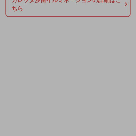
カレッタ汐留イルミネーションの詳細はこ
ちら