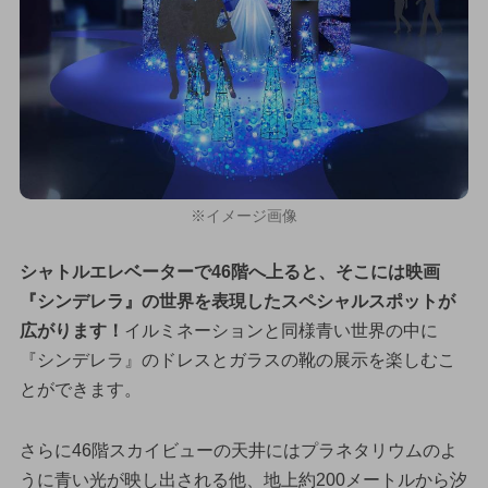
※イメージ画像
シャトルエレベーターで46階へ上ると、そこには映画
『シンデレラ』の世界を表現したスペシャルスポットが
広がります！
イルミネーションと同様青い世界の中に
『シンデレラ』のドレスとガラスの靴の展示を楽しむこ
とができます。
さらに46階スカイビューの天井にはプラネタリウムのよ
うに青い光が映し出される他、地上約200メートルから汐