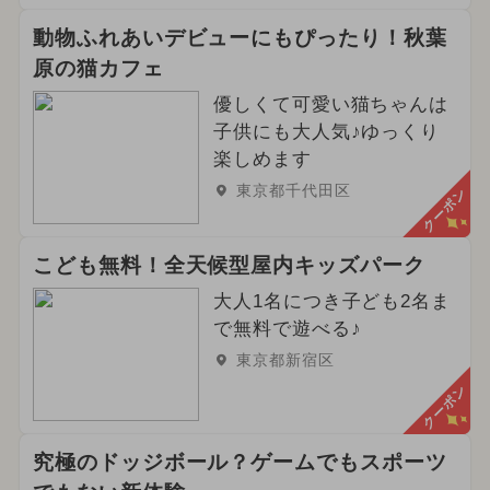
動物ふれあいデビューにもぴったり！秋葉
原の猫カフェ
優しくて可愛い猫ちゃんは
子供にも大人気♪ゆっくり
楽しめます
東京都千代田区
クーポン
こども無料！全天候型屋内キッズパーク
大人1名につき子ども2名ま
で無料で遊べる♪
東京都新宿区
クーポン
究極のドッジボール？ゲームでもスポーツ