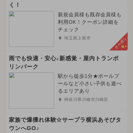
く！
新規会員様も既存会員様も
利用OK！クーポン詳細を
チェック
埼玉県上尾市
クーポン
雨でも快適・安心♪新感覚・屋内トランポ
リンパーク
駅から徒歩1分★ボールプ
ールなど小さい子供も遊べ
るエリアあり
神奈川県川崎市川崎区
家族で爆獲れ体験☆サープラ横浜あそびタ
ウンへGO♪