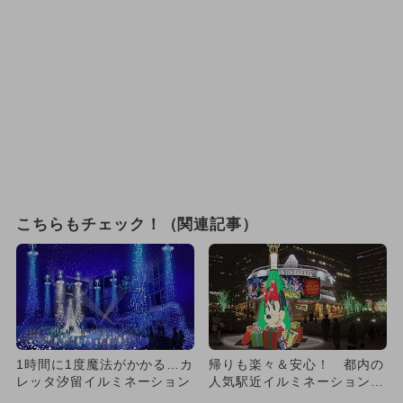
こちらもチェック！（関連記事）
1時間に1度魔法がかかる…カ
帰りも楽々＆安心！ 都内の
レッタ汐留イルミネーション
人気駅近イルミネーション13
選