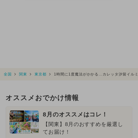
全国
関東
東京都
1時間に1度魔法がかかる…カレッタ汐留イル
オススメおでかけ情報
8月のオススメはコレ！
【関東】8月のおすすめを厳選し
てお届け！