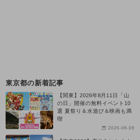
東京都の新着記事
【関東】2026年8月11日「山
の日」開催の無料イベント10
選 夏祭り＆水遊び＆映画も満
喫
2026-08-09