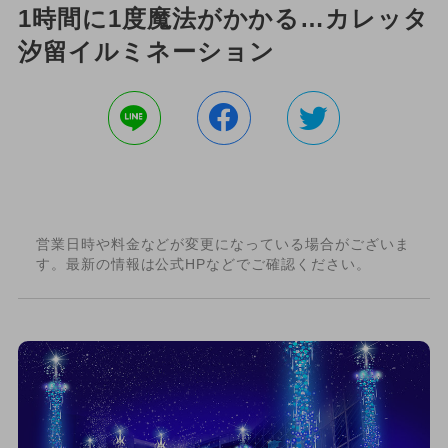
1時間に1度魔法がかかる…カレッタ
汐留イルミネーション
営業日時や料金などが変更になっている場合がございま
す。最新の情報は公式HPなどでご確認ください。