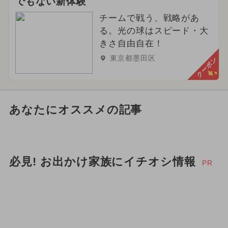
でもない新体験
チームで戦う、戦略があ
る。光の球はスピード・大
きさ自由自在！
東京都墨田区
クーポン
あなたにオススメの記事
必見! お出かけ家族にイチオシ情報
PR