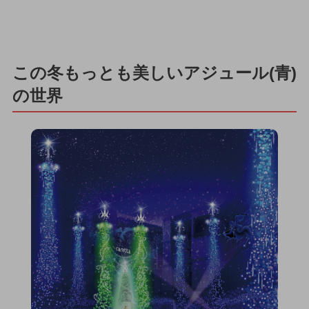
この冬もっとも美しいアジュール(青)
の世界