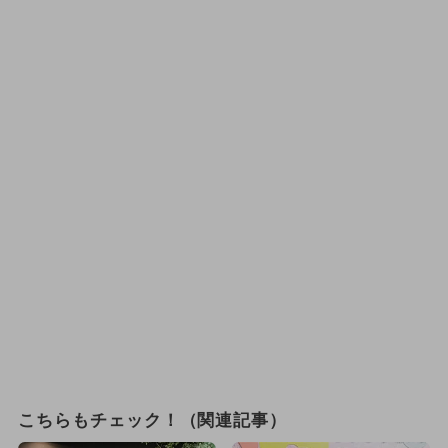
こちらもチェック！（関連記事）