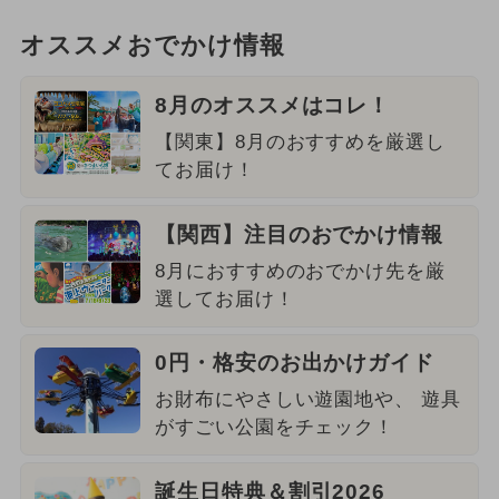
オススメおでかけ情報
8月のオススメはコレ！
【関東】8月のおすすめを厳選し
てお届け！
【関西】注目のおでかけ情報
8月におすすめのおでかけ先を厳
選してお届け！
0円・格安のお出かけガイド
お財布にやさしい遊園地や、 遊具
がすごい公園をチェック！
誕生日特典＆割引2026