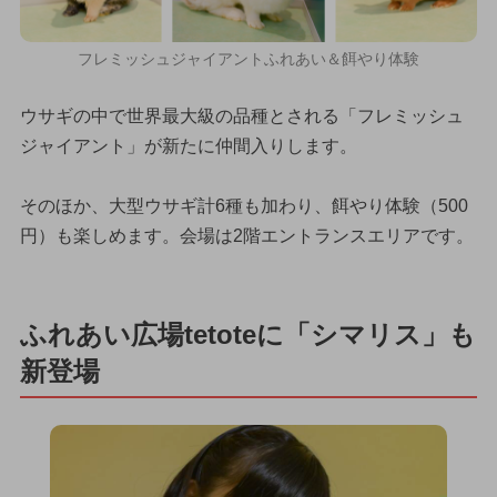
フレミッシュジャイアントふれあい＆餌やり体験
ウサギの中で世界最大級の品種とされる「フレミッシュ
ジャイアント」が新たに仲間入りします。
そのほか、大型ウサギ計6種も加わり、餌やり体験（500
円）も楽しめます。会場は2階エントランスエリアです。
ふれあい広場tetoteに「シマリス」も
新登場