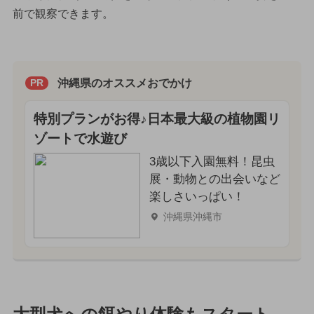
前で観察できます。
沖縄県のオススメおでかけ
PR
特別プランがお得♪日本最大級の植物園リ
ゾートで水遊び
3歳以下入園無料！昆虫
展・動物との出会いなど
楽しさいっぱい！
沖縄県沖縄市