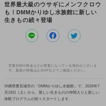
世界最大級のウサギにメンフクロウ
も！DMMかりゆし水族館に新しい
生きもの続々登場
営業日時や料金などが変更になっている場合がございま
す。最新の情報は公式HPなどでご確認ください。
沖縄県豊見城市の「DMMかりゆし水族館」で、2026年7
月18日（土）から、新しい生きものの仲間入りと新しい
体験プログラムが続々スタートします。