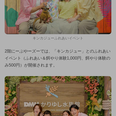
キンカジューふれあいイベント
2階にーぶやーズーでは、「キンカジュー」とのふれあい
イベント（ふれあい＆餌やり体験1,000円、餌やり体験の
み500円）が開催されます。