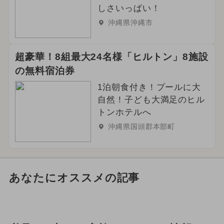
しさいっぱい！
沖縄県沖縄市
超豪華！8組最大24名様「ヒルトン」8施設
の無料宿泊券
1泊朝食付き！プールに大
自然！子ども大満足のヒル
トンホテルへ
沖縄県国頭郡本部町
あなたにオススメの記事