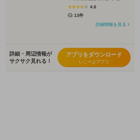
4.6
13件
詳細情報を見る
詳細・周辺情報が
アプリをダウンロード
サクサク見れる！
いこーよアプリ