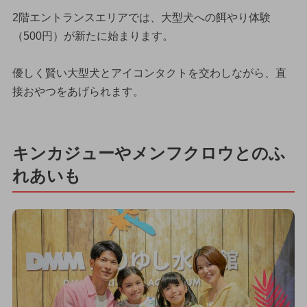
2階エントランスエリアでは、大型犬への餌やり体験
（500円）が新たに始まります。
優しく賢い大型犬とアイコンタクトを交わしながら、直
接おやつをあげられます。
キンカジューやメンフクロウとのふ
れあいも