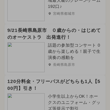
域最大級のクレーンゲーム
192口♪
宮崎県都城市
9/21長崎県島原市 ０歳からの・はじめて
のオーケストラ 出発進行！
話題の参加型コンサート 0
歳から楽しめる！親子で生
演奏の感動を
長崎県島原市
120分料金・フリーパスがどちらも1人【5
00円】引き！
小学生以上からOK！ホー
クスのユニフォーム・グッ
ズ等提示で割引