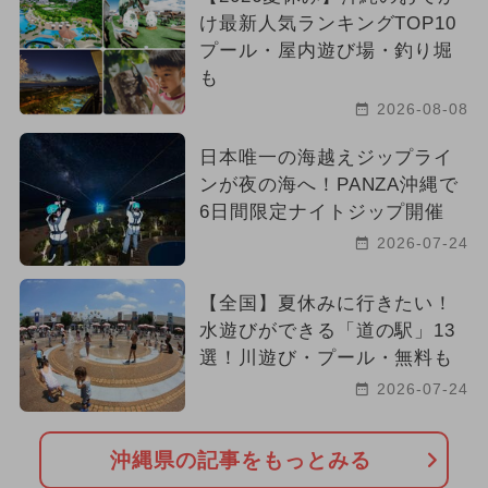
け最新人気ランキングTOP10
プール・屋内遊び場・釣り堀
も
2026-08-08
日本唯一の海越えジップライ
ンが夜の海へ！PANZA沖縄で
6日間限定ナイトジップ開催
2026-07-24
【全国】夏休みに行きたい！
水遊びができる「道の駅」13
選！川遊び・プール・無料も
2026-07-24
沖縄県の記事をもっとみる