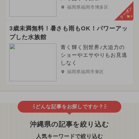
福岡県福岡市博多区
クーポン
3歳未満無料！暑さも雨もOK！パワーアッ
プした水族館
青く輝く別世界♪大迫力の
ショーやエサやりもお見逃
しなく
福岡県福岡市東区
どんな記事をお探しですか？
沖縄県の記事を絞り込む
人気キーワードで絞り込む