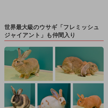
世界最大級のウサギ「フレミッシュ
ジャイアント」も仲間入り