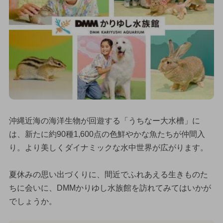
沖縄近海の海洋生物が回遊する「うちなー大水槽」に
は、新たに約90種1,600点の色鮮やかな魚たちが仲間入
り。より美しくダイナミックな水中世界が広がります。
夏休みの思い出づくりに、間近でふれあえる生きものた
ちに会いに、DMMかりゆし水族館を訪れてみてはいかが
でしょうか。