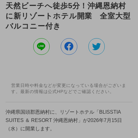
天然ビーチへ徒歩5分！沖縄恩納村
に新リゾートホテル開業 全室大型
バルコニー付き
営業日時や料金などが変更になっている場合がございま
す。最新の情報は公式HPなどでご確認ください。
沖縄県国頭郡恩納村に、リゾートホテル「BLISSTIA
SUITES ＆ RESORT 沖縄恩納村」が2026年7月15日
（水）に開業します。