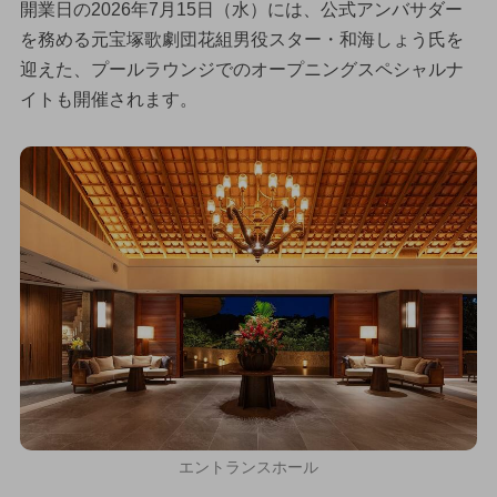
開業日の2026年7月15日（水）には、公式アンバサダー
を務める元宝塚歌劇団花組男役スター・和海しょう氏を
迎えた、プールラウンジでのオープニングスペシャルナ
イトも開催されます。
エントランスホール