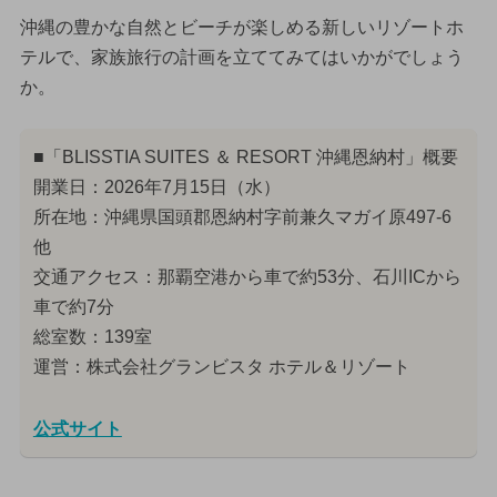
沖縄の豊かな自然とビーチが楽しめる新しいリゾートホ
テルで、家族旅行の計画を立ててみてはいかがでしょう
か。
■「BLISSTIA SUITES ＆ RESORT 沖縄恩納村」概要
開業日：2026年7月15日（水）
所在地：沖縄県国頭郡恩納村字前兼久マガイ原497-6
他
交通アクセス：那覇空港から車で約53分、石川ICから
車で約7分
総室数：139室
運営：株式会社グランビスタ ホテル＆リゾート
公式サイト