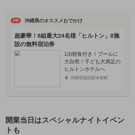
沖縄県のオススメおでかけ
PR
超豪華！8組最大24名様「ヒルトン」8施
設の無料宿泊券
1泊朝食付き！プールに
大自然！子ども大満足の
ヒルトンホテルへ
沖縄県国頭郡本部町
開業当日はスペシャルナイトイベン
トも