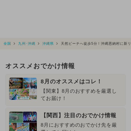
全国
九州･沖縄
沖縄県
天然ビーチへ徒歩5分！沖縄恩納村に新
オススメおでかけ情報
8月のオススメはコレ！
【関東】8月のおすすめを厳選し
てお届け！
【関西】注目のおでかけ情報
8月におすすめのおでかけ先を厳