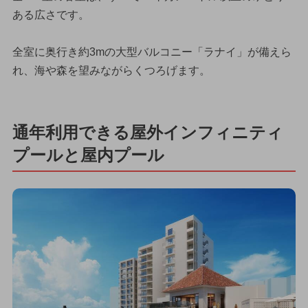
ある広さです。
全室に奥行き約3mの大型バルコニー「ラナイ」が備えら
れ、海や森を望みながらくつろげます。
通年利用できる屋外インフィニティ
プールと屋内プール