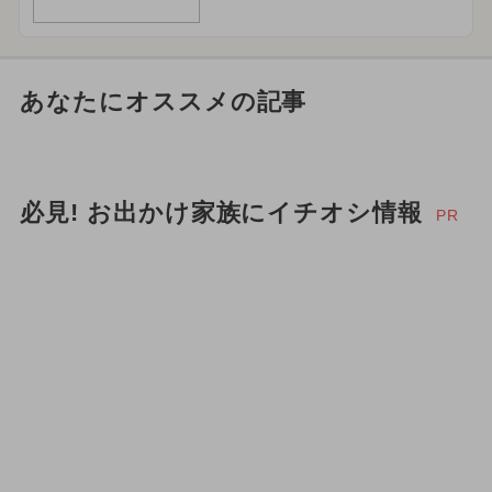
あなたにオススメの記事
必見! お出かけ家族にイチオシ情報
PR