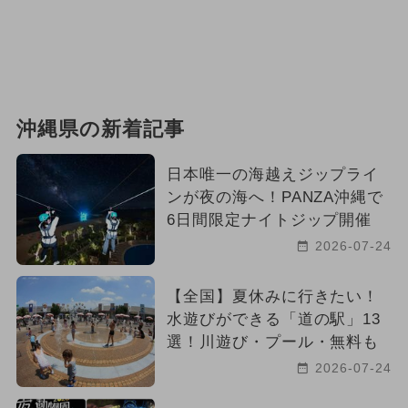
沖縄県の新着記事
日本唯一の海越えジップライ
ンが夜の海へ！PANZA沖縄で
6日間限定ナイトジップ開催
2026-07-24
【全国】夏休みに行きたい！
水遊びができる「道の駅」13
選！川遊び・プール・無料も
2026-07-24