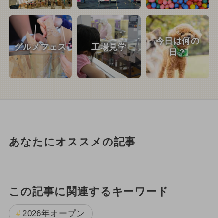
今日は何の
グルメフェス
工場見学
日？
あなたにオススメの記事
この記事に関連するキーワード
2026年オープン