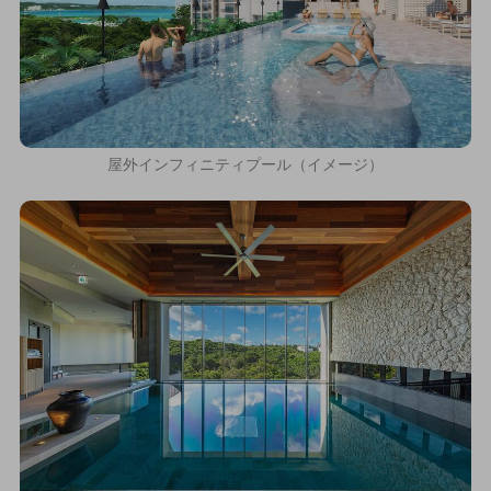
屋外インフィニティプール（イメージ）