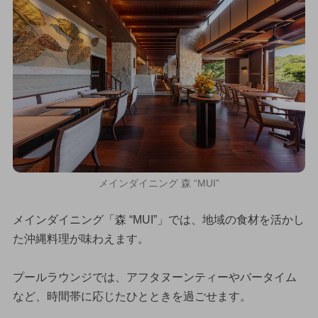
メインダイニング 森 “MUI”
メインダイニング「森 “MUI”」では、地域の食材を活かし
た沖縄料理が味わえます。
プールラウンジでは、アフタヌーンティーやバータイム
など、時間帯に応じたひとときを過ごせます。