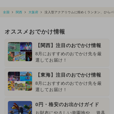
全国
関西
大阪府
没入型アクアリウムに煌めくランタン、ひらパ
オススメおでかけ情報
【関西】注目のおでかけ情報
8月におすすめのおでかけ先を厳
選してお届け！
【東海】注目のおでかけ情報
8月におすすめのおでかけ先を厳
選してお届け！
0円・格安のお出かけガイド
お財布にやさしい遊園地や、 遊具