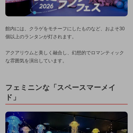
館内には、クラゲをモチーフにしたものなど、およそ30
個以上のランタンが灯されます。
アクアリウムと美しく融合し、幻想的でロマンティック
な雰囲気を演出しています。
フェミニンな「スペースマーメイ
ド」