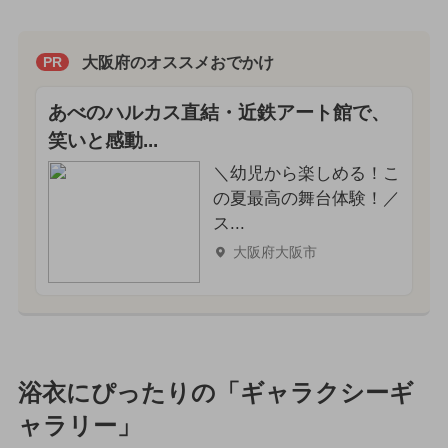
大阪府のオススメおでかけ
PR
あべのハルカス直結・近鉄アート館で、
笑いと感動...
＼幼児から楽しめる！こ
の夏最高の舞台体験！／
ス...
大阪府大阪市
浴衣にぴったりの「ギャラクシーギ
ャラリー」