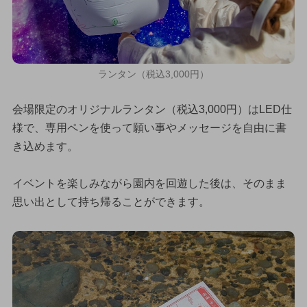
ランタン（税込3,000円）
会場限定のオリジナルランタン（税込3,000円）はLED仕
様で、専用ペンを使って願い事やメッセージを自由に書
き込めます。
イベントを楽しみながら園内を回遊した後は、そのまま
思い出として持ち帰ることができます。