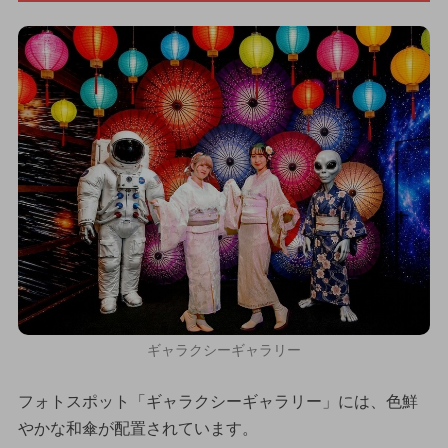
ギャラクシーギャラリー
フォトスポット「ギャラクシーギャラリー」には、色鮮
やかな和傘が配置されています。