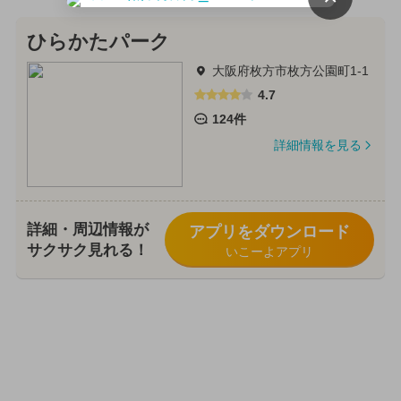
ひらかたパーク
大阪府枚方市枚方公園町1-1
4.7
124件
詳細情報を見る
詳細・周辺情報が
アプリをダウンロード
サクサク見れる！
いこーよアプリ