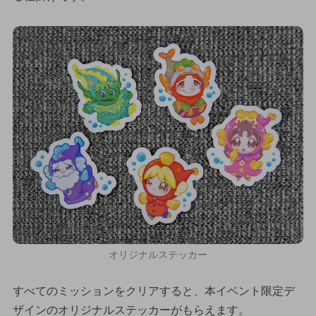
オリジナルステッカー
すべてのミッションをクリアすると、本イベント限定デ
ザインのオリジナルステッカーがもらえます。