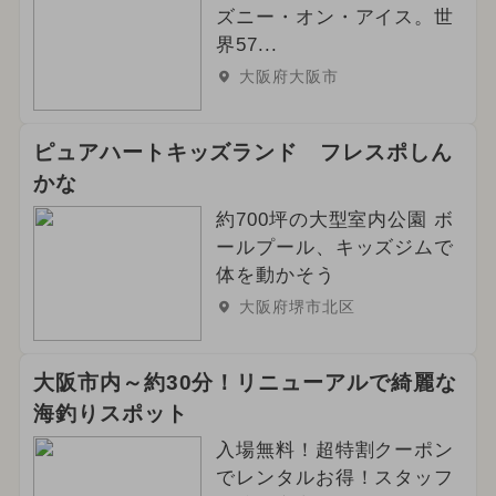
ズニー・オン・アイス。世
界57...
大阪府大阪市
ピュアハートキッズランド フレスポしん
かな
約700坪の大型室内公園 ボ
ールプール、キッズジムで
体を動かそう
大阪府堺市北区
大阪市内～約30分！リニューアルで綺麗な
海釣りスポット
入場無料！超特割クーポン
でレンタルお得！スタッフ