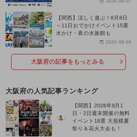
2026-08-07
【関西】涼しく遊ぶ！8月8日
～11日おでかけイベント15選
水かけ・夜の水族館も
2026-08-06
大阪府の記事をもっとみる
大阪府の人気記事ランキング
【関西】2026年8月1
日・2日週末開催の無料
1
イベント18選 大規模夏
祭り＆花火大会も！