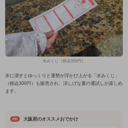
水みくじ（税込300円）
水に浸すとゆっくりと運勢が浮かび上がる「水みくじ」
（税込300円）も販売され、涼しげな夏の運試しが楽しめ
ます。
大阪府のオススメおでかけ
PR