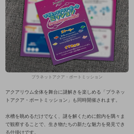
プラネットアクア・ポートミッション
アクアリウム全体を舞台に謎解きを楽しめる「プラネッ
トアクア・ポートミッション」も同時開催されます。
水槽を眺めるだけでなく、謎を解くために館内を隅々ま
で観察することで、生き物たちの新たな魅力を発見でき
る仕掛けです。