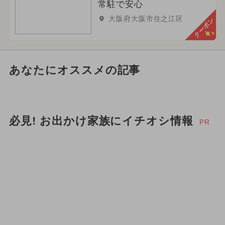
常駐で安心
大阪府大阪市住之江区
クーポン
あなたにオススメの記事
必見! お出かけ家族にイチオシ情報
PR