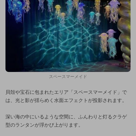
スペースマーメイド
貝殻や宝石に包まれたエリア「スペースマーメイド」で
は、光と影が揺らめく水面エフェクトが投影されます。
深い海の中にいるような空間に、ふんわりと灯るクラゲ
型のランタンが浮かび上がります。