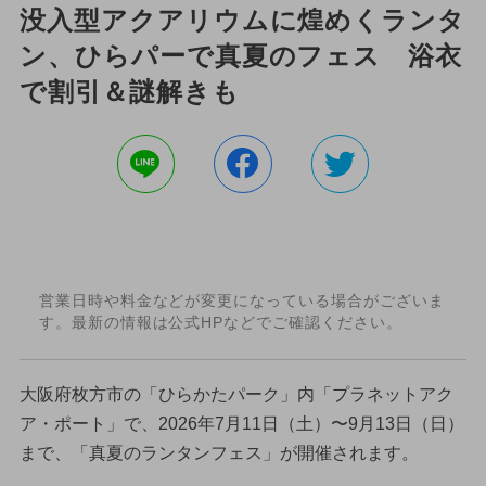
没入型アクアリウムに煌めくランタ
ン、ひらパーで真夏のフェス 浴衣
で割引＆謎解きも
営業日時や料金などが変更になっている場合がございま
す。最新の情報は公式HPなどでご確認ください。
大阪府枚方市の「ひらかたパーク」内「プラネットアク
ア・ポート」で、2026年7月11日（土）〜9月13日（日）
まで、「真夏のランタンフェス」が開催されます。