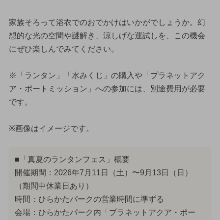
家族そろって浴衣でのおでかけはいかがでしょうか。幻
想的な光の空間や謎解き、涼しげな運試しを、この機会
にぜひ楽しんでみてください。
※「ランタン」「水みくじ」の購入や「プラネットアク
ア・ポートミッション」への参加には、別途費用が必要
です。
※画像はイメージです。
■「真夏のランタンフェス」概要
開催期間：2026年7月11日（土）〜9月13日（日）
（期間中休業日あり）
時間：ひらかたパークの営業時間に準ずる
会場：ひらかたパーク内「プラネットアクア・ポー