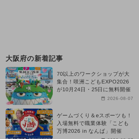
大阪府の新着記事
70以上のワークショップが大
集合！咲洲こどもEXPO2026
が10月24日・25日に無料開催
2026-08-07
ゲームづくり＆eスポーツも！
入場無料で職業体験「こども
万博2026 in なんば」開催