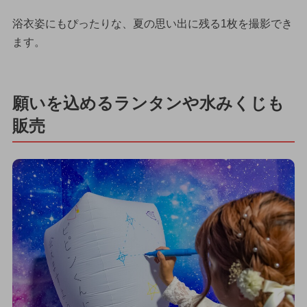
浴衣姿にもぴったりな、夏の思い出に残る1枚を撮影でき
ます。
願いを込めるランタンや水みくじも
販売