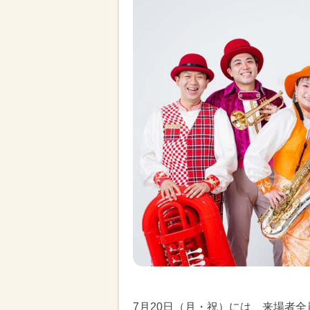
7月20日（月・祝）には、来場者全