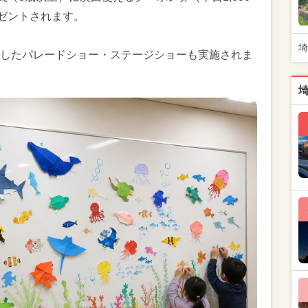
レゼントされます。
埼
したパレードショー・ステージショーも実施されま