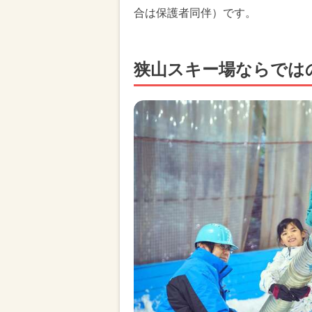
合は保護者同伴）です。
狭山スキー場ならでは