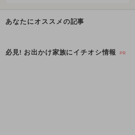
あなたにオススメの記事
必見! お出かけ家族にイチオシ情報
PR