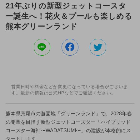
21年ぶりの新型ジェットコースタ
ー誕生へ！花火＆プールも楽しめる
熊本グリーンランド
営業日時や料金などが変更になっている場合がございま
す。最新の情報は公式HPなどでご確認ください。
熊本県荒尾市の遊園地「グリーンランド」で、2028年春
の開業を目指す新型ジェットコースター「ハイブリッド
コースター海神〜WADATSUMI〜」の建設が本格的にス
タートします。