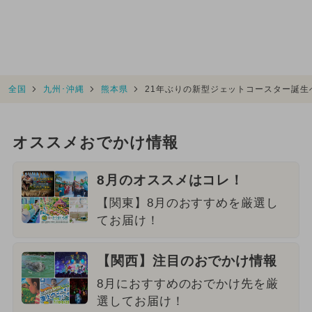
全国
九州･沖縄
熊本県
21年ぶりの新型ジェットコースター誕
オススメおでかけ情報
8月のオススメはコレ！
【関東】8月のおすすめを厳選し
てお届け！
【関西】注目のおでかけ情報
8月におすすめのおでかけ先を厳
選してお届け！