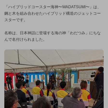
「ハイブリッドコースター海神〜WADATSUMI〜」は、
鋼と木を組み合わせたハイブリッド構造のジェットコー
スターです。
名称は、日本神話に登場する海の神「わだつみ」にちな
んで名付けられました。