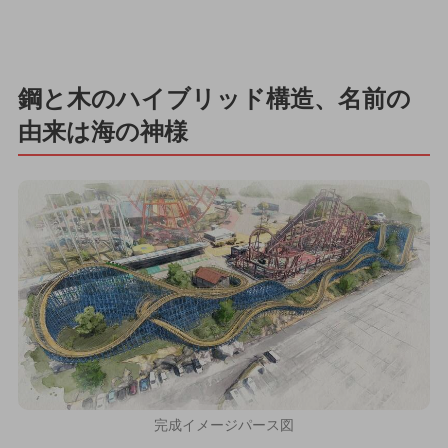
鋼と木のハイブリッド構造、名前の
由来は海の神様
完成イメージパース図