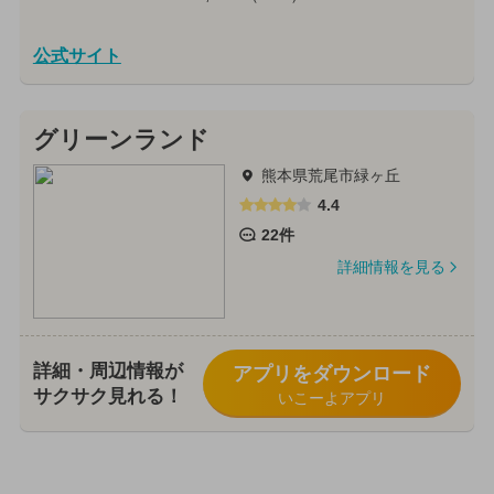
公式サイト
グリーンランド
熊本県荒尾市緑ヶ丘
4.4
22件
詳細情報を見る
詳細・周辺情報が
アプリをダウンロード
サクサク見れる！
いこーよアプリ