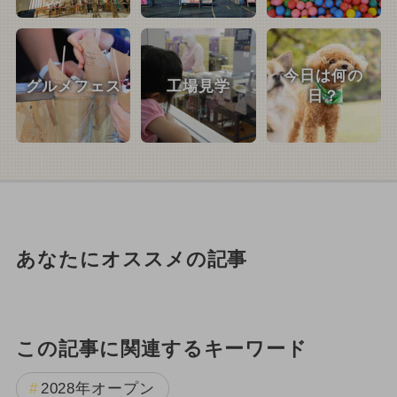
今日は何の
グルメフェス
工場見学
日？
あなたにオススメの記事
この記事に関連するキーワード
2028年オープン