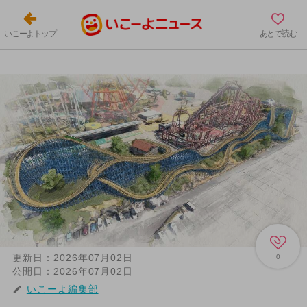
いこーよトップ
あとで読む
更新日：
2026年07月02日
0
公開日：
2026年07月02日
いこーよ編集部