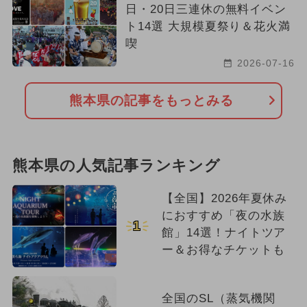
日・20日三連休の無料イベン
ト14選 大規模夏祭り＆花火満
喫
2026-07-16
熊本県の記事をもっとみる
熊本県の人気記事ランキング
【全国】2026年夏休み
におすすめ「夜の水族
1
館」14選！ナイトツア
ー＆お得なチケットも
全国のSL（蒸気機関