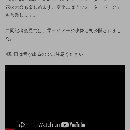
花火大会も楽しめます。夏季には「ウォーターパーク」
も営業します。
共同記者会見では、乗車イメージ映像も初公開されまし
た。
※動画は音が出るのでご注意ください