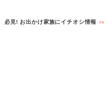
必見! お出かけ家族にイチオシ情報
PR