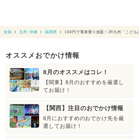
全国
九州･沖縄
福岡県
100円で電車乗り放題！JR九州「こど
オススメおでかけ情報
8月のオススメはコレ！
【関東】8月のおすすめを厳選し
てお届け！
【関西】注目のおでかけ情報
8月におすすめのおでかけ先を厳
選してお届け！