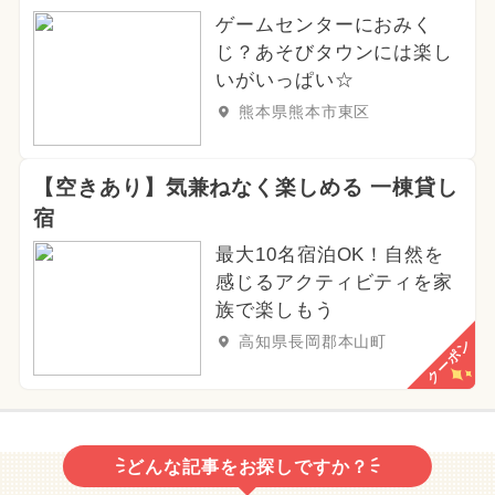
ゲームセンターにおみく
じ？あそびタウンには楽し
いがいっぱい☆
熊本県熊本市東区
【空きあり】気兼ねなく楽しめる 一棟貸し
宿
最大10名宿泊OK！自然を
感じるアクティビティを家
族で楽しもう
高知県長岡郡本山町
クーポン
どんな記事をお探しですか？