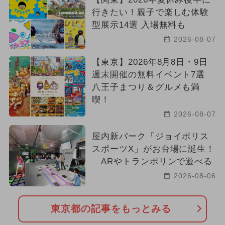
行きたい！親子で楽しむ体験
型展示14選 入場無料も
2026-08-07
【東京】2026年8月8日・9日
週末開催の無料イベント7選
八王子まつり＆グルメも満
喫！
2026-08-07
屋内新パーク「ジョイポリス
スポーツX」がお台場に誕生！
ARやトランポリンで遊べる
2026-08-06
東京都の記事をもっとみる