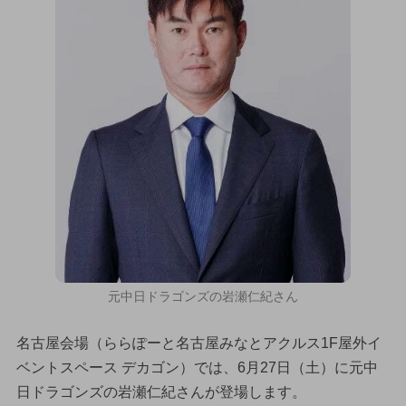
元中日ドラゴンズの岩瀬仁紀さん
名古屋会場（ららぽーと名古屋みなとアクルス1F屋外イ
ベントスペース デカゴン）では、6月27日（土）に元中
日ドラゴンズの岩瀬仁紀さんが登場します。