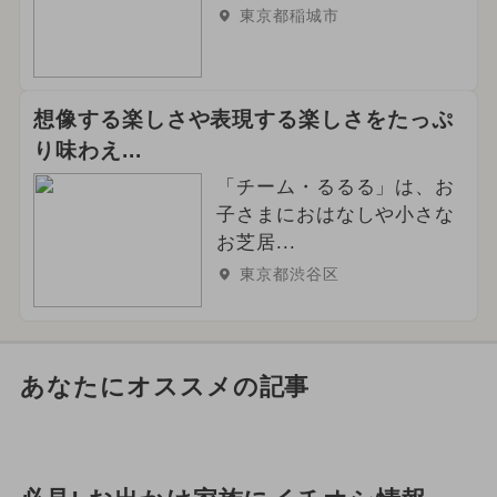
東京都稲城市
想像する楽しさや表現する楽しさをたっぷ
り味わえ...
「チーム・るるる」は、お
子さまにおはなしや小さな
お芝居...
東京都渋谷区
あなたにオススメの記事