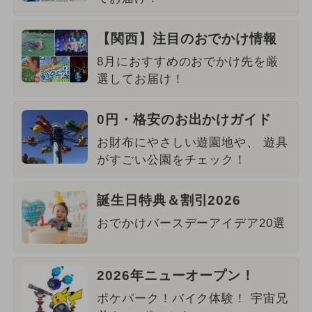
【関西】注目のおでかけ情報
8月におすすめのおでかけ先を厳
選してお届け！
0円・格安のお出かけガイド
お財布にやさしい遊園地や、 遊具
がすごい公園をチェック！
誕生日特典＆割引2026
おでかけバースデーアイデア20選
2026年ニューオープン！
ポケパーク！バイク体験！ 宇宙兄