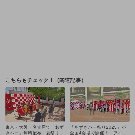
こちらもチェック！（関連記事）
東京・大阪・名古屋で「あず
「あずきバー祭り2025」が
きバー」無料配布 夏祭りイ
全国4会場で開催！ アイス