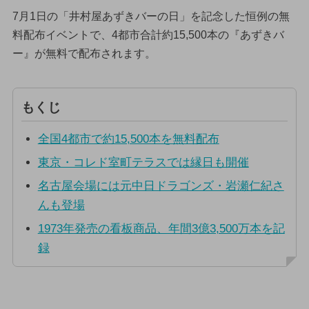
7月1日の「井村屋あずきバーの日」を記念した恒例の無
料配布イベントで、4都市合計約15,500本の『あずきバ
ー』が無料で配布されます。
もくじ
全国4都市で約15,500本を無料配布
東京・コレド室町テラスでは縁日も開催
名古屋会場には元中日ドラゴンズ・岩瀬仁紀さ
んも登場
1973年発売の看板商品、年間3億3,500万本を記
録