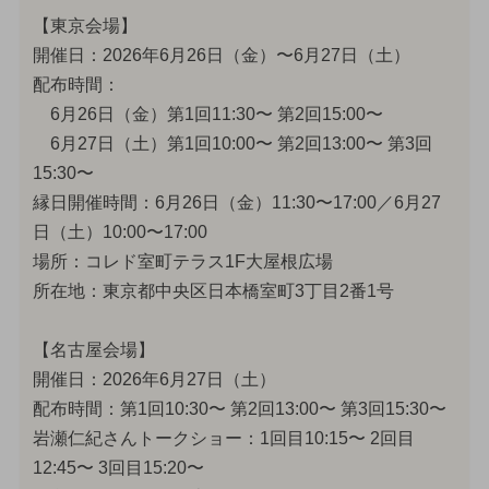
【東京会場】
開催日：2026年6月26日（金）〜6月27日（土）
配布時間：
6月26日（金）第1回11:30〜 第2回15:00〜
6月27日（土）第1回10:00〜 第2回13:00〜 第3回
15:30〜
縁日開催時間：6月26日（金）11:30〜17:00／6月27
日（土）10:00〜17:00
場所：コレド室町テラス1F大屋根広場
所在地：東京都中央区日本橋室町3丁目2番1号
【名古屋会場】
開催日：2026年6月27日（土）
配布時間：第1回10:30〜 第2回13:00〜 第3回15:30〜
岩瀬仁紀さんトークショー：1回目10:15〜 2回目
12:45〜 3回目15:20〜