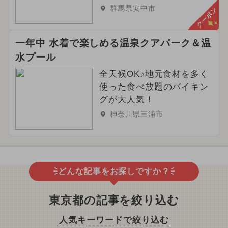
群馬県安中市
クーポン
一年中 水着で楽しめる温泉クアパーク＆温
水プール
全天候OK♪地元食材を多く
使った食べ放題のバイキン
グが大人気！
神奈川県三浦市
どんな記事をお探しですか？
東京都の記事を絞り込む
人気キーワードで絞り込む