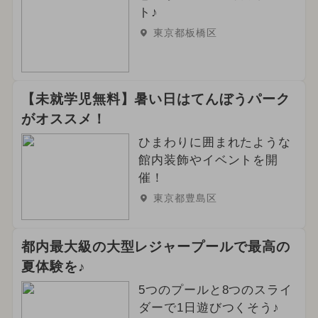
ト♪
東京都板橋区
【未就学児無料】暑い日はてんぼうパーク
がオススメ！
ひまわりに囲まれたような
館内装飾やイベントを開
催！
東京都豊島区
都内最大級の大型レジャープールで最高の
夏体験を♪
5つのプールと8つのスライ
ダーで1日遊びつくそう♪