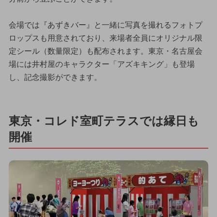
会場では『あずきバー』と一緒に写真を撮れるフォトプ
ロップスも用意されており、来場者全員にオリジナル限
定シール（数量限定）も配布されます。東京・名古屋会
場には井村屋のキャラクター「アズキキング」も登場
し、記念撮影ができます。
東京・コレド室町テラスでは縁日も
開催