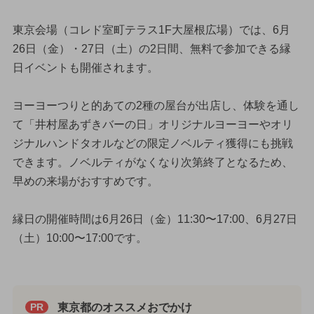
東京会場（コレド室町テラス1F大屋根広場）では、6月
26日（金）・27日（土）の2日間、無料で参加できる縁
日イベントも開催されます。
ヨーヨーつりと的あての2種の屋台が出店し、体験を通し
て「井村屋あずきバーの日」オリジナルヨーヨーやオリ
ジナルハンドタオルなどの限定ノベルティ獲得にも挑戦
できます。ノベルティがなくなり次第終了となるため、
早めの来場がおすすめです。
縁日の開催時間は6月26日（金）11:30〜17:00、6月27日
（土）10:00〜17:00です。
東京都のオススメおでかけ
PR