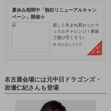
夏休み期間中「熱狂リニューアルキャン
ペーン」開催☆
新しく生まれ変わったマ
ッスルチャレンジ！家族
で遊び尽くそう♪
東京都八王子市
クーポン
名古屋会場には元中日ドラゴンズ・
岩瀬仁紀さんも登場