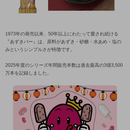
1973年の発売以来、50年以上にわたって愛され続ける
『あずきバー』は、原料があずき・砂糖・水あめ・塩の
みというシンプルさが特徴です。
2025年度のシリーズ年間販売本数は過去最高の3億3,500
万本を記録しました。