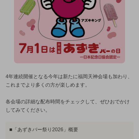
4年連続開催となる今年は新たに福岡天神会場も加わり、
これまでより多くの方が楽しめます。
各会場の詳細な配布時間をチェックして、ぜひおでかけ
してみてください。
■「あずきバー祭り2026」概要