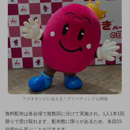
アズキキングに会える！グリーティングも開催
無料配布は各会場で複数回に分けて実施され、1人1本1回
限りで受け取れます。配布数に限りがあるため、各回15
分前から並ぶことができます。