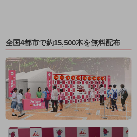
全国4都市で約15,500本を無料配布