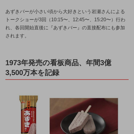
あずきバーが小さい頃から大好きという岩瀬さんによる
トークショーが3回（10:15〜、12:45〜、15:20〜）行わ
れ、各回開始直後に『あずきバー』の直接配布にも参加
されます。
1973年発売の看板商品、年間3億
3,500万本を記録