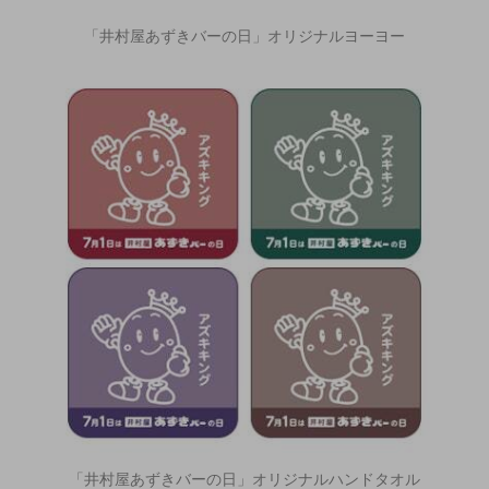
「井村屋あずきバーの日」オリジナルヨーヨー
「井村屋あずきバーの日」オリジナルハンドタオル