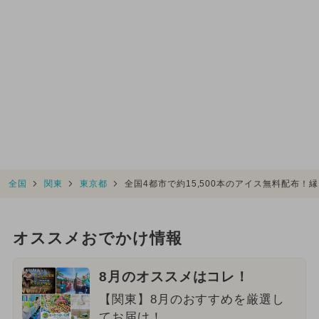
全国
関東
東京都
全国4都市で約15,500本のアイス無料配布！
オススメおでかけ情報
8月のオススメはコレ！
【関東】8月のおすすめを厳選し
てお届け！