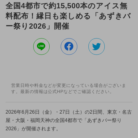
全国4都市で約15,500本のアイス無
料配布！縁日も楽しめる「あずきバ
ー祭り2026」開催
営業日時や料金などが変更になっている場合がございま
す。最新の情報は公式HPなどでご確認ください。
2026年6月26日（金）・27日（土）の2日間、東京・名古
屋・大阪・福岡天神の全国4都市で「あずきバー祭り
2026」が開催されます。