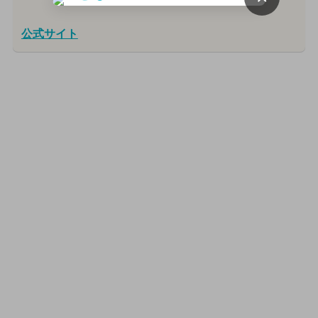
公式サイト