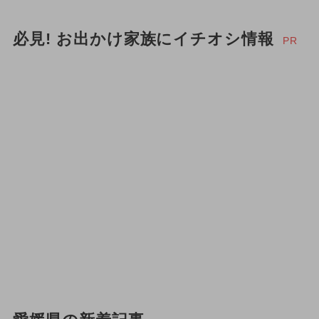
必見! お出かけ家族にイチオシ情報
PR