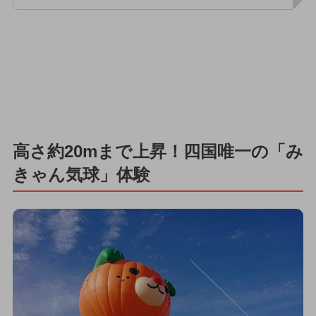
高さ約20mまで上昇！四国唯一の「み
きゃん気球」体験