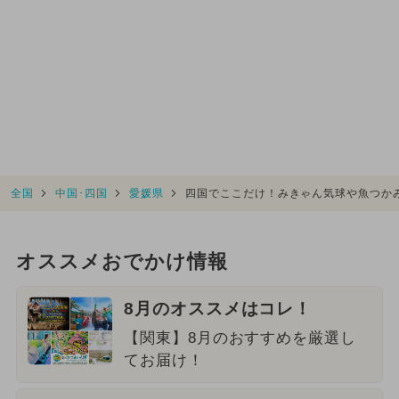
全国
中国･四国
愛媛県
四国でここだけ！みきゃん気球や魚つか
オススメおでかけ情報
8月のオススメはコレ！
【関東】8月のおすすめを厳選し
てお届け！