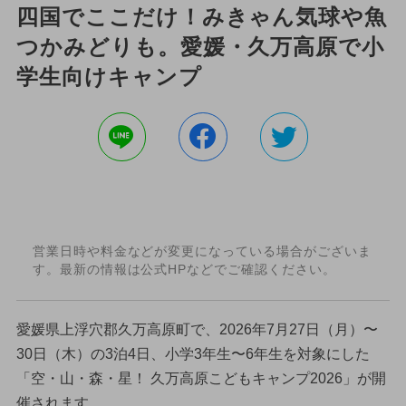
四国でここだけ！みきゃん気球や魚
つかみどりも。愛媛・久万高原で小
学生向けキャンプ
営業日時や料金などが変更になっている場合がございま
す。最新の情報は公式HPなどでご確認ください。
愛媛県上浮穴郡久万高原町で、2026年7月27日（月）〜
30日（木）の3泊4日、小学3年生〜6年生を対象にした
「空・山・森・星！ 久万高原こどもキャンプ2026」が開
催されます。