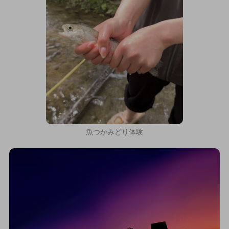
魚つかみどり体験