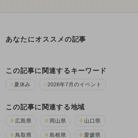
あなたにオススメの記事
この記事に関連するキーワード
夏休み
2026年7月のイベント
この記事に関連する地域
広島県
岡山県
山口県
鳥取県
島根県
愛媛県