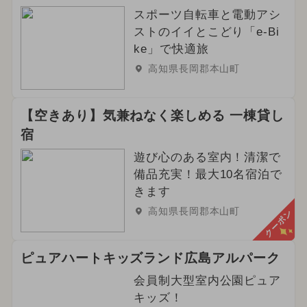
スポーツ自転車と電動アシ
ストのイイとこどり「e-Bi
ke」で快適旅
高知県長岡郡本山町
【空きあり】気兼ねなく楽しめる 一棟貸し
宿
遊び心のある室内！清潔で
備品充実！最大10名宿泊で
きます
高知県長岡郡本山町
クーポン
ピュアハートキッズランド広島アルパーク
会員制大型室内公園ピュア
キッズ！