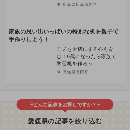
広島県広島市西区
家族の思い出いっぱいの特別な机を親子で
手作りしよう！
モノを大切にする心も育
む！6歳になったら家族で
学習机を作ろう
高知県長岡郡
どんな記事をお探しですか？
愛媛県の記事を絞り込む