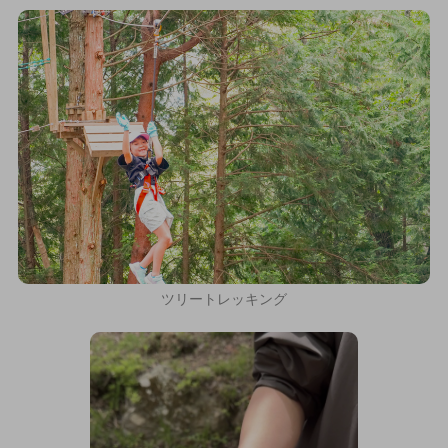
ツリートレッキング