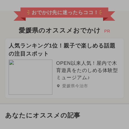
おでかけ先に迷ったらココ！
愛媛県のオススメおでかけ
PR
人気ランキング1位！親子で楽しめる話題
の注目スポット
OPEN以来人気！屋内で木
育遊具をたのしめる体験型
ミュージアム♪
愛媛県今治市
あなたにオススメの記事