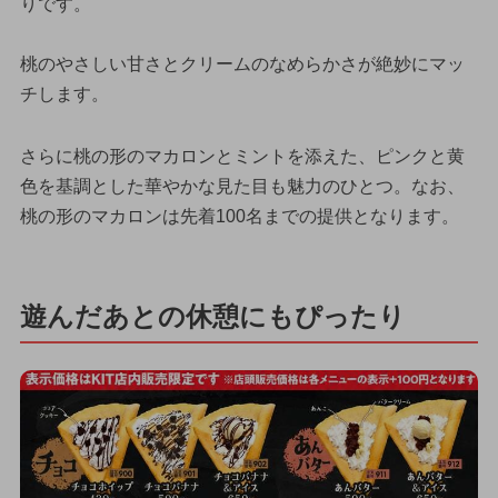
りです。
桃のやさしい甘さとクリームのなめらかさが絶妙にマッ
チします。
さらに桃の形のマカロンとミントを添えた、ピンクと黄
色を基調とした華やかな見た目も魅力のひとつ。なお、
桃の形のマカロンは先着100名までの提供となります。
遊んだあとの休憩にもぴったり