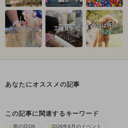
今日は何の
グルメフェス
工場見学
日？
あなたにオススメの記事
この記事に関連するキーワード
雨の日OK
2026年6月のイベント