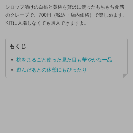
シロップ漬けの白桃と黄桃を贅沢に使ったもちもち食感
のクレープで、700円（税込・店内価格）で楽しめます。
KITに入場しなくても購入できますよ。
もくじ
桃をまるごと使った見た目も華やかな一品
遊んだあとの休憩にもぴったり