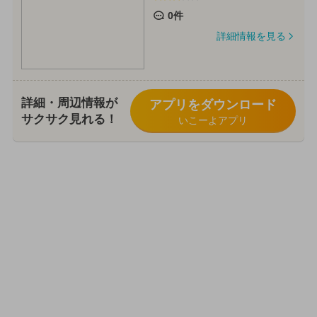
0件
詳細情報を見る
詳細・周辺情報が
アプリをダウンロード
サクサク見れる！
いこーよアプリ