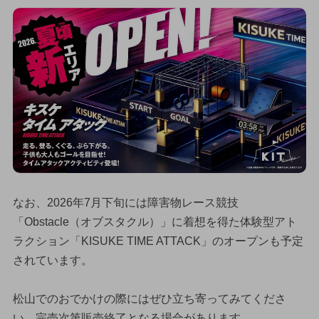
なお、2026年7月下旬には障害物レース競技
「Obstacle（オブスタクル）」に着想を得た体験型アト
ラクション「KISUKE TIME ATTACK」のオープンも予定
されています。
松山でのおでかけの際にはぜひ立ち寄ってみてくださ
い。完売次第販売終了となる場合があります。