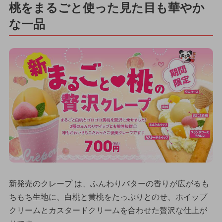
桃をまるごと使った見た目も華やか
な一品
新発売のクレープ は、ふんわりバターの香りが広がるも
ちもち生地に、白桃と黄桃をたっぷりとのせ、ホイップ
クリームとカスタードクリームを合わせた贅沢な仕上が