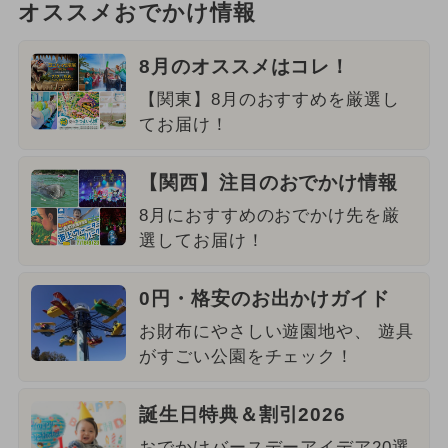
オススメおでかけ情報
8月のオススメはコレ！
【関東】8月のおすすめを厳選し
てお届け！
【関西】注目のおでかけ情報
8月におすすめのおでかけ先を厳
選してお届け！
0円・格安のお出かけガイド
お財布にやさしい遊園地や、 遊具
がすごい公園をチェック！
誕生日特典＆割引2026
おでかけバースデーアイデア20選