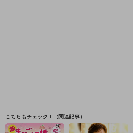
こちらもチェック！（関連記事）