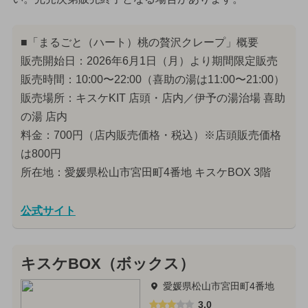
■「まるごと（ハート）桃の贅沢クレープ」概要
販売開始日：2026年6月1日（月）より期間限定販売
販売時間：10:00〜22:00（喜助の湯は11:00〜21:00）
販売場所：キスケKIT 店頭・店内／伊予の湯治場 喜助
の湯 店内
料金：700円（店内販売価格・税込）※店頭販売価格
は800円
所在地：愛媛県松山市宮田町4番地 キスケBOX 3階
公式サイト
キスケBOX（ボックス）
愛媛県松山市宮田町4番地
3.0