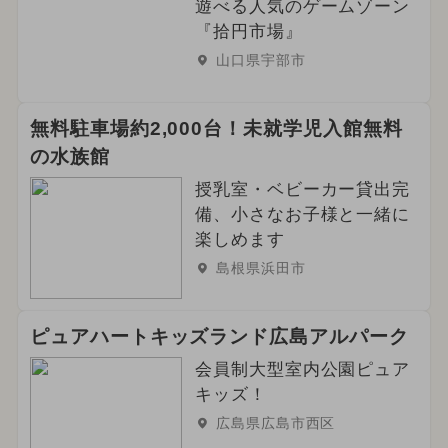
遊べる人気のゲームゾーン
『拾円市場』
山口県宇部市
無料駐車場約2,000台！未就学児入館無料
の水族館
授乳室・ベビーカー貸出完
備、小さなお子様と一緒に
楽しめます
島根県浜田市
ピュアハートキッズランド広島アルパーク
会員制大型室内公園ピュア
キッズ！
広島県広島市西区