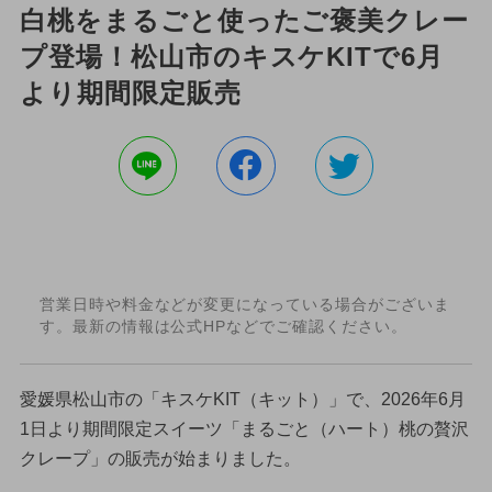
白桃をまるごと使ったご褒美クレー
プ登場！松山市のキスケKITで6月
より期間限定販売
営業日時や料金などが変更になっている場合がございま
す。最新の情報は公式HPなどでご確認ください。
愛媛県松山市の「キスケKIT（キット）」で、2026年6月
1日より期間限定スイーツ「まるごと（ハート）桃の贅沢
クレープ」の販売が始まりました。