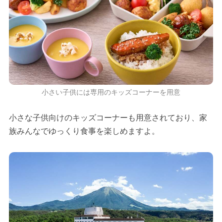
小さい子供には専用のキッズコーナーを用意
小さな子供向けのキッズコーナーも用意されており、家
族みんなでゆっくり食事を楽しめますよ。