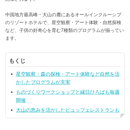
中国地方最高峰・大山の麓にあるオールインクルーシブ
のリゾートホテルで、星空観察・アート体験・自然探検
など、子供の好奇心を育む7種類のプログラムが揃ってい
ます。
もくじ
星空観察・森の探検・アート体験など自然を活
かしたプログラムが充実
ものづくりワークショップと縁日ひろばも毎週
開催
大山の恵みを活かしたビュッフェレストランも