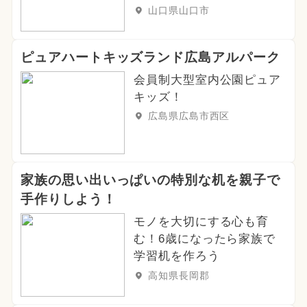
山口県山口市
ピュアハートキッズランド広島アルパーク
会員制大型室内公園ピュア
キッズ！
広島県広島市西区
家族の思い出いっぱいの特別な机を親子で
手作りしよう！
モノを大切にする心も育
む！6歳になったら家族で
学習机を作ろう
高知県長岡郡