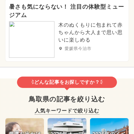
暑さも気にならない！ 注目の体験型ミュー
ジアム
木のぬくもりに包まれて赤
ちゃんから大人まで思い思
いに楽しめる
愛媛県今治市
どんな記事をお探しですか？
鳥取県の記事を絞り込む
人気キーワードで絞り込む