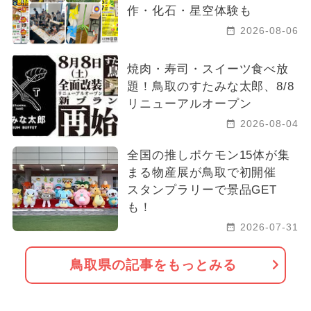
作・化石・星空体験も
2026-08-06
焼肉・寿司・スイーツ食べ放
題！鳥取のすたみな太郎、8/8
リニューアルオープン
2026-08-04
全国の推しポケモン15体が集
まる物産展が鳥取で初開催
スタンプラリーで景品GET
も！
2026-07-31
鳥取県の記事をもっとみる