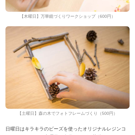
【木曜日】万華鏡づくりワークショップ（600円）
【土曜日】森の木でフォトフレームづくり（500円）
日曜日はキラキラのビーズを使ったオリジナルレジンコ