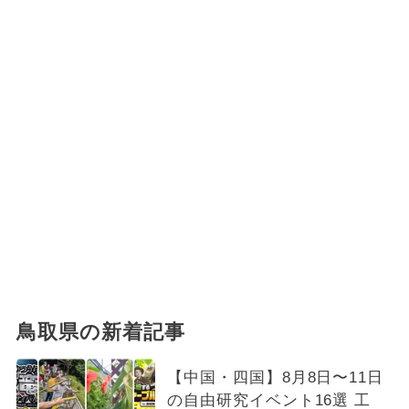
鳥取県の新着記事
【中国・四国】8月8日〜11日
の自由研究イベント16選 工