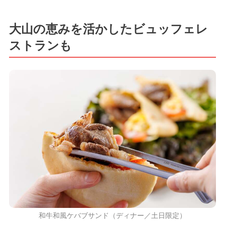
大山の恵みを活かしたビュッフェレ
ストランも
和牛和風ケバブサンド（ディナー／土日限定）