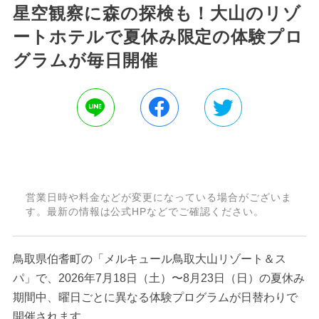
星空観察に森の探検も！大山のリゾ
ートホテルで夏休み限定の体験プロ
グラムが毎日開催
営業日時や料金などが変更になっている場合がございま
す。最新の情報は公式HPなどでご確認ください。
鳥取県伯耆町の「メルキュール鳥取大山リゾート＆ス
パ」で、2026年7月18日（土）〜8月23日（日）の夏休み
期間中、曜日ごとに異なる体験プログラムが日替わりで
開催されます。