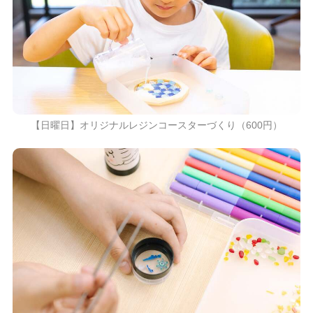
【日曜日】オリジナルレジンコースターづくり（600円）