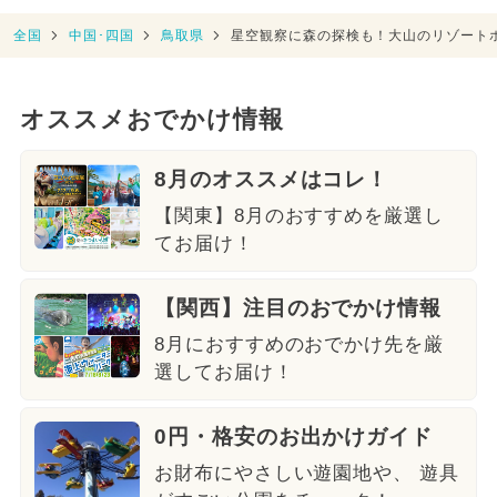
全国
中国･四国
鳥取県
星空観察に森の探検も！大山のリゾート
オススメおでかけ情報
8月のオススメはコレ！
【関東】8月のおすすめを厳選し
てお届け！
【関西】注目のおでかけ情報
8月におすすめのおでかけ先を厳
選してお届け！
0円・格安のお出かけガイド
お財布にやさしい遊園地や、 遊具