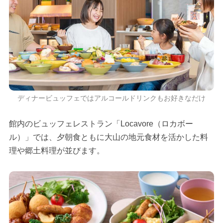
ディナービュッフェではアルコールドリンクもお好きなだけ
館内のビュッフェレストラン「Locavore（ロカボー
ル）」では、夕朝食ともに大山の地元食材を活かした料
理や郷土料理が並びます。