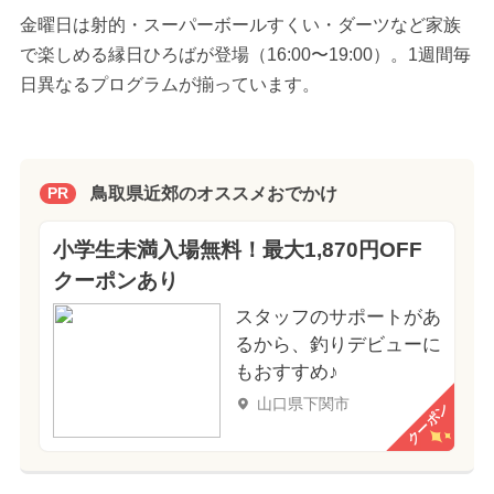
金曜日は射的・スーパーボールすくい・ダーツなど家族
で楽しめる縁日ひろばが登場（16:00〜19:00）。1週間毎
日異なるプログラムが揃っています。
鳥取県近郊のオススメおでかけ
PR
小学生未満入場無料！最大1,870円OFF
クーポンあり
スタッフのサポートがあ
るから、釣りデビューに
もおすすめ♪
山口県下関市
クーポン