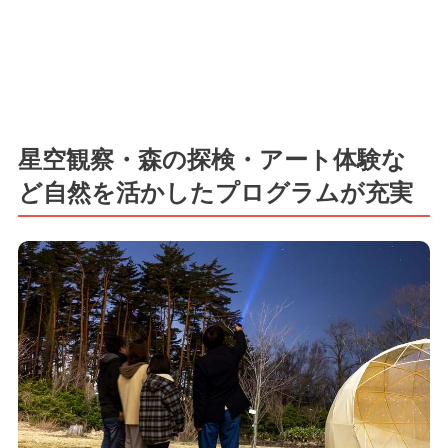
星空観察・森の探検・アート体験な
ど自然を活かしたプログラムが充実