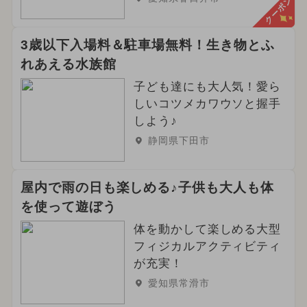
クーポン
3歳以下入場料＆駐車場無料！生き物とふ
れあえる水族館
子ども達にも大人気！愛ら
しいコツメカワウソと握手
しよう♪
静岡県下田市
屋内で雨の日も楽しめる♪子供も大人も体
を使って遊ぼう
体を動かして楽しめる大型
フィジカルアクティビティ
が充実！
愛知県常滑市