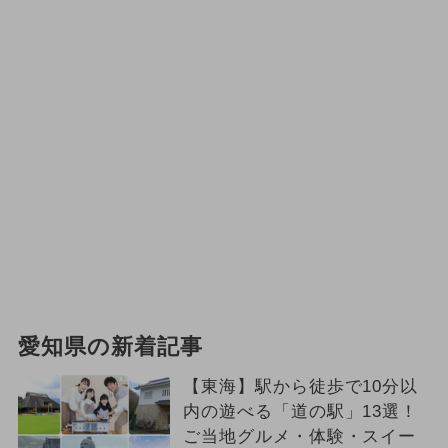
愛知県の新着記事
【東海】駅から徒歩で10分以
内の遊べる「道の駅」13選！
ご当地グルメ・体験・スイー