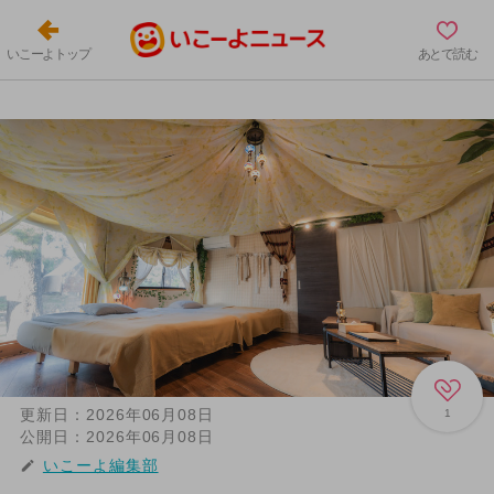
いこーよトップ
あとで読む
更新日：
2026年06月08日
1
公開日：
2026年06月08日
いこーよ編集部