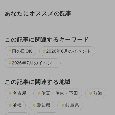
あなたにオススメの記事
この記事に関連するキーワード
雨の日OK
2026年6月のイベント
2026年7月のイベント
この記事に関連する地域
名古屋
伊豆・伊東・下田
熱海
浜松
愛知県
岐阜県