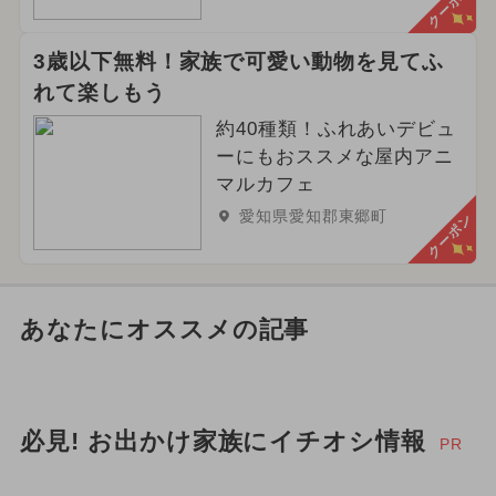
クーポン
3歳以下無料！家族で可愛い動物を見てふ
れて楽しもう
約40種類！ふれあいデビュ
ーにもおススメな屋内アニ
マルカフェ
愛知県愛知郡東郷町
クーポン
あなたにオススメの記事
必見! お出かけ家族にイチオシ情報
PR