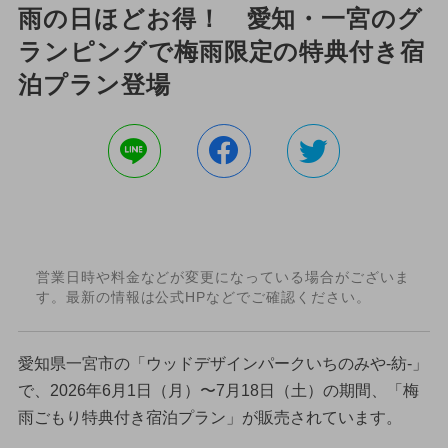
雨の日ほどお得！ 愛知・一宮のグ
ランピングで梅雨限定の特典付き宿
泊プラン登場
営業日時や料金などが変更になっている場合がございま
す。最新の情報は公式HPなどでご確認ください。
愛知県一宮市の「ウッドデザインパークいちのみや-紡-」
で、2026年6月1日（月）〜7月18日（土）の期間、「梅
雨ごもり特典付き宿泊プラン」が販売されています。