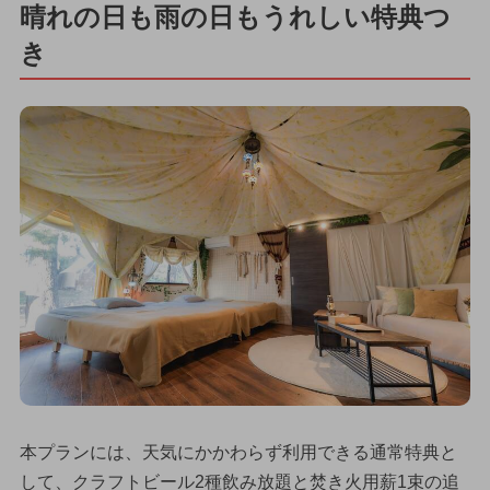
晴れの日も雨の日もうれしい特典つ
き
本プランには、天気にかかわらず利用できる通常特典と
して、クラフトビール2種飲み放題と焚き火用薪1束の追