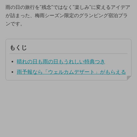
雨の日の旅行を"残念"ではなく"楽しみ"に変えるアイデア
が詰まった、梅雨シーズン限定のグランピング宿泊プラ
ンです。
もくじ
晴れの日も雨の日もうれしい特典つき
雨予報なら「ウェルカムデザート」がもらえる