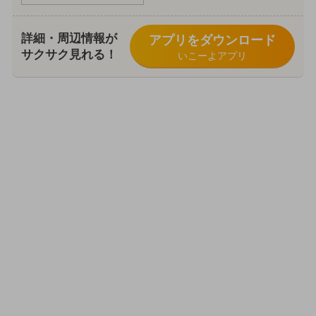
詳細・周辺情報が
アプリをダウンロード
サクサク見れる！
いこーよアプリ