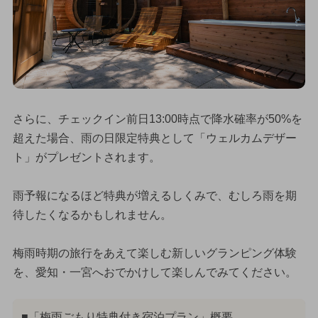
さらに、チェックイン前日13:00時点で降水確率が50%を
超えた場合、雨の日限定特典として「ウェルカムデザー
ト」がプレゼントされます。
雨予報になるほど特典が増えるしくみで、むしろ雨を期
待したくなるかもしれません。
梅雨時期の旅行をあえて楽しむ新しいグランピング体験
を、愛知・一宮へおでかけして楽しんでみてください。
■「梅雨ごもり特典付き宿泊プラン」概要