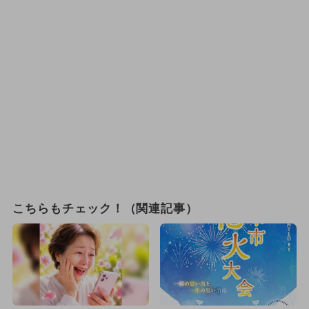
こちらもチェック！（関連記事）