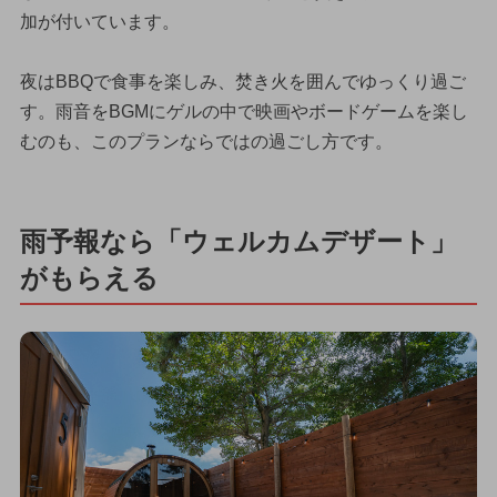
加が付いています。
夜はBBQで食事を楽しみ、焚き火を囲んでゆっくり過ご
す。雨音をBGMにゲルの中で映画やボードゲームを楽し
むのも、このプランならではの過ごし方です。
雨予報なら「ウェルカムデザート」
がもらえる