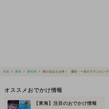
全国
東海
愛知県
雨の日ほどお得！ 愛知・一宮のグランピング
オススメおでかけ情報
【東海】注目のおでかけ情報