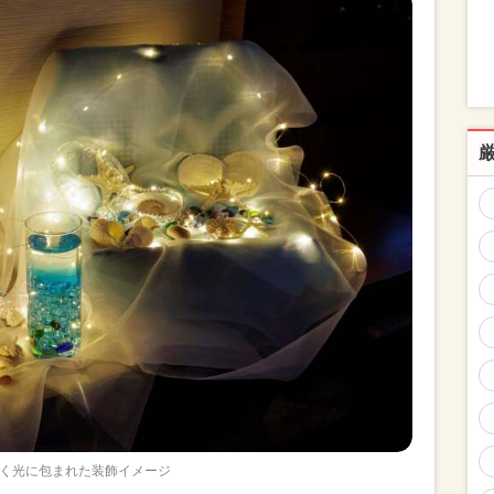
く光に包まれた装飾イメージ