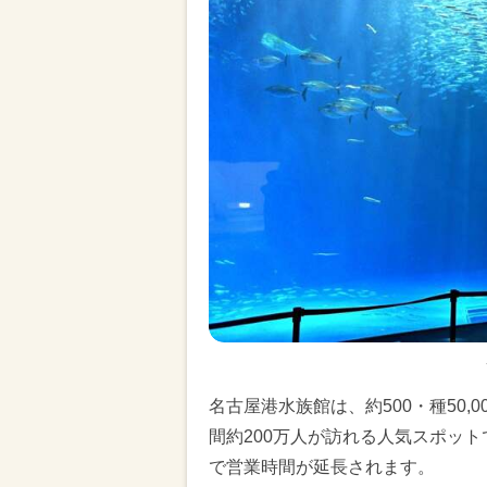
名古屋港水族館は、約500・種50
間約200万人が訪れる人気スポットで
で営業時間が延長されます。