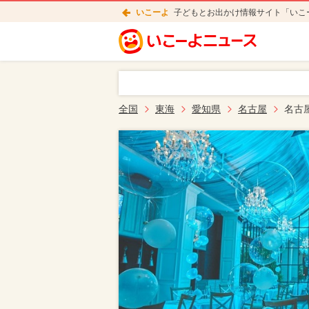
いこーよ
子どもとお出かけ情報サイト「いこ
全国
東海
愛知県
名古屋
名古