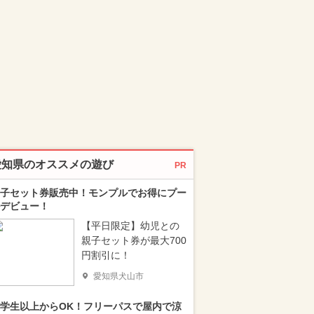
愛知県のオススメの遊び
PR
子セット券販売中！モンプルでお得にプー
デビュー！
【平日限定】幼児との
親子セット券が最大700
円割引に！
愛知県犬山市
学生以上からOK！フリーパスで屋内で涼