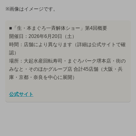
※画像はイメージです。
■「生・本まぐろ一斉解体ショー」第4回概要
開催日：2026年6月20日（土）
時間：店舗により異なります（詳細は公式サイトで確
認）
場所：大起水産回転寿司・まぐろパーク堺本店・街の
みなと・そのほかグループ店 合計45店舗（大阪・兵
庫・京都・奈良を中心に展開）
公式サイト