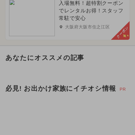
入場無料！超特割クーポン
でレンタルお得！スタッフ
常駐で安心
大阪府大阪市住之江区
クーポン
あなたにオススメの記事
必見! お出かけ家族にイチオシ情報
PR