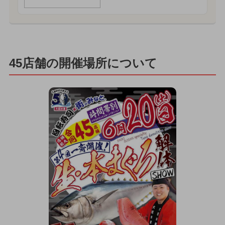
45店舗の開催場所について