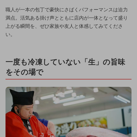
職人が一本の包丁で豪快にさばくパフォーマンスは迫力
満点。活気ある掛け声とともに店内が一体となって盛り
上がる瞬間を、ぜひ家族や友人と体感してみてくださ
い。
一度も冷凍していない「生」の旨味
をその場で