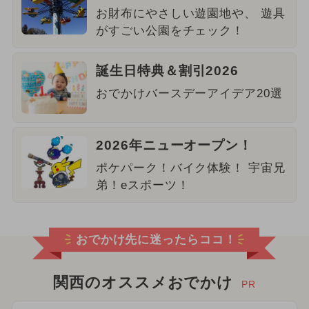
お財布にやさしい遊園地や、 遊具
がすごい公園をチェック！
誕生日特典＆割引2026
おでかけバースデーアイデア20選
2026年ニューオープン！
ポケパーク！バイク体験！ 宇宙兄
弟！eスポーツ！
おでかけ先に迷ったらココ！
関西のオススメおでかけ
PR