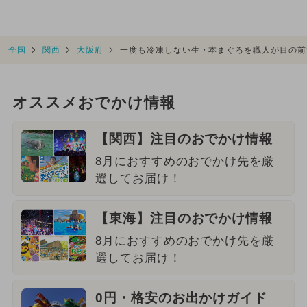
全国
関西
大阪府
一度も冷凍しない生・本まぐろを職人が目の前
オススメおでかけ情報
【関西】注目のおでかけ情報
8月におすすめのおでかけ先を厳
選してお届け！
【東海】注目のおでかけ情報
8月におすすめのおでかけ先を厳
選してお届け！
0円・格安のお出かけガイド