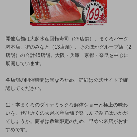
開催店舗は大起水産回転寿司（29店舗）、まぐろパーク
堺本店、街のみなと（13店舗）、そのほかグループ店（2
店舗）の合計45店舗。大阪・兵庫・京都・奈良を中心に
展開しています。
各店舗の開催時間は異なるため、詳細は公式サイトで確
認してください。
生・本まぐろのダイナミックな解体ショーと極上の味わ
いを、ぜひ近くの大起水産店舗で楽しんでみてはいかが
でしょうか。商品は数量限定のため、早めの来店がおす
すめです。