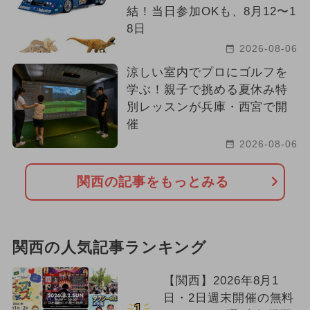
結！当日参加OKも、8月12〜1
8日
2026-08-06
涼しい室内でプロにゴルフを
学ぶ！親子で挑める夏休み特
別レッスンが兵庫・西宮で開
催
2026-08-06
関西の記事をもっとみる
関西の人気記事ランキング
【関西】2026年8月1
日・2日週末開催の無料
1