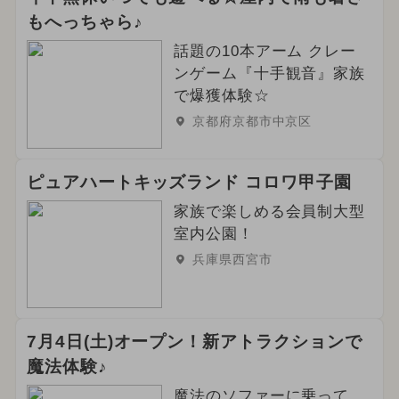
もへっちゃら♪
話題の10本アーム クレー
ンゲーム『十手観音』家族
で爆獲体験☆
京都府京都市中京区
ピュアハートキッズランド コロワ甲子園
家族で楽しめる会員制大型
室内公園！
兵庫県西宮市
7月4日(土)オープン！新アトラクションで
魔法体験♪
魔法のソファーに乗って、