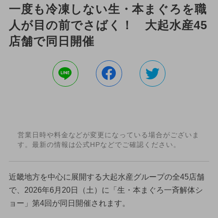
一度も冷凍しない生・本まぐろを職
人が目の前でさばく！ 大起水産45
店舗で同日開催
営業日時や料金などが変更になっている場合がございま
す。最新の情報は公式HPなどでご確認ください。
近畿地方を中心に展開する大起水産グループの全45店舗
で、2026年6月20日（土）に「生・本まぐろ一斉解体シ
ョー」第4回が同日開催されます。