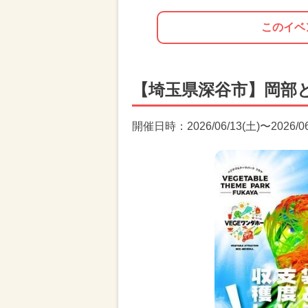
このイベ
【埼玉県深谷市】岡部と
開催日時：2026/06/13(土)〜2026/06/1