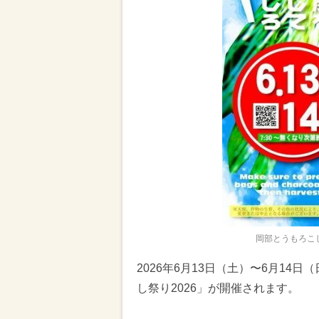
岡部とうもろこし
2026年6月13日（土）〜6月1
し祭り2026」が開催されます。