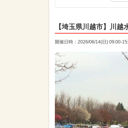
【埼玉県川越市】川越
開催日時：2026/06/14(日) 09:00-15