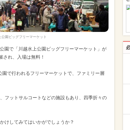
上公園ビッグフリーマーケット
水上公園で「川越水上公園ビッグフリーマーケット」が
開催され、入場は無料！
型公園で行われるフリーマーケットで、ファミリー層
、フットサルコートなどの施設もあり、四季折々の
かけしてみてはいかがでしょうか？