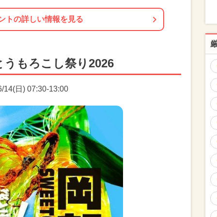
ントの詳しい情報を見る
うもろこし祭り2026
4(日) 07:30-13:00