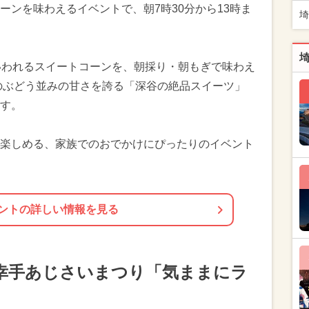
ーンを味わえるイベントで、朝7時30分から13時ま
埼
いわれるスイートコーンを、朝採り・朝もぎで味わえ
度のぶどう並みの甘さを誇る「深谷の絶品スイーツ」
す。
楽しめる、家族でのおでかけにぴったりのイベント
ントの詳しい情報を見る
6幸手あじさいまつり「気ままにラ