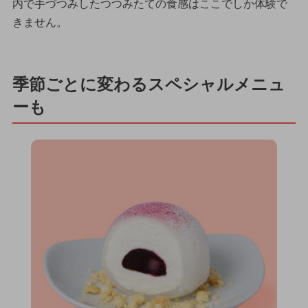
内で手づつみしたつつみたての食感はここでしか体験で
きません。
季節ごとに変わるスペシャルメニュ
ーも