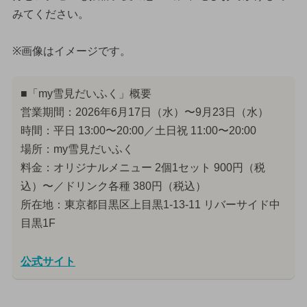
みてください。
※画像はイメージです。
■「my雪見だいふく」概要
営業期間：2026年6月17日（水）〜9月23日（水）
時間：平日 13:00〜20:00／土日祝 11:00〜20:00
場所：my雪見だいふく
料金：オリジナルメニュー 2個1セット 900円（税
込）〜／ドリンク各種 380円（税込）
所在地：東京都目黒区上目黒1-13-11 リバーサイド中
目黒1F
公式サイト