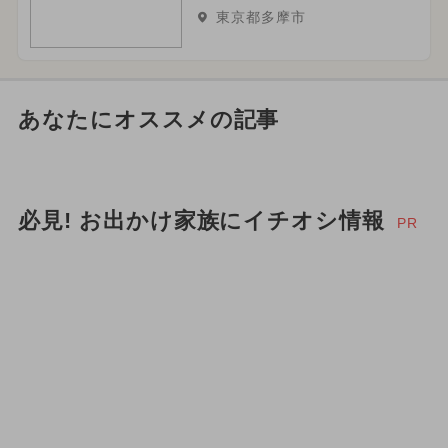
東京都多摩市
あなたにオススメの記事
必見! お出かけ家族にイチオシ情報
PR