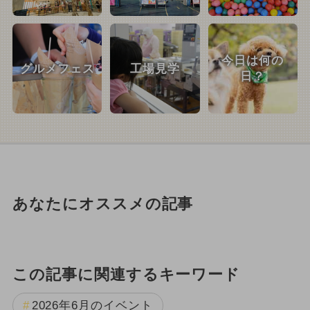
今日は何の
グルメフェス
工場見学
日？
あなたにオススメの記事
この記事に関連するキーワード
2026年6月のイベント