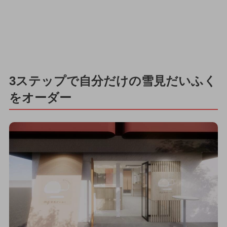
3ステップで自分だけの雪見だいふく
をオーダー