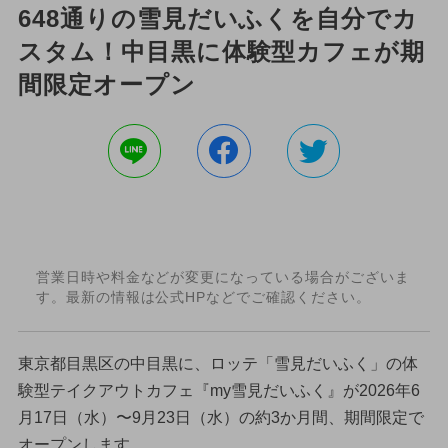
648通りの雪見だいふくを自分でカ
スタム！中目黒に体験型カフェが期
間限定オープン
営業日時や料金などが変更になっている場合がございま
す。最新の情報は公式HPなどでご確認ください。
東京都目黒区の中目黒に、ロッテ「雪見だいふく」の体
験型テイクアウトカフェ『my雪見だいふく』が2026年6
月17日（水）〜9月23日（水）の約3か月間、期間限定で
オープンします。