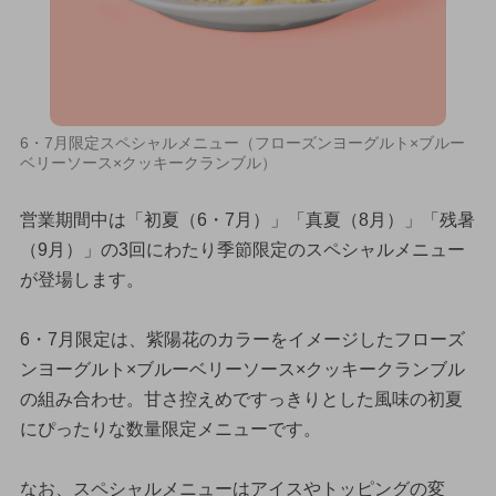
6・7月限定スペシャルメニュー（フローズンヨーグルト×ブルー
ベリーソース×クッキークランブル）
営業期間中は「初夏（6・7月）」「真夏（8月）」「残暑
（9月）」の3回にわたり季節限定のスペシャルメニュー
が登場します。
6・7月限定は、紫陽花のカラーをイメージしたフローズ
ンヨーグルト×ブルーベリーソース×クッキークランブル
の組み合わせ。甘さ控えめですっきりとした風味の初夏
にぴったりな数量限定メニューです。
なお、スペシャルメニューはアイスやトッピングの変