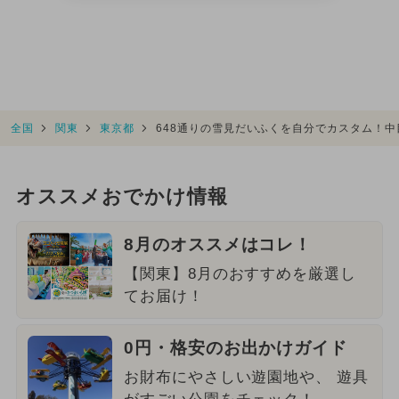
全国
関東
東京都
648通りの雪見だいふくを自分でカスタム！
オススメおでかけ情報
8月のオススメはコレ！
【関東】8月のおすすめを厳選し
てお届け！
0円・格安のお出かけガイド
お財布にやさしい遊園地や、 遊具