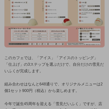
このカフェでは、「アイス」「アイスのトッピング」
「仕上げ」の3ステップを選ぶだけで、自分だけの雪見だ
いふくが完成します。
組み合わせはなんと648通りで、オリジナルメニューは2
個1セット900円（税込）から楽しめます。
今年で誕生45周年を迎える「雪見だいふく」ですが、店