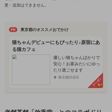
更・追加はできません。
東京都のオススメおでかけ
PR
猫ちゃんデビューにもぴったり♪原宿にあ
る猫カフェ
優しい猫ちゃんばかりで
安心！お家みたいにゆっ
たり過ごせます
東京都渋谷区
クーポン