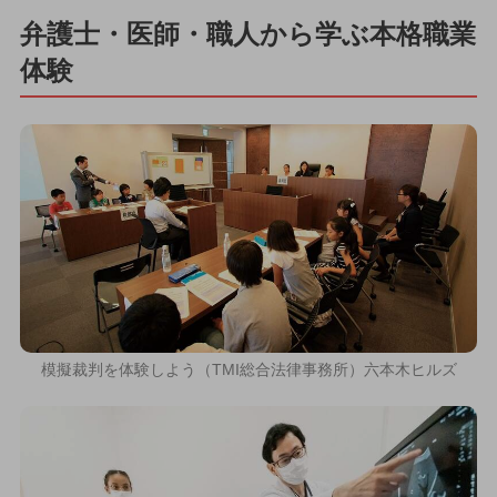
弁護士・医師・職人から学ぶ本格職業
体験
模擬裁判を体験しよう（TMI総合法律事務所）六本木ヒルズ