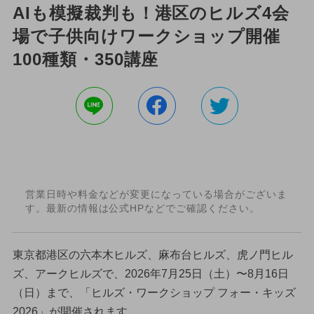
AIも模擬裁判も！港区のヒルズ4会
場で子供向けワークショップ開催
100種類・350講座
営業日時や料金などが変更になっている場合がございま
す。最新の情報は公式HPなどでご確認ください。
東京都港区の六本木ヒルズ、麻布台ヒルズ、虎ノ門ヒル
ズ、アークヒルズで、2026年7月25日（土）〜8月16日
（日）まで、「ヒルズ・ワークショップ フォー・キッズ
2026」が開催されます。