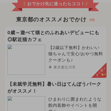
おでかけ先に迷ったらココ！
東京都のオススメおでかけ
PR
0歳～遊べて猫とのふれあいデビューにも
◎駅近猫カフェ
【2歳以下無料】かわいい
猫ちゃんで安心!おやつ無料
クーポンも♪
東京都立川市
クーポン
【未就学児無料】暑い日はてんぼうパーク
がオススメ！
ひまわりに囲まれたような
館内装飾やイベントを開