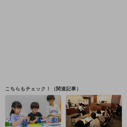
こちらもチェック！（関連記事）