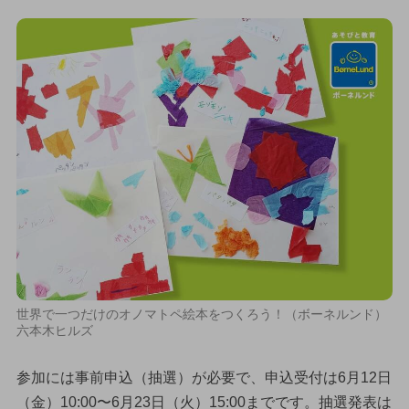
世界で一つだけのオノマトペ絵本をつくろう！（ボーネルンド）
六本木ヒルズ
参加には事前申込（抽選）が必要で、申込受付は6月12日
（金）10:00〜6月23日（火）15:00までです。抽選発表は