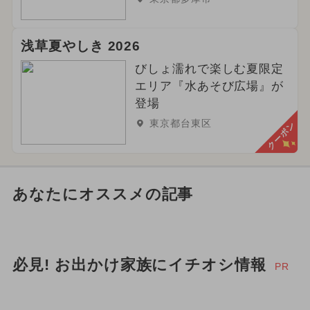
浅草夏やしき 2026
びしょ濡れで楽しむ夏限定
エリア『水あそび広場』が
登場
東京都台東区
クーポン
あなたにオススメの記事
必見! お出かけ家族にイチオシ情報
PR