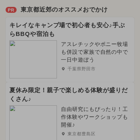
東京都近郊のオススメおでかけ
PR
キレイなキャンプ場で初心者も安心♪手ぶ
らBBQや宿泊も
アスレチックやポニー牧場
も併設で家族で自然の中で
一日中遊ぼう
千葉県野田市
夏休み限定！親子で楽しめる体験が盛りだ
くさん♪
自由研究にもぴったり！工
作体験やワークショップも
開催♪
東京都豊島区