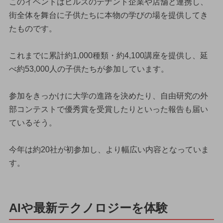
このイベントはヒルズのテナント企業や店舗と連携し、
街全体を舞台に子供たちに本物の学びの場を提供してき
たものです。
これまでに累計約1,000種類・約4,100講座を提供し、延
べ約53,000人の子供たちが参加しています。
参加をきっかけに大学の進路を決めたり、自由研究の外
部コンテストで優秀賞を受賞したりといった報告も届い
ているそう。
今年は約20社が初参加し、より幅広い内容となっていま
す。
AIや最新テクノロジーを体験