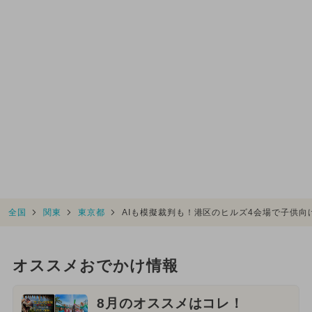
全国
関東
東京都
AIも模擬裁判も！港区のヒルズ4会場で子供向け
オススメおでかけ情報
8月のオススメはコレ！