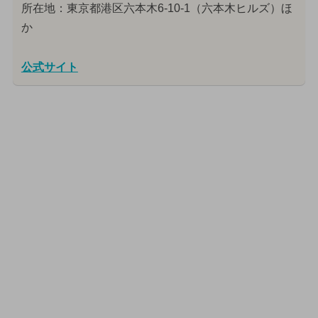
所在地：東京都港区六本木6-10-1（六本木ヒルズ）ほ
か
公式サイト