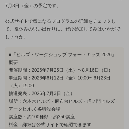
7月3日（金）の予定です。
公式サイトで気になるプログラムの詳細をチェックし
て、夏休みの思い出作りに、ぜひ参加してみはいかがで
しょうか。
■「ヒルズ・ワークショップ フォー・キッズ 2026」
概要
開催期間：2026年7月25日（土）〜8月16日（日）
申込期間：2026年6月12日（金）10:00〜6月23日
（火）15:00
抽選発表：2026年7月3日（金）
場所：六本木ヒルズ・麻布台ヒルズ・虎ノ門ヒルズ・
アークヒルズ 各特設会場
講座数：約100種類・約350講座
料金：詳細は公式サイトで確認できます