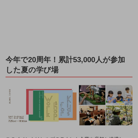
今年で20周年！累計53,000人が参加
した夏の学び場