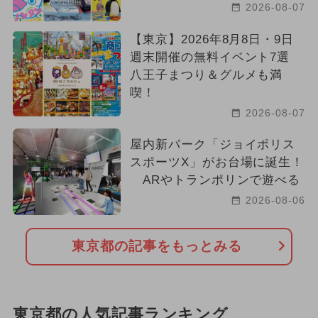
2026-08-07
【東京】2026年8月8日・9日
週末開催の無料イベント7選
八王子まつり＆グルメも満
喫！
2026-08-07
屋内新パーク「ジョイポリス
スポーツX」がお台場に誕生！
ARやトランポリンで遊べる
2026-08-06
東京都の記事をもっとみる
東京都の人気記事ランキング