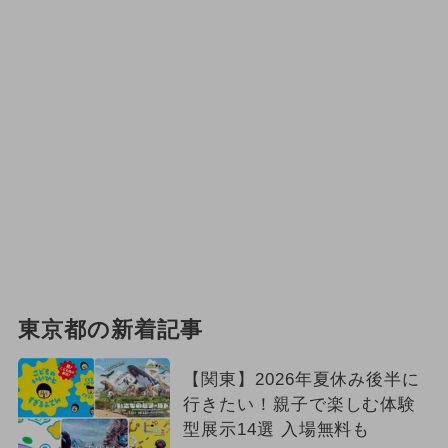
東京都の新着記事
【関東】2026年夏休み後半に
行きたい！親子で楽しむ体験
型展示14選 入場無料も