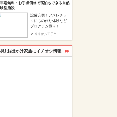
車場無料・お手頃価格で宿泊もできる自然
験型施設
設備充実！アスレチッ
クにもの作り体験など
プログラム様々！
東京都八王子市
必見! お出かけ家族にイチオシ情報
PR