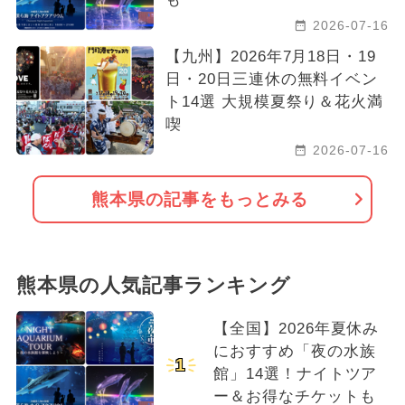
2026-07-16
【九州】2026年7月18日・19
日・20日三連休の無料イベン
ト14選 大規模夏祭り＆花火満
喫
2026-07-16
熊本県の記事をもっとみる
熊本県の人気記事ランキング
【全国】2026年夏休み
におすすめ「夜の水族
1
館」14選！ナイトツア
ー＆お得なチケットも