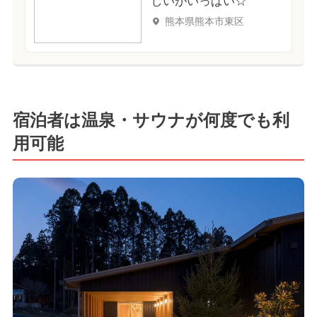
しいがいっぱい☆
熊本県熊本市東区
宿泊者は温泉・サウナが何度でも利
用可能