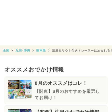
全国
九州･沖縄
熊本県
温泉＆サウナ付きトレーラーに泊まれる
オススメおでかけ情報
8月のオススメはコレ！
【関東】8月のおすすめを厳選し
てお届け！