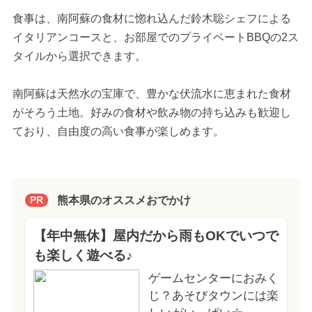
食事は、南阿蘇の食材に惚れ込んだ鈴木聡シェフによる
イタリアンコースと、お部屋でのプライベートBBQの2ス
タイルから選択できます。
南阿蘇は天然水の宝庫で、豊かな伏流水に恵まれた食材
がそろう土地。好みの食材や飲み物の持ち込みも歓迎し
ており、自由度の高い食事が楽しめます。
熊本県のオススメおでかけ
PR
【年中無休】屋内だから雨もOKでいつで
も楽しく遊べる♪
ゲームセンターにおみく
じ？あそびタウンには楽