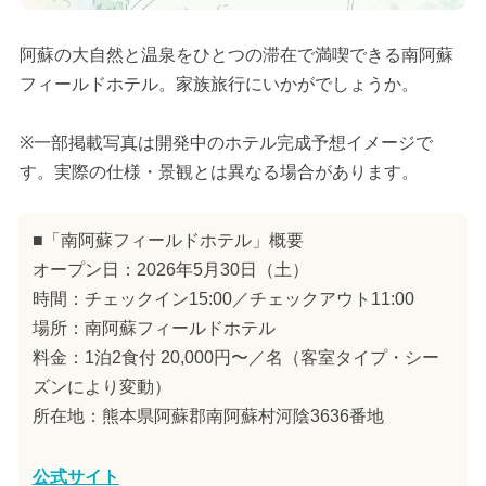
阿蘇の大自然と温泉をひとつの滞在で満喫できる南阿蘇
フィールドホテル。家族旅行にいかがでしょうか。
※一部掲載写真は開発中のホテル完成予想イメージで
す。実際の仕様・景観とは異なる場合があります。
■「南阿蘇フィールドホテル」概要
オープン日：2026年5月30日（土）
時間：チェックイン15:00／チェックアウト11:00
場所：南阿蘇フィールドホテル
料金：1泊2食付 20,000円〜／名（客室タイプ・シー
ズンにより変動）
所在地：熊本県阿蘇郡南阿蘇村河陰3636番地
公式サイト