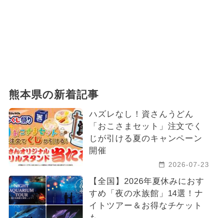
熊本県の新着記事
ハズレなし！資さんうどん
「おこさまセット」注文でく
じが引ける夏のキャンペーン
開催
2026-07-23
【全国】2026年夏休みにおす
すめ「夜の水族館」14選！ナ
イトツアー＆お得なチケット
も