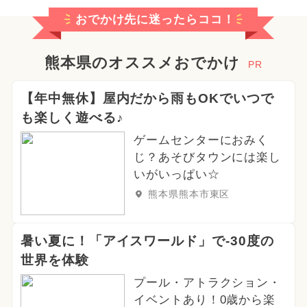
おでかけ先に迷ったらココ！
熊本県のオススメおでかけ
PR
【年中無休】屋内だから雨もOKでいつで
も楽しく遊べる♪
ゲームセンターにおみく
じ？あそびタウンには楽し
いがいっぱい☆
熊本県熊本市東区
暑い夏に！「アイスワールド」で-30度の
世界を体験
プール・アトラクション・
イベントあり！0歳から楽