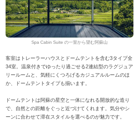
Spa Cabin Suite の一室から望む阿蘇山
客室はトレーラーハウスとドームテントを含む3タイプ全
34室。温泉付きでゆったり過ごせる2連結型のラグジュア
リールームと、気軽にくつろげるカジュアルルームのほ
か、ドームテントタイプも揃います。
ドームテントは阿蘇の星空と一体になれる開放的な造り
で、自然との距離をぐっと近づけてくれます。気分やシ
ーンに合わせて滞在スタイルを選べるのが魅力です。