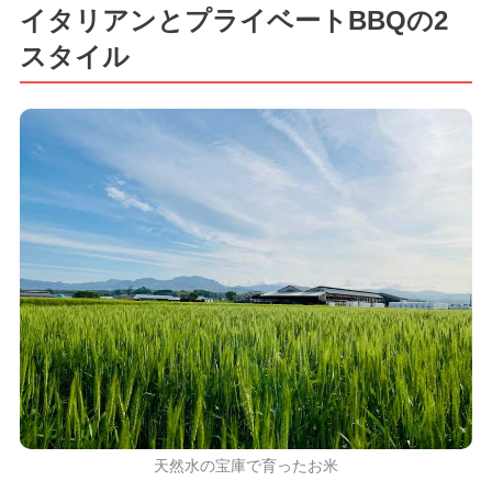
イタリアンとプライベートBBQの2
スタイル
天然水の宝庫で育ったお米