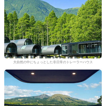
大自然の中にちょっとした非日常のトレーラーハウス