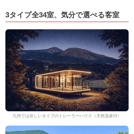
3タイプ全34室、気分で選べる客室
九州では珍しいタイプのトレーラーハウス（天然温泉付）