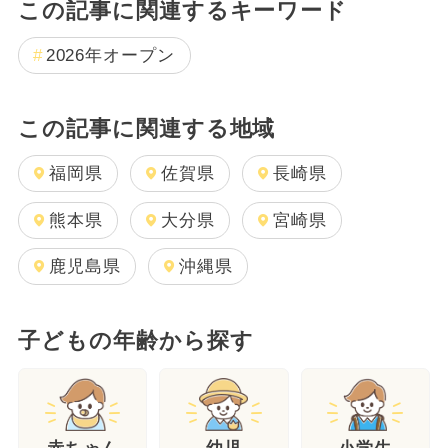
この記事に関連するキーワード
2026年オープン
この記事に関連する地域
福岡県
佐賀県
長崎県
熊本県
大分県
宮崎県
鹿児島県
沖縄県
子どもの年齢から探す