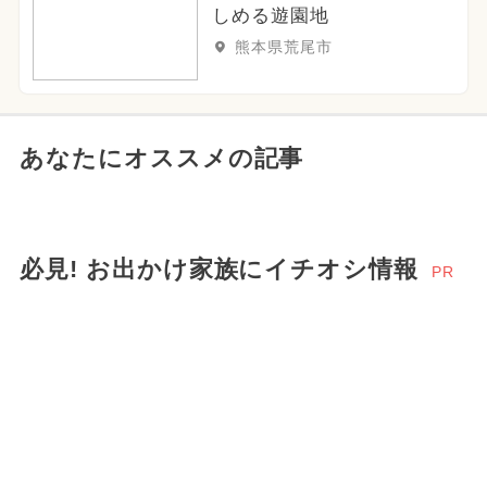
しめる遊園地
熊本県荒尾市
あなたにオススメの記事
必見! お出かけ家族にイチオシ情報
PR