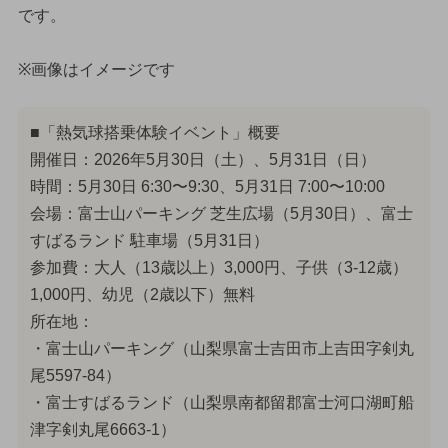
です。
※画像はイメージです
■「熱気球搭乗体験イベント」概要
開催日：2026年5月30日（土）、5月31日（日）
時間：5月30日 6:30〜9:30、5月31日 7:00〜10:00
会場：富士山パーキング 芝生広場（5月30日）、富士
すばるランド 駐車場（5月31日）
参加費：大人（13歳以上）3,000円、子供（3-12歳）
1,000円、幼児（2歳以下）無料
所在地：
・富士山パーキング（山梨県富士吉田市上吉田字剣丸
尾5597-84）
・富士すばるランド（山梨県南都留郡富士河口湖町船
津字剣丸尾6663-1）