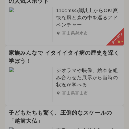
の人気スポット
110cm&5歳以上からOK!爽
快な風と森の中を巡るアド
ベンチャー
富山県射水市
クーポン
家族みんなで イタイイタイ病の歴史を深く
学ぼう！
ジオラマや映像、絵本を組
み合わせた展示から当時の
状況が学べる
富山県富山市
子どもたちも驚く、圧倒的なスケールの
「越前大仏」