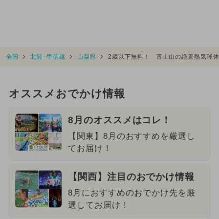
全国
北陸･甲信越
山梨県
2歳以下無料！ 富士山の絶景熱気球
オススメおでかけ情報
8月のオススメはコレ！
【関東】8月のおすすめを厳選し
てお届け！
【関西】注目のおでかけ情報
8月におすすめのおでかけ先を厳
選してお届け！