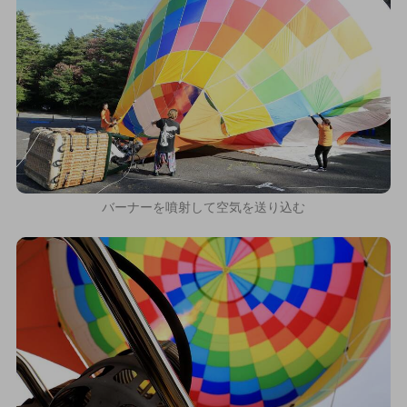
バーナーを噴射して空気を送り込む