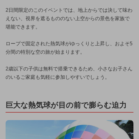
2日間限定のこのイベントでは、地上からでは決して味わ
えない、視界を遮るもののない上空からの景色を家族で
堪能できます。
ロープで固定された熱気球がゆっくりと上昇し、およそ5
分間の特別な空の旅が始まります。
2歳以下の子供は無料で搭乗できるため、小さなお子さん
のいるご家庭も気軽に参加しやすいでしょう。
巨大な熱気球が目の前で膨らむ迫力