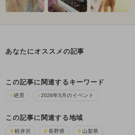
あなたにオススメの記事
この記事に関連するキーワード
絶景
2026年5月のイベント
この記事に関連する地域
軽井沢
長野県
山梨県