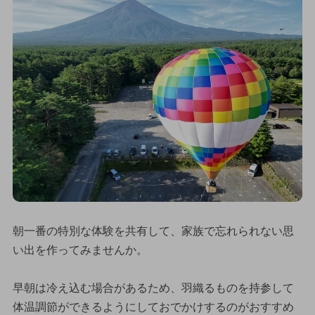
朝一番の特別な体験を共有して、家族で忘れられない思
い出を作ってみませんか。
早朝は冷え込む場合があるため、羽織るものを持参して
体温調節ができるようにしておでかけするのがおすすめ