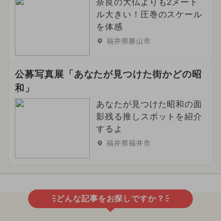
奈良の大仏よりも2メート
ル大きい！圧巻のスケール
を体感
福井県勝山市
公募写真展「あなたが見つけた街かどの昭
和」
あなたが見つけた昭和の面
影残る推しスポットを紹介
するよ
福井県福井市
どんな記事をお探しですか？