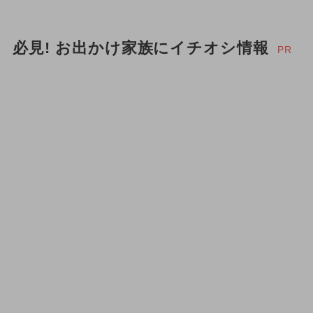
必見! お出かけ家族にイチオシ情報
PR