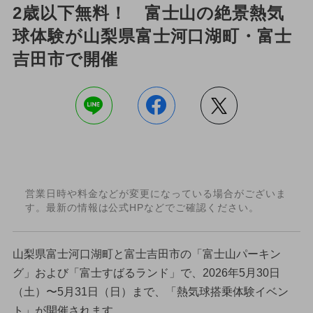
2歳以下無料！ 富士山の絶景熱気
球体験が山梨県富士河口湖町・富士
吉田市で開催
営業日時や料金などが変更になっている場合がございま
す。最新の情報は公式HPなどでご確認ください。
山梨県富士河口湖町と富士吉田市の「富士山パーキン
グ」および「富士すばるランド」で、2026年5月30日
（土）〜5月31日（日）まで、「熱気球搭乗体験イベン
ト」が開催されます。