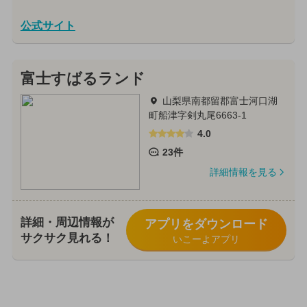
公式サイト
富士すばるランド
山梨県南都留郡富士河口湖
町船津字剣丸尾6663-1
4.0
23件
詳細情報を見る
詳細・周辺情報が
アプリをダウンロード
サクサク見れる！
いこーよアプリ