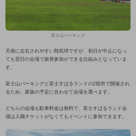
富士山パーキング
天候に左右されやすい熱気球ですが、初日が中止になっ
ても翌日の会場で振替参加ができる仕組みとなっていま
す。
富士山パーキングと富士すばるランドの2箇所で開催され
るため、家族の予定に合わせて会場を選べます。
どちらの会場も駐車料金は無料で、富士すばるランド会
場は入園チケットがなくてもイベントに参加できます。