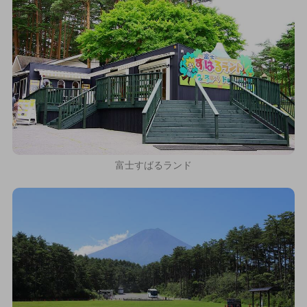
富士すばるランド