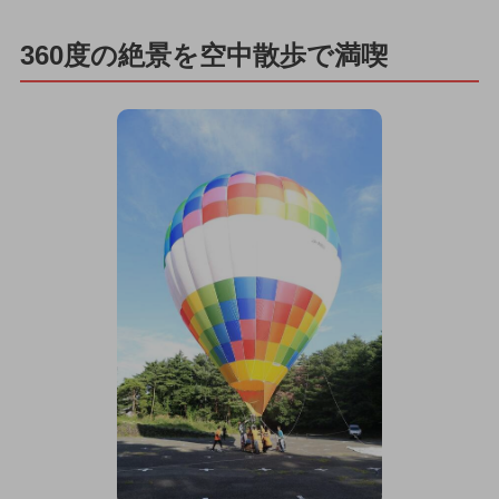
360度の絶景を空中散歩で満喫