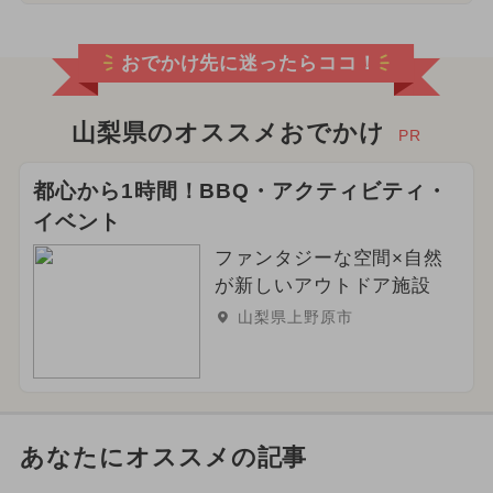
おでかけ先に迷ったらココ！
山梨県のオススメおでかけ
PR
都心から1時間！BBQ・アクティビティ・
イベント
ファンタジーな空間×自然
が新しいアウトドア施設
山梨県上野原市
あなたにオススメの記事