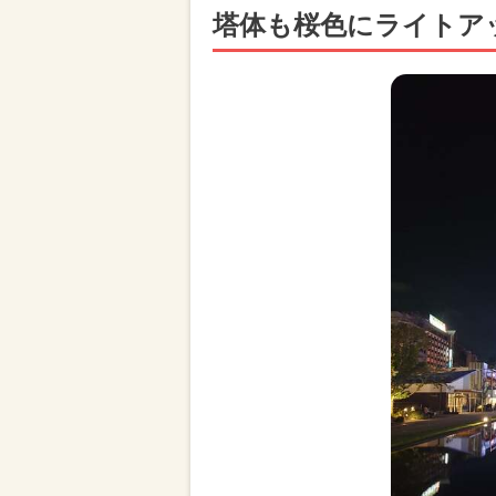
塔体も桜色にライトア