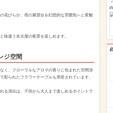
「
の
の花びらが、塔の展望台を幻想的な雰囲気へと変貌
と味違う名古屋の夜景を楽しめます。
ンジ空間
なく、フローラルなアロマの香りに包まれた空間演
で彩られたフラワーテーブルも用意されています。
れる演出は、子供から大人まで楽しめるポイントで