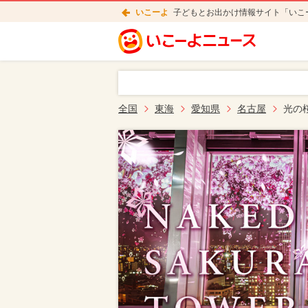
いこーよ
子どもとお出かけ情報サイト「いこ
全国
東海
愛知県
名古屋
光の