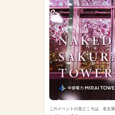
このイベントの見どころは、名古屋