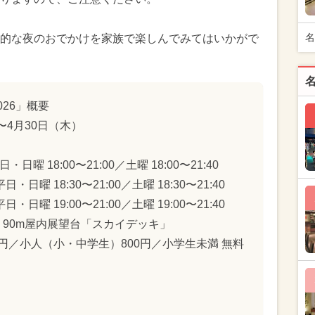
名
的な夜のおでかけを家族で楽しんでみてはいかがで
2026」概要
〜4月30日（木）
 18:00〜21:00／土曜 18:00〜21:40
曜 18:30〜21:00／土曜 18:30〜21:40
曜 19:00〜21:00／土曜 19:00〜21:40
ER 90m屋内展望台「スカイデッキ」
0円／小人（小・中学生）800円／小学生未満 無料