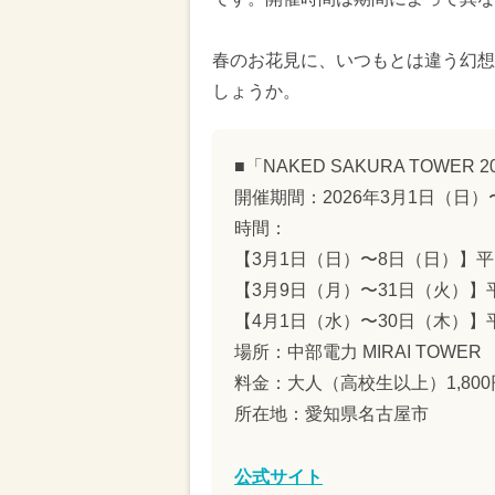
春のお花見に、いつもとは違う幻想
しょうか。
■「NAKED SAKURA TOWER 
開催期間：2026年3月1日（日）
時間：
【3月1日（日）〜8日（日）】平日・日曜
【3月9日（月）〜31日（火）】平日・日
【4月1日（水）〜30日（木）】平日・日
場所：中部電力 MIRAI TOW
料金：大人（高校生以上）1,80
所在地：愛知県名古屋市
公式サイト