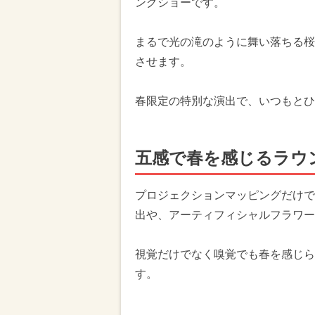
ングショーです。
まるで光の滝のように舞い落ちる桜
させます。
春限定の特別な演出で、いつもとひ
五感で春を感じるラウ
プロジェクションマッピングだけで
出や、アーティフィシャルフラワー
視覚だけでなく嗅覚でも春を感じら
す。