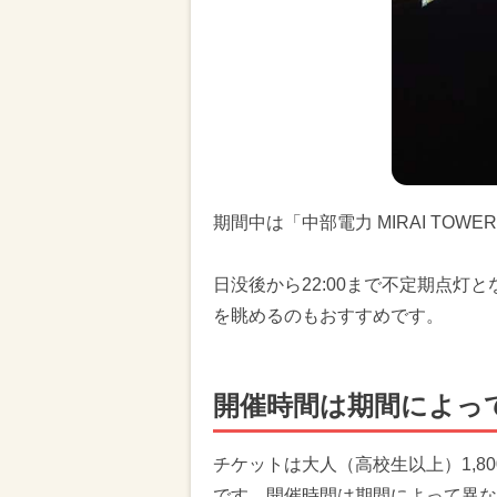
期間中は「中部電力 MIRAI TO
日没後から22:00まで不定期点灯
を眺めるのもおすすめです。
開催時間は期間によっ
チケットは大人（高校生以上）1,8
です。開催時間は期間によって異な