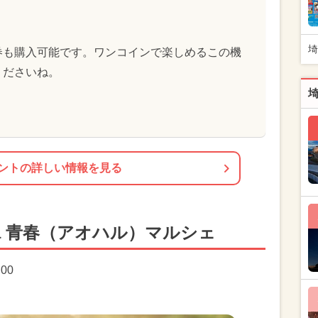
埼
券も購入可能です。ワンコインで楽しめるこの機
くださいね。
ントの詳しい情報を見る
ma 青春（アオハル）マルシェ
:00