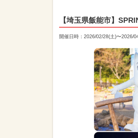
【埼玉県飯能市】SPRING
開催日時：2026/02/28(土)〜2026/04