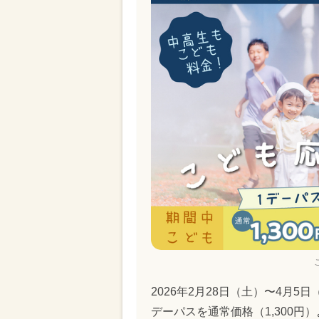
2026年2月28日（土）〜4月
デーパスを通常価格（1,300円