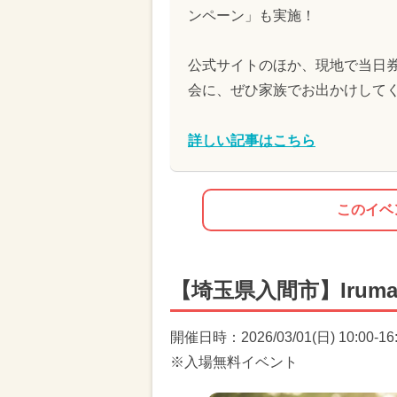
ンペーン」も実施！
公式サイトのほか、現地で当日
会に、ぜひ家族でお出かけして
詳しい記事はこちら
このイベ
【埼玉県入間市】Iru
開催日時：2026/03/01(日) 10:00-16
※入場無料イベント