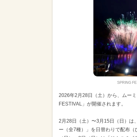
SPRING 
2026年2月28日（土）から、ムー
FESTIVAL」が開催されます。
2月28日（土）〜3月15日（日）
ー（全7種）」を日替わりで配布（