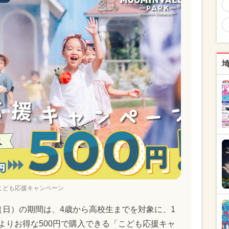
こども応援キャンペーン
5日（日）の期間は、4歳から高校生までを対象に、1
）よりお得な500円で購入できる「こども応援キャ