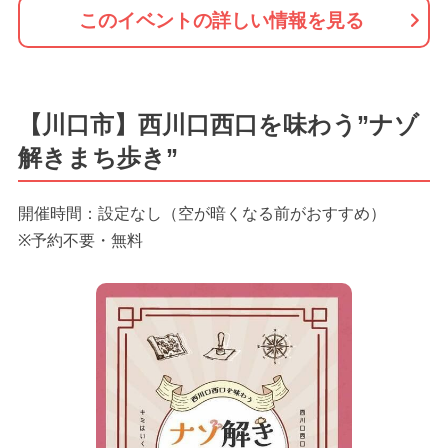
このイベントの詳しい情報を見る
【川口市】西川口西口を味わう”ナゾ
解きまち歩き”
開催時間：設定なし（空が暗くなる前がおすすめ）
※予約不要・無料