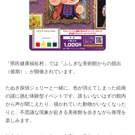
「県民健康福祉村」では「ふしぎな美術館からの脱出
（後期）」が開催されています。
たぬき探偵ジェリーと一緒に、色が消えてしまった絵画
の謎に挑む体験型イベントです。誰もいないはずの館内
から声が聞こえたり、描かれていた動物がいなくなった
りと、不思議な現象が起きる美術館を歩きながら推理を
楽しみます。