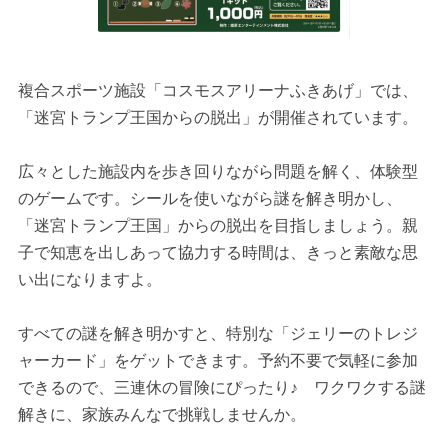
複合スポーツ施設「コスモスアリーナふきあげ」では、
「迷宮トランプ王国からの脱出」が開催されています。
広々とした施設内を歩き回りながら問題を解く、体験型
のゲームです。シールを使いながら謎を解き明かし、
「迷宮トランプ王国」からの脱出を目指しましょう。親
子で知恵を出しあって協力する時間は、きっと素敵な思
い出になりますよ。
すべての謎を解き明かすと、特別な「ジェリーのトレジ
ャーカード」をゲットできます。予約不要で気軽に参加
できるので、三連休の冒険にぴったり♪ ワクワクする謎
解きに、家族みんなで挑戦しませんか。