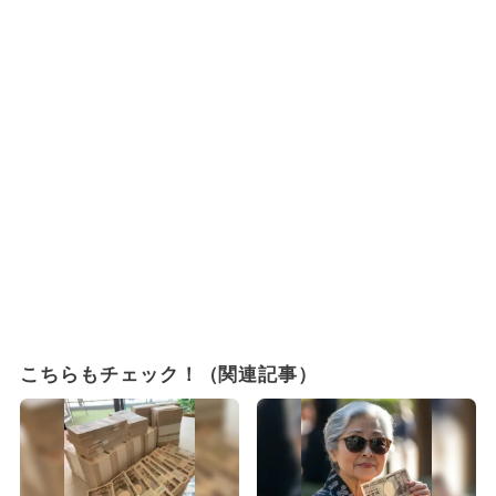
こちらもチェック！（関連記事）