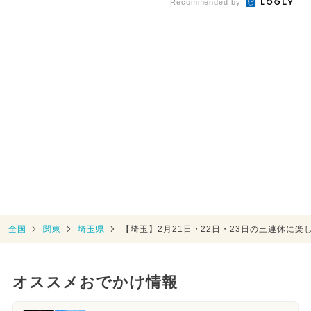
Recommended by
全国
関東
埼玉県
【埼玉】2月21日・22日・23日の三連休に
オススメおでかけ情報