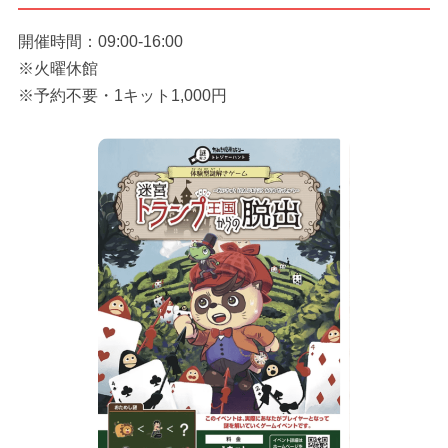
開催時間：09:00-16:00
※火曜休館
※予約不要・1キット1,000円