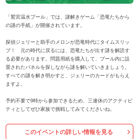
「鷲宮温水プール」では、謎解きゲーム「恐竜たちから
の謎の手紙」が開催されています。
探偵ジェリーと助手のメロンが恐竜時代にタイムスリッ
プ！ 元の時代に戻るには、恐竜たちが出す謎を解読す
る必要があります。問題用紙を購入して、プール内に設
置されたパネルを探しながら謎を解いていきましょう。
すべての謎を解き明かすと、ジェリーのカードがもらえ
ますよ。
予約不要で9時から参加できるため、三連休のアクティビ
ティとしてぜひ家族で挑戦してみてくださいね。
このイベントの詳しい情報を見る