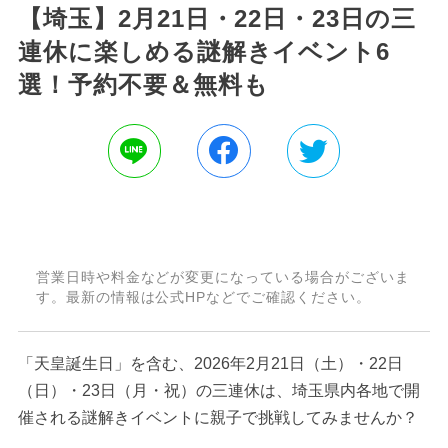
【埼玉】2月21日・22日・23日の三
連休に楽しめる謎解きイベント6
選！予約不要＆無料も
営業日時や料金などが変更になっている場合がございま
す。最新の情報は公式HPなどでご確認ください。
「天皇誕生日」を含む、2026年2月21日（土）・22日
（日）・23日（月・祝）の三連休は、埼玉県内各地で開
催される謎解きイベントに親子で挑戦してみませんか？