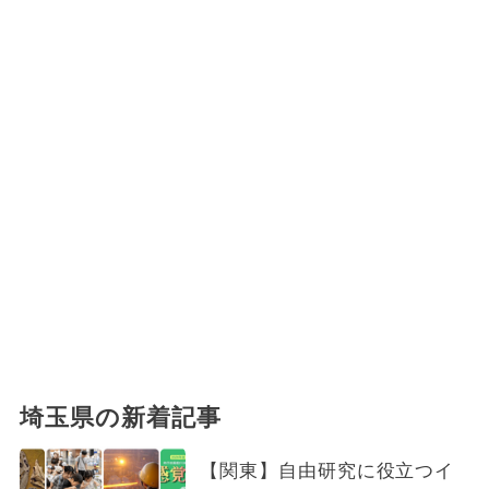
埼玉県の新着記事
【関東】自由研究に役立つイ