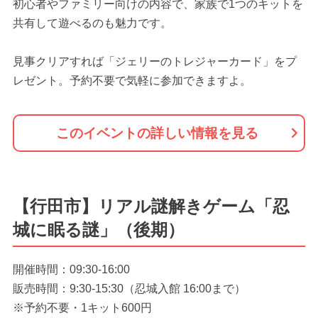
初心者やファミリー向けの内容で、家族で1つのキットを
共有して遊べるのも魅力です。
見事クリアすれば「ジェリーのトレジャーカード」をプ
レゼント。予約不要で気軽に参加できますよ。
このイベントの詳しい情報を見る
【行田市】リアル謎解きゲーム「忍
城に眠る謎」（後期）
開催時間：09:30-16:00
販売時間：9:30-15:30（忍城入館 16:00まで）
※予約不要・1キット600円