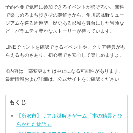
予約不要で気軽に参加できるイベントが勢ぞろい。無料
で楽しめるまち歩き型の謎解きから、角川武蔵野ミュー
ジアムを巡る周遊型、歴史ある忍城を舞台にした冒険な
ど、バラエティ豊かなストーリーが待っています。
LINEでヒントを確認できるイベントや、クリア特典がも
らえるものもあり、初心者でも安心して楽しめますよ。
※内容は一部変更または中止になる可能性があります。
最新情報および詳細は、公式サイトをご確認ください
もくじ
【所沢市】リアル謎解きゲーム「本の精霊とひ
らかれた物語」