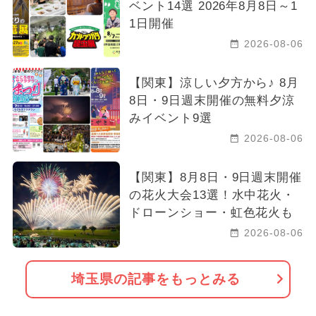
ベント14選 2026年8月8日～1
1日開催
2026-08-06
【関東】涼しい夕方から♪ 8月
8日・9日週末開催の無料夕涼
みイベント9選
2026-08-06
【関東】8月8日・9日週末開催
の花火大会13選！水中花火・
ドローンショー・虹色花火も
2026-08-06
埼玉県の記事をもっとみる