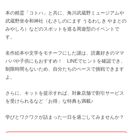
本の精霊「コトハ」と共に、角川武蔵野ミュージアムや
武蔵野坐令和神社（むさしのにます うるわしき やまとの
みやしろ）などのスポットを巡る周遊型のイベントで
す。
名作絵本や文学をモチーフにした謎は、読書好きのママ
パパや子供にもおすすめ！ LINEでヒントを確認でき、
制限時間もないため、自分たちのペースで挑戦できます
よ。
さらに、キットを提示すれば、対象店舗で割引サービス
を受けられるなど「お得」な特典も満載♪
学びとワクワクが詰まった一日を過ごしてみませんか？