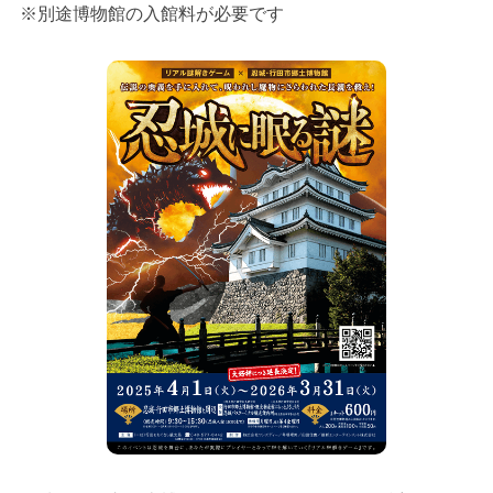
※別途博物館の入館料が必要です