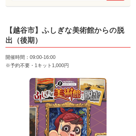
【越谷市】ふしぎな美術館からの脱
出（後期）
開催時間：09:00-16:00
※予約不要・1キット1,000円