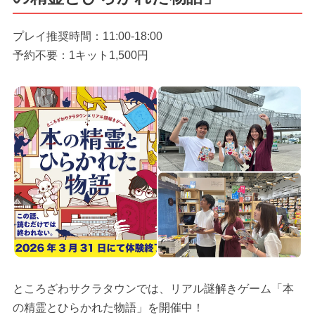
プレイ推奨時間：11:00-18:00
予約不要：1キット1,500円
ところざわサクラタウンでは、リアル謎解きゲーム「本
の精霊とひらかれた物語」を開催中！