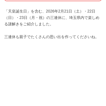
「天皇誕生日」を含む、2026年2月21日（土）・22日
（日）・23日（月・祝）の三連休に、埼玉県内で楽しめ
る謎解きをご紹介しました。
三連休も親子でたくさんの思い出を作ってくださいね。