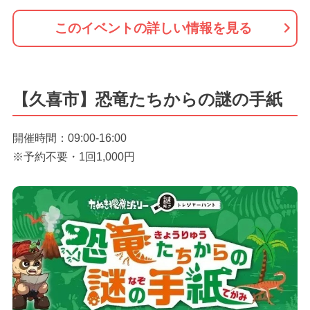
このイベントの詳しい情報を見る
【久喜市】恐竜たちからの謎の手紙
開催時間：09:00-16:00
※予約不要・1回1,000円