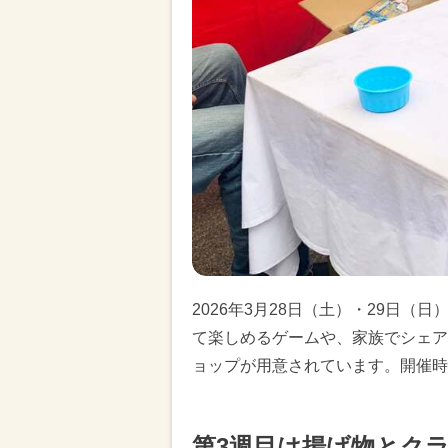
2026年3月28日（土）・29日（
て楽しめるゲームや、家族でシェア
ョップが用意されています。開催時間は
第3週目は揚げ物とクラフ