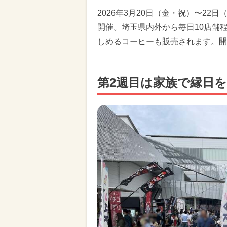
2026年3月20日（金・祝）〜22日
開催。埼玉県内外から毎日10店舗
しめるコーヒーも販売されます。開催時
第2週目は家族で縁日