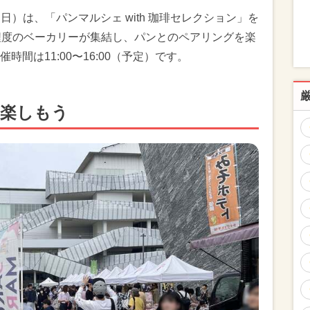
（日）は、「パンマルシェ with 珈琲セレクション」を
程度のベーカリーが集結し、パンとのペアリングを楽
間は11:00〜16:00（予定）です。
を楽しもう