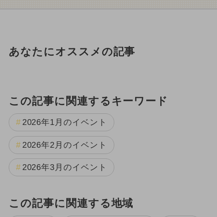
あなたにオススメの記事
この記事に関連するキーワード
2026年1月のイベント
2026年2月のイベント
2026年3月のイベント
この記事に関連する地域