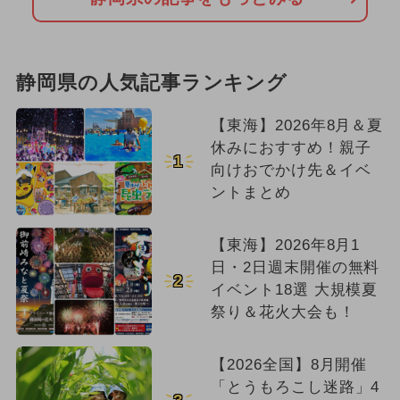
静岡県の人気記事ランキング
【東海】2026年8月＆夏
休みにおすすめ！親子
1
向けおでかけ先＆イベ
ントまとめ
【東海】2026年8月1
日・2日週末開催の無料
2
イベント18選 大規模夏
祭り＆花火大会も！
【2026全国】8月開催
「とうもろこし迷路」4