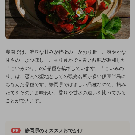
農園では、濃厚な甘みが特徴の「かおり野」、爽やかな
甘さの「よつぼし」、香り豊かで甘みと酸味が調和した
「こいみのり」の3品種を栽培しています。「こいみの
り」は、恋人の聖地としての観光名所が多い伊豆半島に
ちなんだ品種です。静岡県では珍しい品種なので、摘み
たてをそのまま味わい、香りや甘さの違いを比べてみる
ことができます。
静岡県のオススメおでかけ
PR