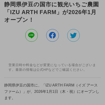
静岡県伊豆の国市に観光いちご農園
「IZU ARTH FARM」が2026年1月
オープン！
営業日時や料金などが変更になっている場合がございま
す。最新の情報は公式HPなどでご確認ください。
静岡県伊豆の国市に、「IZU ARTH FARM（イズ アース
ファーム）」が、2026年1月1日（木・祝）にオープンし
ます。