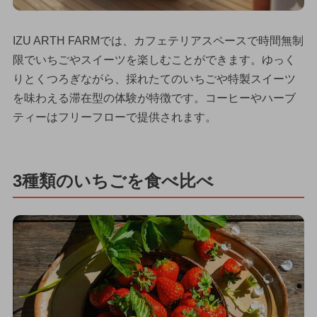
IZU ARTH FARMでは、カフェテリアスペースで時間無制
限でいちごやスイーツを楽しむことができます。ゆっく
りとくつろぎながら、採れたてのいちごや特製スイーツ
を味わえる滞在型の体験が特徴です。コーヒーやハーブ
ティーはフリーフローで提供されます。
3種類のいちごを食べ比べ