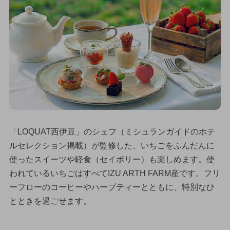
「LOQUAT西伊豆」のシェフ（ミシュランガイドのホテ
ルセレクション掲載）が監修した、いちごをふんだんに
使ったスイーツや軽食（セイボリー）も楽しめます。使
われているいちごはすべてIZU ARTH FARM産です。フリ
ーフローのコーヒーやハーブティーとともに、特別なひ
とときを過ごせます。