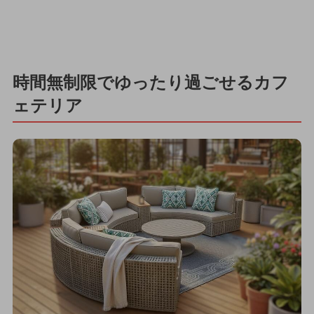
時間無制限でゆったり過ごせるカフ
ェテリア