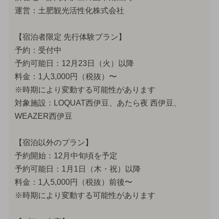
運営：土肥観光活性化株式会社
【宿泊者限定 先行体験プラン】
予約：受付中
予約可能日：12月23日（火）以降
料金：1人3,000円（税抜）〜
※時期により変動する可能性があります
対象施設：LOQUAT西伊豆、あたら夜 西伊豆、
WEAZER西伊豆
【宿泊以外のプラン】
予約開始：12月中旬頃を予定
予約可能日：1月1日（木・祝）以降
料金：1人5,000円（税抜）前後〜
※時期により変動する可能性があります