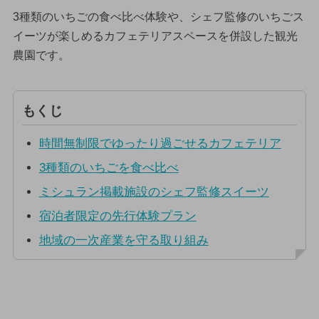
3種類のいちごの食べ比べ体験や、シェフ監修のいちごス
イーツが楽しめるカフェテリアスペースを併設した観光
農園です。
もくじ
時間無制限でゆったり過ごせるカフェテリア
3種類のいちごを食べ比べ
ミシュラン掲載施設のシェフ監修スイーツ
宿泊者限定の先行体験プラン
地域の一次産業を守る取り組み