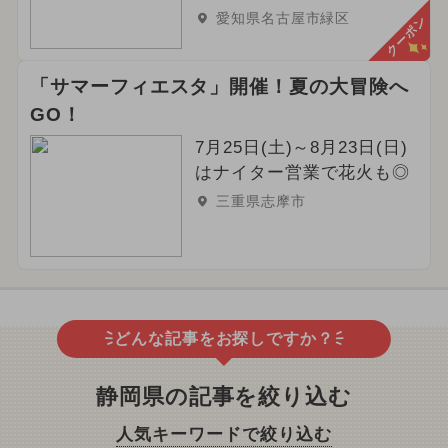
愛知県名古屋市緑区
クーポン
「サマーフィエスタ」開催！夏の大冒険へ
GO！
7月25日(土)～8月23日(日)
はナイター営業で花火も◎
三重県志摩市
どんな記事をお探しですか？
静岡県の記事を絞り込む
人気キーワードで絞り込む