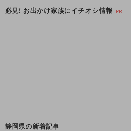
必見! お出かけ家族にイチオシ情報
PR
静岡県の新着記事