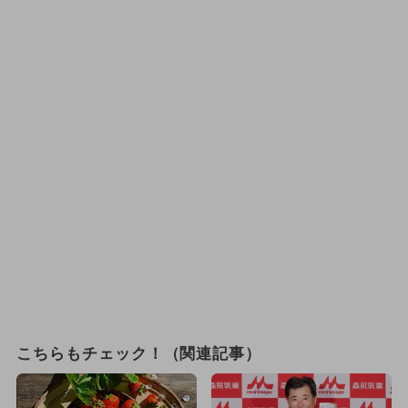
こちらもチェック！（関連記事）