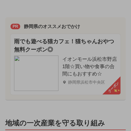
静岡県のオススメおでかけ
PR
雨でも遊べる猫カフェ！猫ちゃんおやつ
無料クーポン◎
イオンモール浜松市野店
1階☆買い物や食事の合
間にもおすすめ☆
静岡県浜松市中央区
クーポン
地域の一次産業を守る取り組み