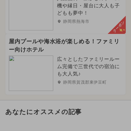
機や縁日・屋台に大人も子
どもも夢中！
静岡県熱海市
クーポン
屋内プールや海水浴が楽しめる！ファミリ
ー向けホテル
広々としたファミリールー
ム完備で三世代での宿泊に
も大人気♪
静岡県賀茂郡東伊豆町
あなたにオススメの記事