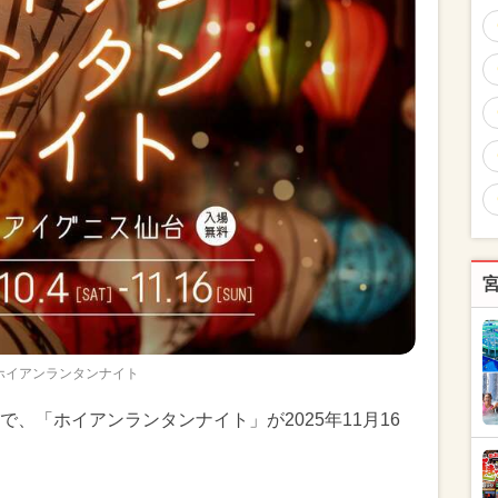
ホイアンランタンナイト
、「ホイアンランタンナイト」が2025年11月16