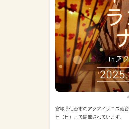
宮城県仙台市のアクアイグニス仙台で
日（日）まで開催されています。