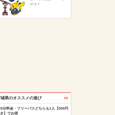
ーツ！
宮城県のオススメの遊び
PR
20分料金・フリーパスどちらも1人【500円
き】でお得