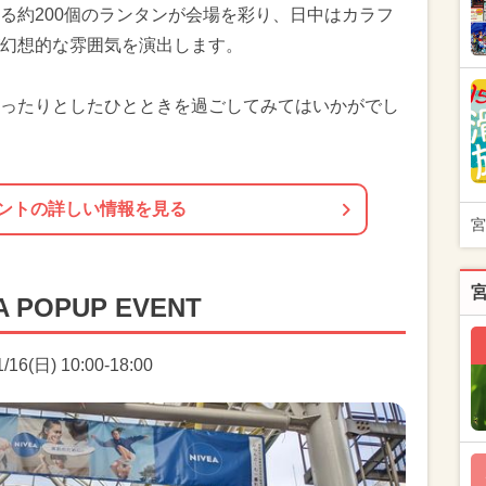
る約200個のランタンが会場を彩り、日中はカラフ
幻想的な雰囲気を演出します。
ったりとしたひとときを過ごしてみてはいかがでし
ントの詳しい情報を見る
宮
POPUP EVENT
6(日) 10:00-18:00