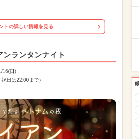
ントの詳しい情報を見る
アンランタンナイト
/16(日)
、祝日は22:00まで）