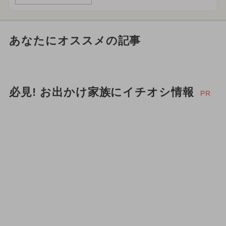
あなたにオススメの記事
必見! お出かけ家族にイチオシ情報
PR