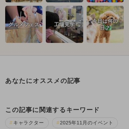
今日は何の
グルメフェス
工場見学
日？
あなたにオススメの記事
この記事に関連するキーワード
キャラクター
2025年11月のイベント