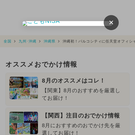
×
全国
九州･沖縄
沖縄県
沖縄初！パルコシティに任天堂オフィシ
オススメおでかけ情報
8月のオススメはコレ！
【関東】8月のおすすめを厳選し
てお届け！
【関西】注目のおでかけ情報
8月におすすめのおでかけ先を厳
選してお届け！