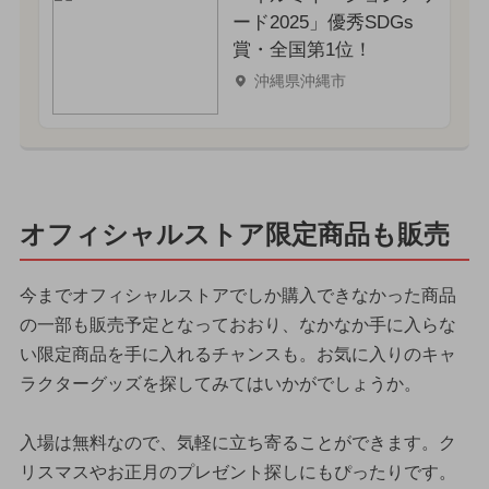
ード2025」優秀SDGs
賞・全国第1位！
沖縄県沖縄市
オフィシャルストア限定商品も販売
今までオフィシャルストアでしか購入できなかった商品
の一部も販売予定となっておおり、なかなか手に入らな
い限定商品を手に入れるチャンスも。お気に入りのキャ
ラクターグッズを探してみてはいかがでしょうか。
入場は無料なので、気軽に立ち寄ることができます。ク
リスマスやお正月のプレゼント探しにもぴったりです。