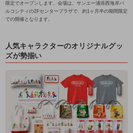
限定でオープンします。会場は、サンエー浦添西海岸パ
ルコシティの2Fセンタープラザで、約1ヶ月半の期間限定
での開催となります。
人気キャラクターのオリジナルグッ
ズが勢揃い