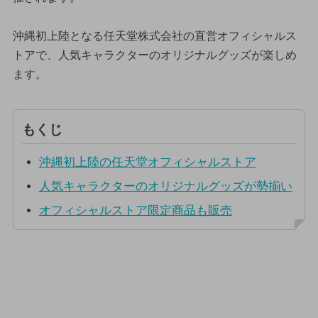
沖縄初上陸となる任天堂株式会社の直営オフィシャルス
トアで、人気キャラクターのオリジナルグッズが楽しめ
ます。
もくじ
沖縄初上陸の任天堂オフィシャルストア
人気キャラクターのオリジナルグッズが勢揃い
オフィシャルストア限定商品も販売