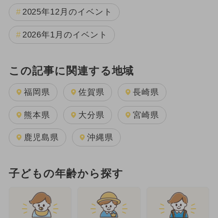
2025年12月のイベント
2026年1月のイベント
この記事に関連する地域
福岡県
佐賀県
長崎県
熊本県
大分県
宮崎県
鹿児島県
沖縄県
子どもの年齢から探す