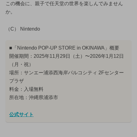
この機会に、親子で任天堂の世界を楽しんでみません
か。
（C） Nintendo
■「Nintendo POP-UP STORE in OKINAWA」概要
開催期間：2025年11月29日（土）〜2026年1月12日
（月・祝）
場所：サンエー浦添西海岸パルコシティ 2Fセンター
プラザ
料金：入場無料
所在地：沖縄県浦添市
公式サイト