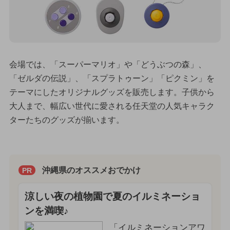
会場では、「スーパーマリオ」や「どうぶつの森」、
「ゼルダの伝説」、「スプラトゥーン」「ピクミン」を
テーマにしたオリジナルグッズを販売します。子供から
大人まで、幅広い世代に愛される任天堂の人気キャラク
ターたちのグッズが揃います。
沖縄県のオススメおでかけ
PR
涼しい夜の植物園で夏のイルミネーショ
ンを満喫♪
「イルミネーションアワ