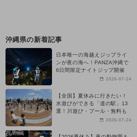
沖縄県の新着記事
日本唯一の海越えジップライ
ンが夜の海へ！PANZA沖縄で
6日間限定ナイトジップ開催
2026-07-24
【全国】夏休みに行きたい！
水遊びができる「道の駅」13
選！川遊び・プール・無料も
2026-07-24
【2026夏休み】夜の動物園＆