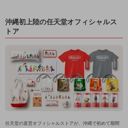
沖縄初上陸の任天堂オフィシャルス
トア
任天堂の直営オフィシャルストアが、沖縄で初めて期間