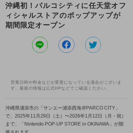
沖縄初！パルコシティに任天堂オフ
ィシャルストアのポップアップが
期間限定オープン
営業日時や料金などが変更になっている場合がございま
す。最新の情報は公式HPなどでご確認ください。
沖縄県浦添市の「サンエー浦添西海岸PARCO CITY」
で、2025年11月29日（土）〜2026年1月12日（月・祝）
まで、「Nintendo POP-UP STORE in OKINAWA」が開
催されます。