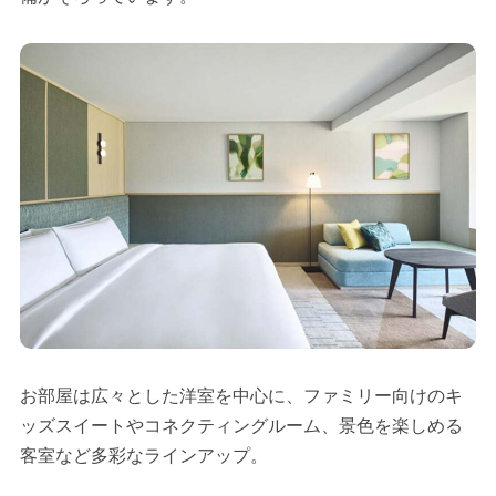
お部屋は広々とした洋室を中心に、ファミリー向けのキ
ッズスイートやコネクティングルーム、景色を楽しめる
客室など多彩なラインアップ。