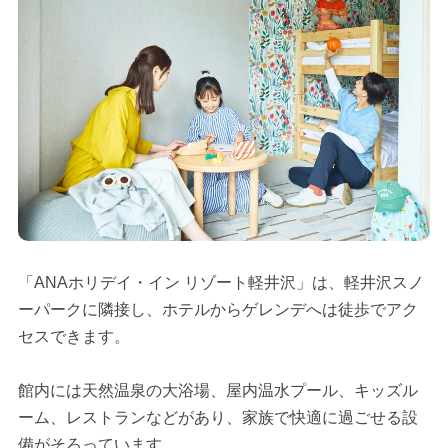
「ANAホリデイ・イン リゾート軽井沢」は、軽井沢スノ
ーパークに隣接し、ホテルからゲレンデへは徒歩でアク
セスできます。
館内には天然温泉の大浴場、屋内温水プール、キッズル
ーム、レストランなどがあり、家族で快適に過ごせる設
備がそろっています。