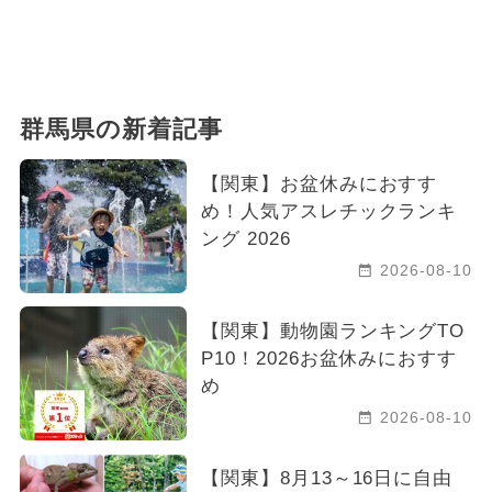
群馬県の新着記事
【関東】お盆休みにおすす
め！人気アスレチックランキ
ング 2026
2026-08-10
【関東】動物園ランキングTO
P10！2026お盆休みにおすす
め
2026-08-10
【関東】8月13～16日に自由