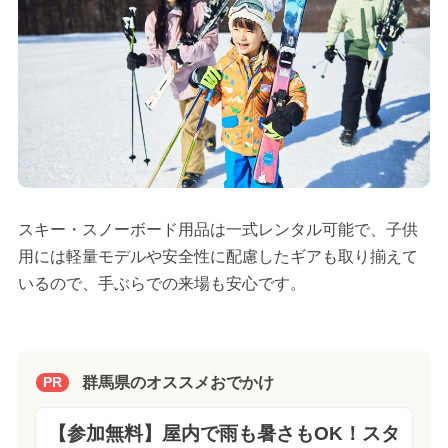
スキー・スノーボード用品は一式レンタル可能で、子供
用には軽量モデルや安全性に配慮したギアも取り揃えて
いるので、手ぶらでの来場も安心です。
群馬県のオススメおでかけ
PR
【参加無料】屋内で雨も暑さもOK！スタ