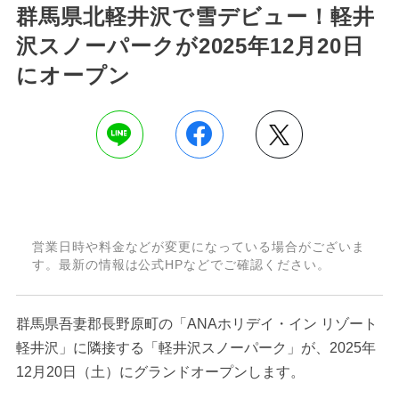
群馬県北軽井沢で雪デビュー！軽井
沢スノーパークが2025年12月20日
にオープン
営業日時や料金などが変更になっている場合がございま
す。最新の情報は公式HPなどでご確認ください。
群馬県吾妻郡長野原町の「ANAホリデイ・イン リゾート
軽井沢」に隣接する「軽井沢スノーパーク」が、2025年
12月20日（土）にグランドオープンします。