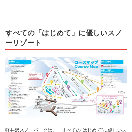
すべての「はじめて」に優しいスノ
ーリゾート
軽井沢スノーパークは、「すべての"はじめて"に優しいス