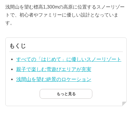
浅間山を望む標高1,300mの高原に位置するスノーリゾー
トで、初心者やファミリーに優しい設計となっていま
す。
もくじ
すべての「はじめて」に優しいスノーリゾート
親子で楽しむ雪遊びエリアが充実
浅間山を望む絶景のロケーション
もっと見る