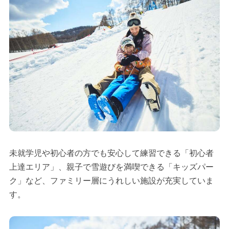
未就学児や初心者の方でも安心して練習できる「初心者
上達エリア」、親子で雪遊びを満喫できる「キッズパー
ク」など、ファミリー層にうれしい施設が充実していま
す。