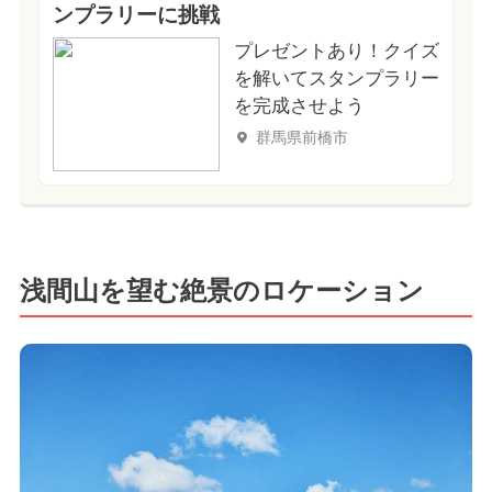
ンプラリーに挑戦
プレゼントあり！クイズ
を解いてスタンプラリー
を完成させよう
群馬県前橋市
浅間山を望む絶景のロケーション