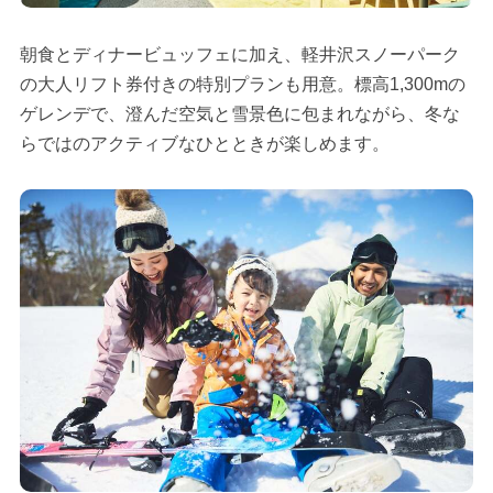
朝食とディナービュッフェに加え、軽井沢スノーパーク
の大人リフト券付きの特別プランも用意。標高1,300mの
ゲレンデで、澄んだ空気と雪景色に包まれながら、冬な
らではのアクティブなひとときが楽しめます。