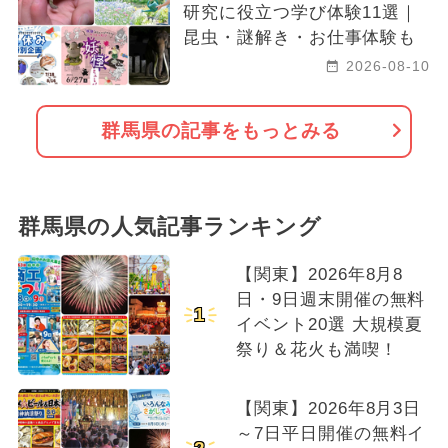
研究に役立つ学び体験11選｜
昆虫・謎解き・お仕事体験も
2026-08-10
群馬県の記事をもっとみる
群馬県の人気記事ランキング
【関東】2026年8月8
日・9日週末開催の無料
1
イベント20選 大規模夏
祭り＆花火も満喫！
【関東】2026年8月3日
～7日平日開催の無料イ