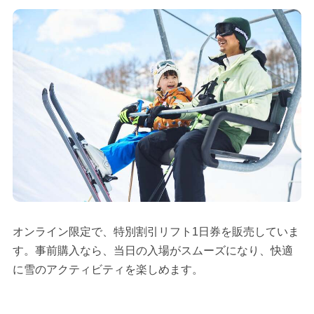
オンライン限定で、特別割引リフト1日券を販売していま
す。事前購入なら、当日の入場がスムーズになり、快適
に雪のアクティビティを楽しめます。