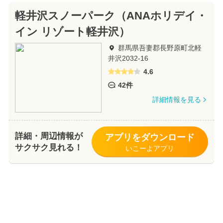
軽井沢スノーパーク（ANAホリデイ・
イン リゾート軽井沢）
群馬県吾妻郡長野原町北軽
井沢2032-16
4.6
42件
詳細情報を見る
詳細・周辺情報が
アプリをダウンロード
サクサク見れる！
いこーよアプリ