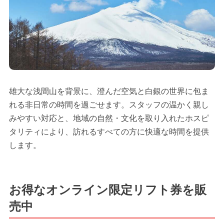
雄大な浅間山を背景に、澄んだ空気と白銀の世界に包ま
れる非日常の時間を過ごせます。スタッフの温かく親し
みやすい対応と、地域の自然・文化を取り入れたホスピ
タリティにより、訪れるすべての方に快適な時間を提供
します。
お得なオンライン限定リフト券を販
売中