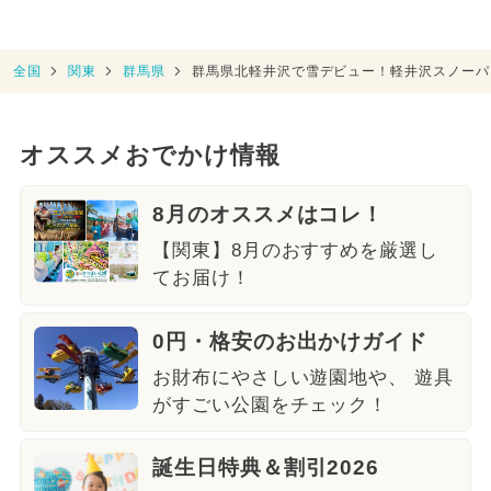
全国
関東
群馬県
群馬県北軽井沢で雪デビュー！軽井沢スノーパー
オススメおでかけ情報
8月のオススメはコレ！
【関東】8月のおすすめを厳選し
てお届け！
0円・格安のお出かけガイド
お財布にやさしい遊園地や、 遊具
がすごい公園をチェック！
誕生日特典＆割引2026