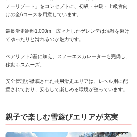
ノーリゾート」をコンセプトに、初級・中級・上級者向
けの全6コースを用意しています。
最長滑走距離1,000m、広々としたゲレンデは混雑を避け
てゆったりと滑れるのが魅力です。
ペアリフト3基に加え、スノーエスカレーターも完備し、
移動もスムーズ。
安全管理が徹底された共用滑走エリアは、レベル別に配
置されており、安心して楽しめる環境が整っています。
親子で楽しむ雪遊びエリアが充実