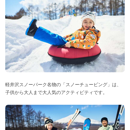
軽井沢スノーパーク名物の「スノーチュービング」は、
子供から大人まで大人気のアクティビティです。