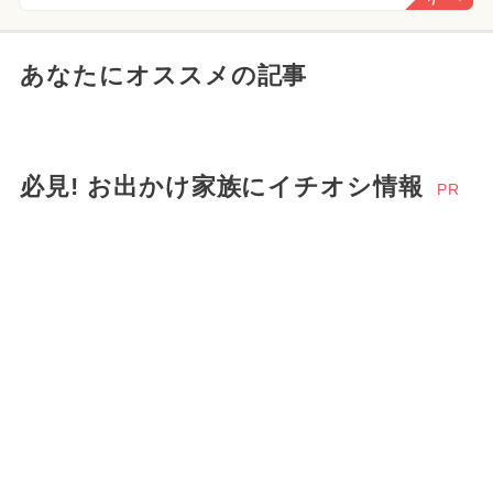
あなたにオススメの記事
必見! お出かけ家族にイチオシ情報
PR