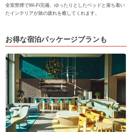
全室禁煙でWi-Fi完備、ゆったりとしたベッドと落ち着い
たインテリアが旅の疲れを癒してくれます。
お得な宿泊パッケージプランも