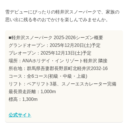
雪デビューにぴったりの軽井沢スノーパークで、家族の
思い出に残る冬のおでかけを楽しんでみませんか。
■軽井沢スノーパーク 2025-2026シーズン概要
グランドオープン：2025年12月20日(土)予定
プレオープン：2025年12月13日(土)予定
場所：ANAホリデイ・イン リゾート軽井沢 隣接
所在地：群馬県吾妻郡長野原町北軽井沢2032-16
コース：全6コース(初級・中級・上級)
リフト：ペアリフト3基、スノーエスカレーター完備
最長滑走距離：1,000m
標高：1,300m
公式サイト