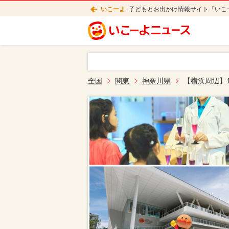
いこーよ
子どもとお出かけ情報サイト「いこ
全国
関東
神奈川県
【横浜周辺】