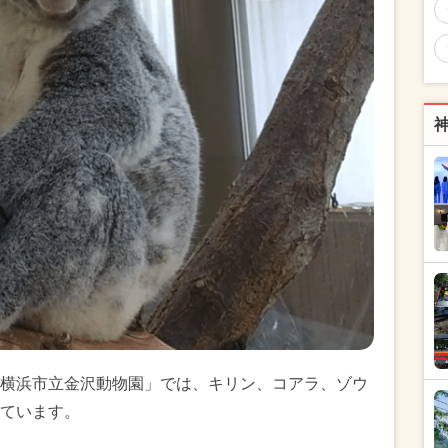
横浜市立金沢動物園」では、キリン、コアラ、ゾウ
ています。