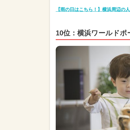
【雨の日はこちら！】横浜周辺の人
10位：横浜ワールドポ