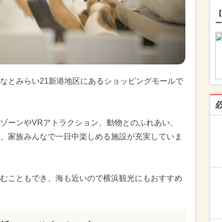
【
ー
なとみらい21新港地区にあるショッピングモールで
ゾーンやVRアトラクション、動物とのふれあい、
、家族みんなで一日中楽しめる施設が充実していま
むこともでき、海も近いので横浜観光にもおすすめ