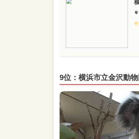
9位：横浜市立金沢動物