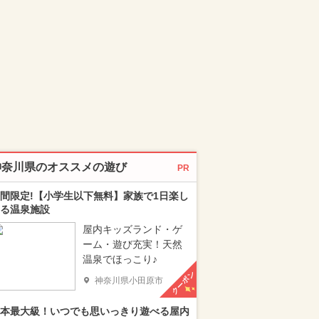
神奈川県のオススメの遊び
PR
間限定!【小学生以下無料】家族で1日楽し
る温泉施設
屋内キッズランド・ゲ
ーム・遊び充実！天然
温泉でほっこり♪
クーポン
神奈川県小田原市
本最大級！いつでも思いっきり遊べる屋内