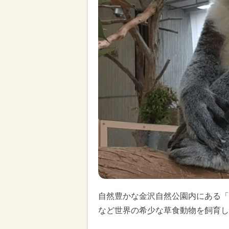
自然豊かな金沢自然公園内にある「
など世界の希少な草食動物を飼育し