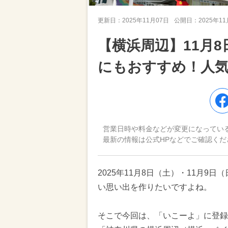
更新日：
2025年11月07日
公開日：
2025年1
【横浜周辺】11月
にもおすすめ！人
営業日時や料金などが変更になってい
最新の情報は公式HPなどでご確認くだ
2025年11月8日（土）・11月
い思い出を作りたいですよね。
そこで今回は、「いこーよ」に登録さ