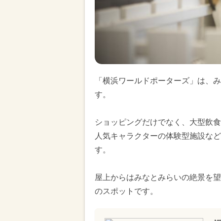
「横浜ワールドポーターズ」は、み
す。
ショッピングだけでなく、大型飲食
人気キャラクターの体験型施設など
す。
屋上からはみなとみらいの絶景を望
のスポットです。