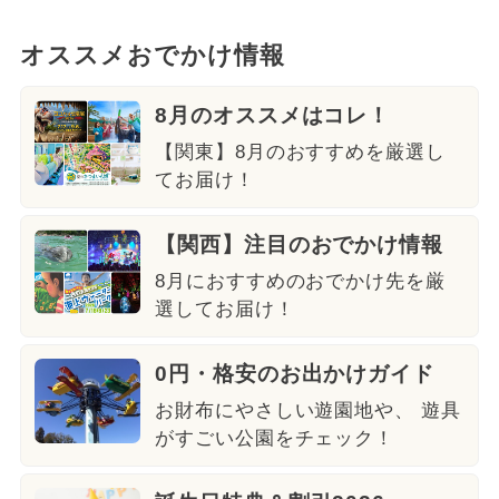
オススメおでかけ情報
8月のオススメはコレ！
【関東】8月のおすすめを厳選し
てお届け！
【関西】注目のおでかけ情報
8月におすすめのおでかけ先を厳
選してお届け！
0円・格安のお出かけガイド
お財布にやさしい遊園地や、 遊具
がすごい公園をチェック！