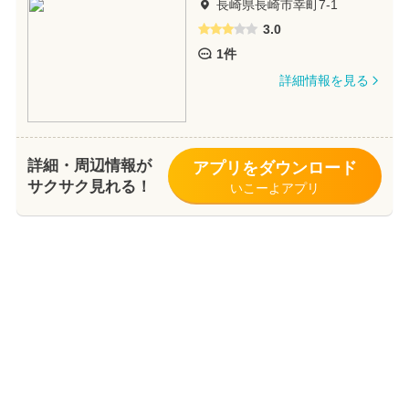
長崎県長崎市幸町7-1
3.0
1件
詳細情報を見る
詳細・周辺情報が
アプリをダウンロード
サクサク見れる！
いこーよアプリ