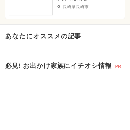
長崎県長崎市
あなたにオススメの記事
必見! お出かけ家族にイチオシ情報
PR