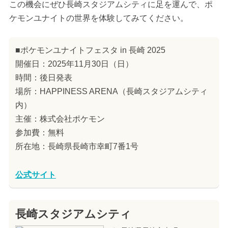
この機会にぜひ長崎スタジアムシティに足を運んで、ポ
ケモンユナイトの世界を体験してみてください。
■ポケモンユナイトフェスタ in 長崎 2025
開催日：2025年11月30日（日）
時間：後日発表
場所：HAPPINESS ARENA（長崎スタジアムシティ
内）
主催：株式会社ポケモン
参加費：無料
所在地：長崎県長崎市幸町7番1号
公式サイト
長崎スタジアムシティ