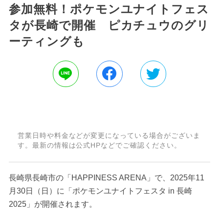
参加無料！ポケモンユナイトフェス
タが長崎で開催 ピカチュウのグリ
ーティングも
営業日時や料金などが変更になっている場合がございま
す。最新の情報は公式HPなどでご確認ください。
長崎県長崎市の「HAPPINESS ARENA」で、2025年11
月30日（日）に「ポケモンユナイトフェスタ in 長崎
2025」が開催されます。