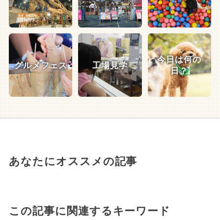
今日は何の
グルメフェス
工場見学
日？
あなたにオススメの記事
この記事に関連するキーワード