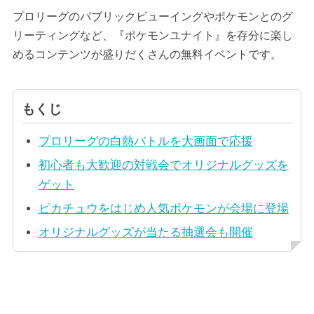
プロリーグのパブリックビューイングやポケモンとのグ
リーティングなど、『ポケモンユナイト』を存分に楽し
めるコンテンツが盛りだくさんの無料イベントです。
もくじ
プロリーグの白熱バトルを大画面で応援
初心者も大歓迎の対戦会でオリジナルグッズを
ゲット
ピカチュウをはじめ人気ポケモンが会場に登場
オリジナルグッズが当たる抽選会も開催