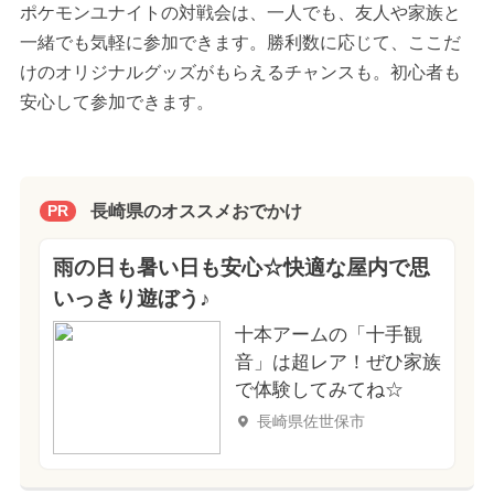
ポケモンユナイトの対戦会は、一人でも、友人や家族と
一緒でも気軽に参加できます。勝利数に応じて、ここだ
けのオリジナルグッズがもらえるチャンスも。初心者も
安心して参加できます。
長崎県のオススメおでかけ
PR
雨の日も暑い日も安心☆快適な屋内で思
いっきり遊ぼう♪
十本アームの「十手観
音」は超レア！ぜひ家族
で体験してみてね☆
長崎県佐世保市