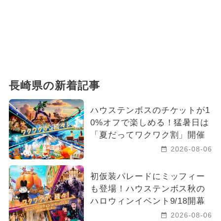
長崎県の新着記事
ハウステンボスのチケットが1
0%オフで楽しめる！猛暑日は
「夏だってワクワク割」開催
2026-08-06
初仮装パレードにミッフィー
も登場！ハウステンボス秋の
ハロウィンイベント9/18開幕
2026-08-06