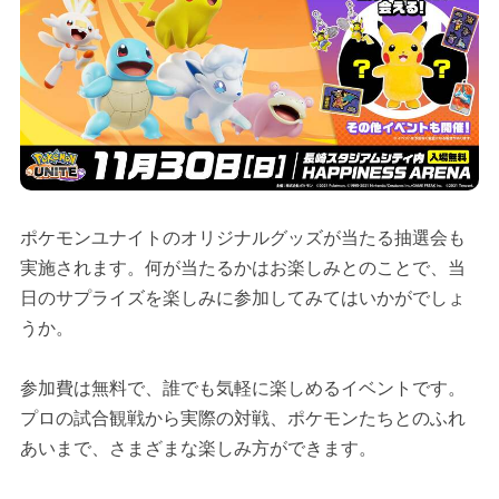
ポケモンユナイトのオリジナルグッズが当たる抽選会も
実施されます。何が当たるかはお楽しみとのことで、当
日のサプライズを楽しみに参加してみてはいかがでしょ
うか。
参加費は無料で、誰でも気軽に楽しめるイベントです。
プロの試合観戦から実際の対戦、ポケモンたちとのふれ
あいまで、さまざまな楽しみ方ができます。