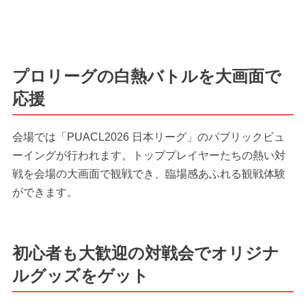
プロリーグの白熱バトルを大画面で
応援
会場では「PUACL2026 日本リーグ」のパブリックビュ
ーイングが行われます。トッププレイヤーたちの熱い対
戦を会場の大画面で観戦でき、臨場感あふれる観戦体験
ができます。
初心者も大歓迎の対戦会でオリジナ
ルグッズをゲット