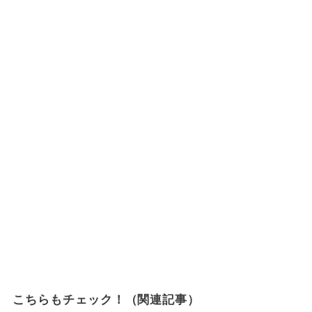
こちらもチェック！（関連記事）