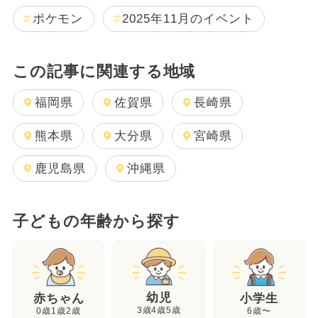
ポケモン
2025年11月のイベント
この記事に関連する地域
福岡県
佐賀県
長崎県
熊本県
大分県
宮崎県
鹿児島県
沖縄県
子どもの年齢から探す
幼児
赤ちゃん
小学生
3歳4歳5歳
0歳1歳2歳
6歳〜