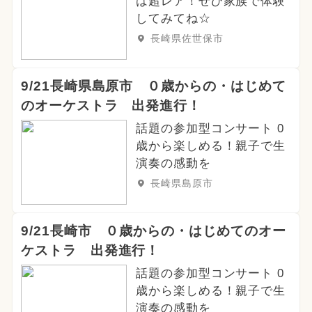
は超レア！ぜひ家族で体験
してみてね☆
長崎県佐世保市
9/21長崎県島原市 ０歳からの・はじめて
のオーケストラ 出発進行！
話題の参加型コンサート 0
歳から楽しめる！親子で生
演奏の感動を
長崎県島原市
9/21長崎市 ０歳からの・はじめてのオー
ケストラ 出発進行！
話題の参加型コンサート 0
歳から楽しめる！親子で生
演奏の感動を