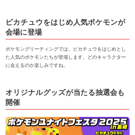
ピカチュウをはじめ人気ポケモンが
会場に登場
ポケモングリーティングでは、ピカチュウをはじめとし
た人気のポケモンたちが登場します。どのキャラクター
に会えるのか楽しみですね。
オリジナルグッズが当たる抽選会も
開催