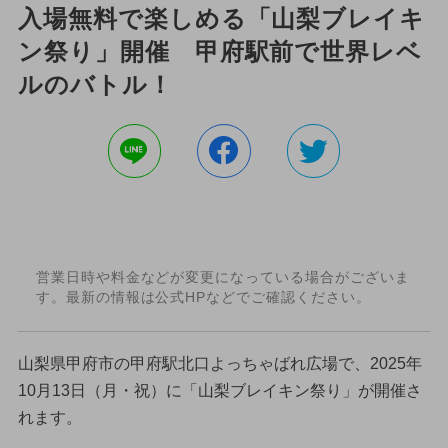
入場無料で楽しめる「山梨ブレイキ
ン祭り」開催 甲府駅前で世界レベ
ルのバトル！
営業日時や料金などが変更になっている場合がございま
す。最新の情報は公式HPなどでご確認ください。
山梨県甲府市の甲府駅北口よっちゃばれ広場で、2025年
10月13日（月・祝）に「山梨ブレイキン祭り」が開催さ
れます。