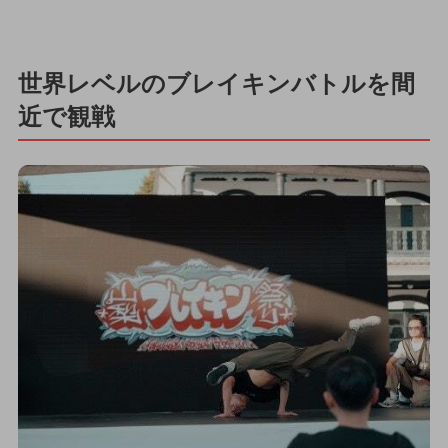
世界レベルのブレイキンバトルを間
近で観戦