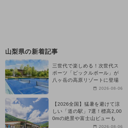
山梨県の新着記事
三世代で楽しめる！次世代ス
ポーツ「ピックルボール」が
八ヶ岳の高原リゾートに登場
2026-08-06
【2026全国】猛暑を避けて涼
しい「道の駅」7選！標高2,00
0mの絶景や富士山ビューも
2026-08-06