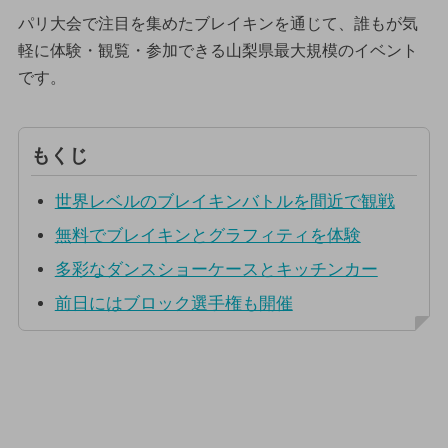
パリ大会で注目を集めたブレイキンを通じて、誰もが気
軽に体験・観覧・参加できる山梨県最大規模のイベント
です。
もくじ
世界レベルのブレイキンバトルを間近で観戦
無料でブレイキンとグラフィティを体験
多彩なダンスショーケースとキッチンカー
前日にはブロック選手権も開催