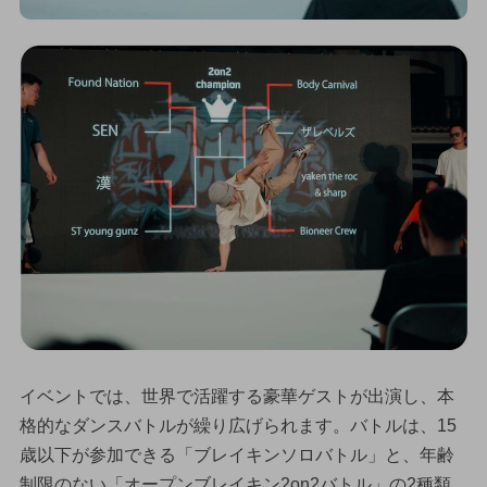
イベントでは、世界で活躍する豪華ゲストが出演し、本
格的なダンスバトルが繰り広げられます。バトルは、15
歳以下が参加できる「ブレイキンソロバトル」と、年齢
制限のない「オープンブレイキン2on2バトル」の2種類