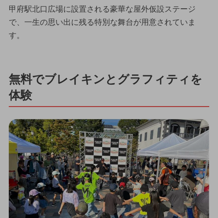
甲府駅北口広場に設置される豪華な屋外仮設ステージ
で、一生の思い出に残る特別な舞台が用意されていま
す。
無料でブレイキンとグラフィティを
体験