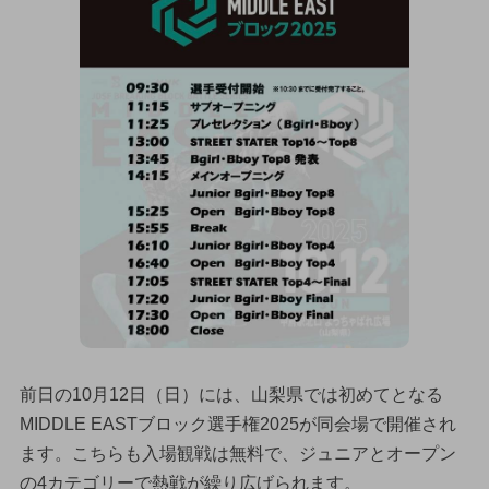
前日の10月12日（日）には、山梨県では初めてとなる
MIDDLE EASTブロック選手権2025が同会場で開催され
ます。こちらも入場観戦は無料で、ジュニアとオープン
の4カテゴリーで熱戦が繰り広げられます。