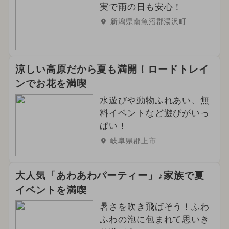
実で雨の日も安心！
新潟県南魚沼郡湯沢町
涼しい高原だから夏も満開！ロードトレイ
ンでお花を満喫
水遊びや動物ふれあい、無
料イベントなど遊びがいっ
ぱい！
岐阜県郡上市
大人気「あわあわパーティー」♪家族で夏
イベントを満喫
暑さを吹き飛ばそう！ふわ
ふわの泡に包まれて思いき