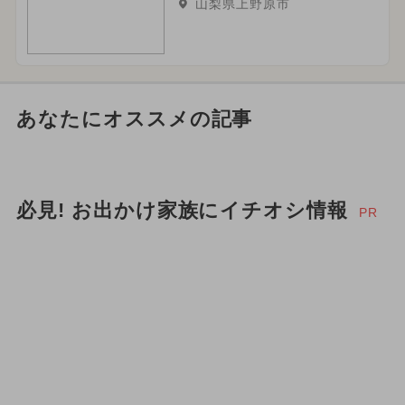
山梨県上野原市
あなたにオススメの記事
必見! お出かけ家族にイチオシ情報
PR