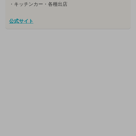
・キッチンカー・各種出店
公式サイト