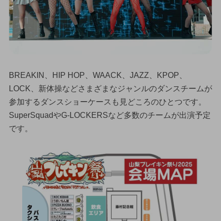
BREAKIN、HIP HOP、WAACK、JAZZ、KPOP、
LOCK、新体操などさまざまなジャンルのダンスチームが
参加するダンスショーケースも見どころのひとつです。
SuperSquadやG-LOCKERSなど多数のチームが出演予定
です。