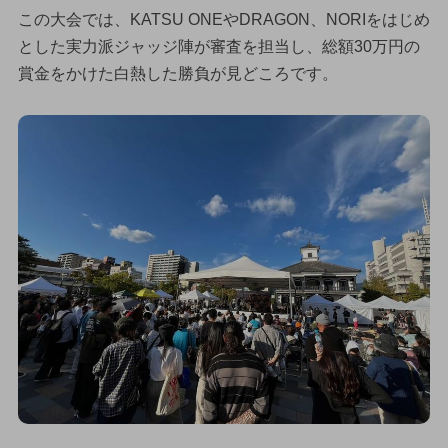
この大会では、KATSU ONEやDRAGON、NORIをはじめ
とした実力派ジャッジ陣が審査を担当し、総額30万円の
賞金をかけた白熱した勝負が見どころです。