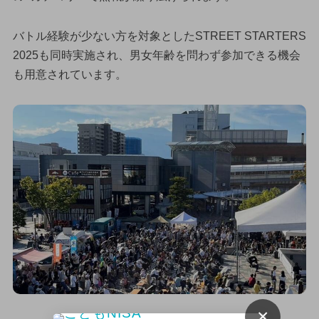
バトル経験が少ない方を対象としたSTREET STARTERS
2025も同時実施され、男女年齢を問わず参加できる機会
も用意されています。
×