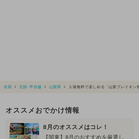
全国
北陸･甲信越
山梨県
入場無料で楽しめる「山梨ブレイキン
オススメおでかけ情報
8月のオススメはコレ！
【関東】8月のおすすめを厳選し