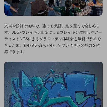
入場や観覧は無料で、誰でも気軽に足を運んで楽しめま
す。JDSFブレイキン山梨によるブレイキン体験会やアー
ティストNOSによるグラフィティ体験会も無料で参加で
きるため、初心者の方も安心してブレイキンの魅力を体
感できます。