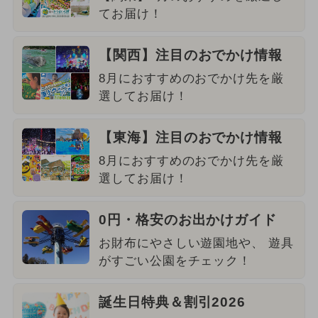
てお届け！
【関西】注目のおでかけ情報
8月におすすめのおでかけ先を厳
選してお届け！
【東海】注目のおでかけ情報
8月におすすめのおでかけ先を厳
選してお届け！
0円・格安のお出かけガイド
お財布にやさしい遊園地や、 遊具
がすごい公園をチェック！
誕生日特典＆割引2026