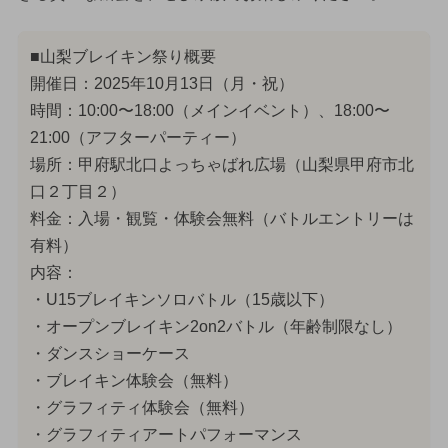
■山梨ブレイキン祭り概要
開催日：2025年10月13日（月・祝）
時間：10:00〜18:00（メインイベント）、18:00〜
21:00（アフターパーティー）
場所：甲府駅北口よっちゃばれ広場（山梨県甲府市北
口２丁目２）
料金：入場・観覧・体験会無料（バトルエントリーは
有料）
内容：
・U15ブレイキンソロバトル（15歳以下）
・オープンブレイキン2on2バトル（年齢制限なし）
・ダンスショーケース
・ブレイキン体験会（無料）
・グラフィティ体験会（無料）
・グラフィティアートパフォーマンス