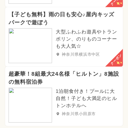
クーポン
【子ども無料】雨の日も安心♪屋内キッズ
パークで遊ぼう
大型ふわふわ遊具やトラン
ポリン、のりものコーナー
も大人気☆
神奈川県横浜市中区
クーポン
超豪華！8組最大24名様「ヒルトン」8施設
の無料宿泊券
1泊朝食付き！プールに大
自然！子ども大満足のヒル
トンホテルへ
神奈川県小田原市