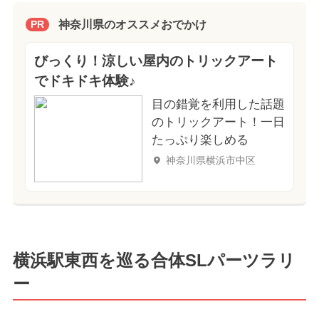
神奈川県のオススメおでかけ
PR
びっくり！涼しい屋内のトリックアート
でドキドキ体験♪
目の錯覚を利用した話題
のトリックアート！一日
たっぷり楽しめる
神奈川県横浜市中区
横浜駅東西を巡る合体SLパーツラリ
ー