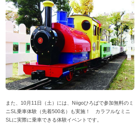
また、10月11日（土）には、Niigoひろばで参加無料のミ
ニSL乗車体験（先着500名）も実施！ カラフルなミニ
SLに実際に乗車できる体験イベントです。