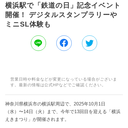
横浜駅で「鉄道の日」記念イベント
開催！ デジタルスタンプラリーや
ミニSL体験も
営業日時や料金などが変更になっている場合がございま
す。最新の情報は公式HPなどでご確認ください。
神奈川県横浜市の横浜駅周辺で、2025年10月1日
（水）〜14日（火）まで、今年で13回目を迎える「横浜
えきまつり」が開催されます。