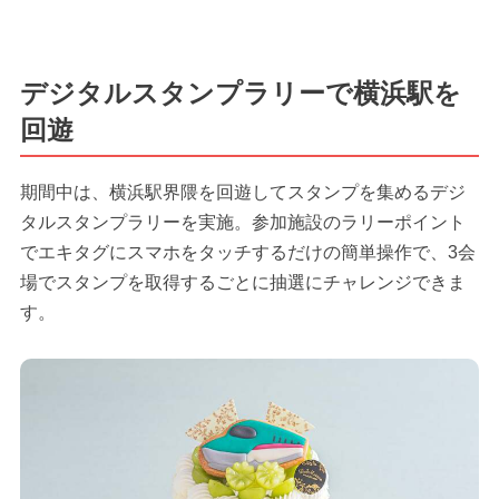
デジタルスタンプラリーで横浜駅を
回遊
期間中は、横浜駅界隈を回遊してスタンプを集めるデジ
タルスタンプラリーを実施。参加施設のラリーポイント
でエキタグにスマホをタッチするだけの簡単操作で、3会
場でスタンプを取得するごとに抽選にチャレンジできま
す。