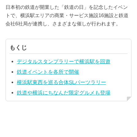
日本初の鉄道が開業した「鉄道の日」を記念したイベン
トで、横浜駅エリアの商業・サービス施設16施設と鉄道
会社6社局が連携し、さまざまな催しが行われます。
もくじ
デジタルスタンプラリーで横浜駅を回遊
鉄道イベントを各所で開催
横浜駅東西を巡る合体SLパーツラリー
鉄道や横浜にちなんだ限定グルメも登場