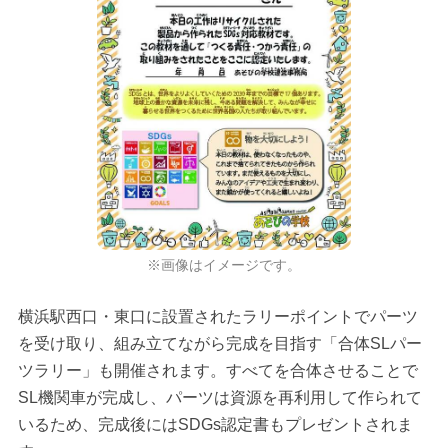
※画像はイメージです。
横浜駅西口・東口に設置されたラリーポイントでパーツ
を受け取り、組み立てながら完成を目指す「合体SLパー
ツラリー」も開催されます。すべてを合体させることで
SL機関車が完成し、パーツは資源を再利用して作られて
いるため、完成後にはSDGs認定書もプレゼントされま