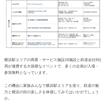
横浜駅エリアの商業・サービス施設16施設と鉄道会社6社
局が連携する大規模なイベントで、多くの企画が入場・
参加無料となっています。
この機会に家族みんなで横浜駅エリアを巡り、鉄道の魅
力と横浜の街の楽しさを体感してみてはいかがでしょう
か。