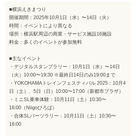
■横浜えきまつり
開催期間：2025年10月1日（水）〜14日（火）
時間：イベントにより異なる
場所：横浜駅周辺の商業・サービス施設16施設
料金：多くのイベントが参加無料
■主なイベント
・デジタルスタンプラリー：10月1日（水）〜14日
（火）10:00〜19:30 ※最終日14日のみ19:00まで
・YOKOHAMAトレインフェスティバル 2025：10月4
日（土）、5日（日）10:00〜17:00（新都市プラザ）
・ミニSL乗車体験：10月11日（土）10:30〜
16:00（Niigoひろば）
・合体SLパーツラリー：10月11日（土）10:30〜
16:00