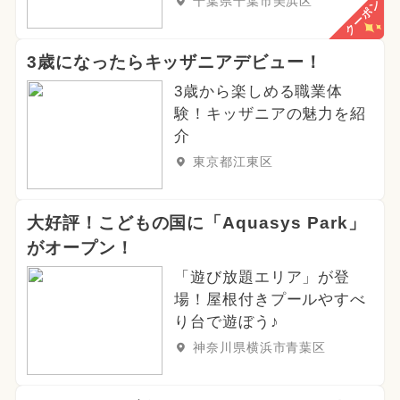
千葉県千葉市美浜区
クーポン
3歳になったらキッザニアデビュー！
3歳から楽しめる職業体
験！キッザニアの魅力を紹
介
東京都江東区
大好評！こどもの国に「Aquasys Park」
がオープン！
「遊び放題エリア」が登
場！屋根付きプールやすべ
り台で遊ぼう♪
神奈川県横浜市青葉区