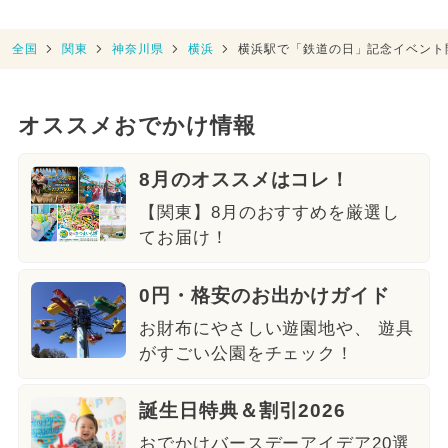
全国
関東
神奈川県
横浜
横浜駅で「鉄道の日」記念イベント
オススメおでかけ情報
8月のオススメはコレ！
【関東】8月のおすすめを厳選し
てお届け！
0円・格安のお出かけガイド
お財布にやさしい遊園地や、 遊具
がすごい公園をチェック！
誕生日特典＆割引2026
おでかけバースデーアイデア20選