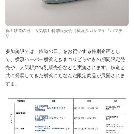
祝！鉄道の日 人気駅弁特別販売会（横浜タカシマヤ「ハマデ
リ」）
参加施設では「鉄道の日」をお祝いする特別企画とし
て、横濱ハーバー横浜えきまつりどらやきの期間限定発
売や、人気駅弁特別販売会なども実施されます。鉄道と
共に発展してきた横浜にちなんだ限定商品が展開されま
すよ。