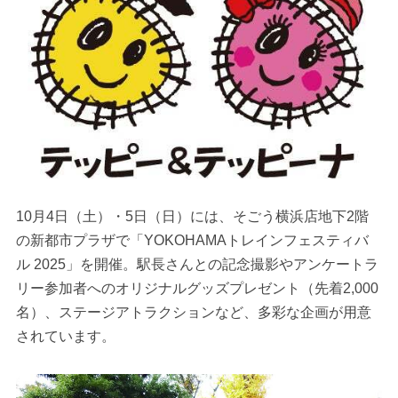
10月4日（土）・5日（日）には、そごう横浜店地下2階
の新都市プラザで「YOKOHAMAトレインフェスティバ
ル 2025」を開催。駅長さんとの記念撮影やアンケートラ
リー参加者へのオリジナルグッズプレゼント（先着2,000
名）、ステージアトラクションなど、多彩な企画が用意
されています。