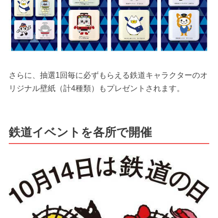
さらに、抽選1回毎に必ずもらえる鉄道キャラクターのオ
リジナル壁紙（計4種類）もプレゼントされます。
鉄道イベントを各所で開催