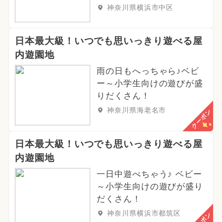
神奈川県横浜市中区
日本最大級！いつでも思いっきり遊べる屋
内遊園地
雨の日もへっちゃら♪ベビ
ー～小学生向けの遊びが盛
りだくさん！
神奈川県海老名市
クーポン
日本最大級！いつでも思いっきり遊べる屋
内遊園地
一日中遊べちゃう♪ ベビー
～小学生向けの遊びが盛り
だくさん！
神奈川県横浜市都筑区