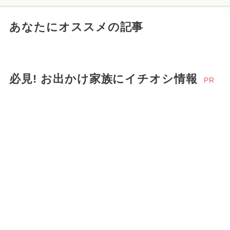
あなたにオススメの記事
必見! お出かけ家族にイチオシ情報
PR