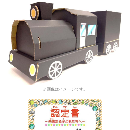
※画像はイメージです。